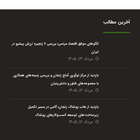
آخرین مطالب
الگوهای موفق اقتصاد مردمی؛ بررسی ۶ زنجیره ارزش پیشرو در
ایران
مرداد ۱۳, ۱۴۰۵
بازدید از مرکز نوآوری آماج زنجان و بررسی زمینه‌های همکاری
با مجموعه‌های فناور و دانش‌بنیان
مرداد ۱۲, ۱۴۰۵
بازدید از هاب پوشاک زنجان؛ گامی در مسیر تکمیل
زیرساخت‌های توسعه کسب‌وکارهای پوشاک
مرداد ۱۲, ۱۴۰۵