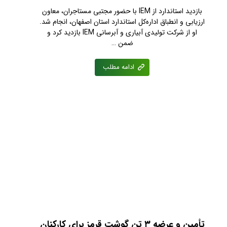
بازدید استاندارد از IEM با حضور مجتبی مستاجران، معاون
ارزیابی و انطباق اداره‌کل استاندارد استان اصفهان، انجام شد.
او از شرکت تولیدی آبیاری و آبرسانی IEM بازدید کرد و
ضمن …
ادامه مطلب
تأمین و عرضه ۳ تن گوشت قرمز برای کارکنان