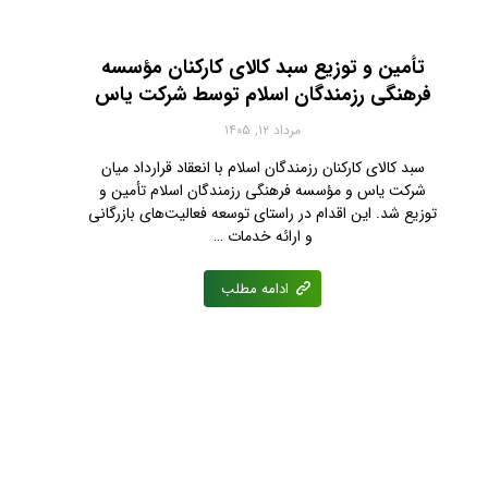
تأمین و توزیع سبد کالای کارکنان مؤسسه
فرهنگی رزمندگان اسلام توسط شرکت یاس
مرداد ۱۲, ۱۴۰۵
سبد کالای کارکنان رزمندگان اسلام با انعقاد قرارداد میان
شرکت یاس و مؤسسه فرهنگی رزمندگان اسلام تأمین و
توزیع شد. این اقدام در راستای توسعه فعالیت‌های بازرگانی
و ارائه خدمات …
ادامه مطلب