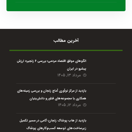
آخرین مطالب
الگوهای موفق اقتصاد مردمی؛ بررسی ۶ زنجیره ارزش
پیشرو در ایران
مرداد ۱۳, ۱۴۰۵
بازدید از مرکز نوآوری آماج زنجان و بررسی زمینه‌های
همکاری با مجموعه‌های فناور و دانش‌بنیان
مرداد ۱۲, ۱۴۰۵
بازدید از هاب پوشاک زنجان؛ گامی در مسیر تکمیل
زیرساخت‌های توسعه کسب‌وکارهای پوشاک