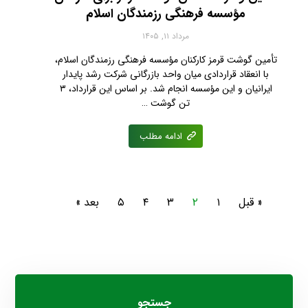
مؤسسه فرهنگی رزمندگان اسلام
مرداد ۱۱, ۱۴۰۵
تأمین گوشت قرمز کارکنان مؤسسه فرهنگی رزمندگان اسلام،
با انعقاد قراردادی میان واحد بازرگانی شرکت رشد پایدار
ایرانیان و این مؤسسه انجام شد. بر اساس این قرارداد، ۳
تن گوشت …
ادامه مطلب
« قبل
۱
۲
۳
۴
۵
بعد »
جستجو