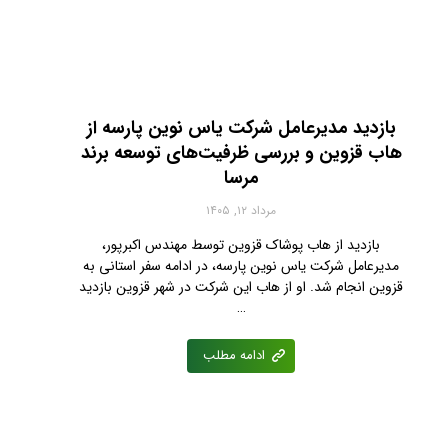
بازدید مدیرعامل شرکت یاس نوین پارسه از
هاب قزوین و بررسی ظرفیت‌های توسعه برند
مرسا
مرداد ۱۲, ۱۴۰۵
بازدید از هاب پوشاک قزوین توسط مهندس اکبرپور،
مدیرعامل شرکت یاس نوین پارسه، در ادامه سفر استانی به
قزوین انجام شد. او از هاب این شرکت در شهر قزوین بازدید
…
ادامه مطلب