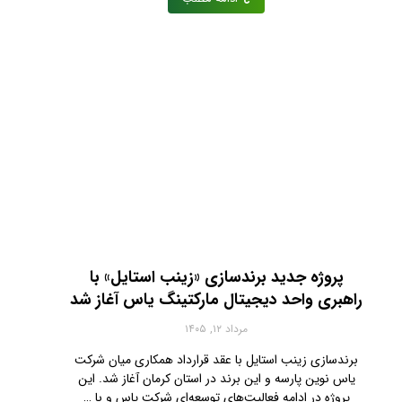
پروژه جدید برندسازی «زینب استایل» با
راهبری واحد دیجیتال مارکتینگ یاس آغاز شد
مرداد ۱۲, ۱۴۰۵
برندسازی زینب استایل با عقد قرارداد همکاری میان شرکت
یاس نوین پارسه و این برند در استان کرمان آغاز شد. این
پروژه در ادامه فعالیت‌های توسعه‌ای شرکت یاس و با …