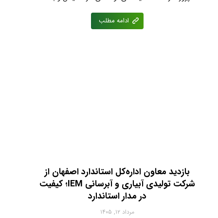
ادامه مطلب
بازدید معاون اداره‌کل استاندارد اصفهان از
شرکت تولیدی آبیاری و آبرسانی IEM؛ کیفیت
در مدار استاندارد
مرداد ۱۲, ۱۴۰۵