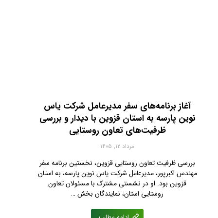
آغاز برنامه‌های سفر مدیرعامل شرکت یاس
نوین پارسه به استان قزوین با دیدار و بررسی
ظرفیت‌های تعاون روستایی
مرداد ۱۲, ۱۴۰۵
بررسی ظرفیت تعاون روستایی قزوین، نخستین برنامه سفر
مهندس اکبرپور، مدیرعامل شرکت یاس نوین پارسه، به استان
قزوین بود. او در نشستی مشترک با مسئولان تعاون
روستایی استان، نمایندگان بخش …
ادامه مطلب