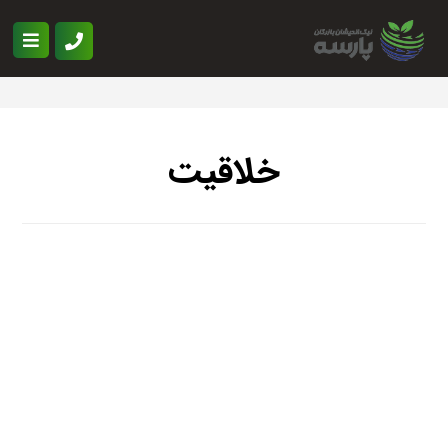
خلاقیت