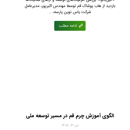
بازدید از هاب پوشاک قم توسط مهندس اکبرپور، مدیرعامل
شرکت یاس نوین پارسه، …
ادامه مطلب
الگوی آموزش چرم قم در مسیر توسعه ملی
تیر ۳۱, ۱۴۰۵