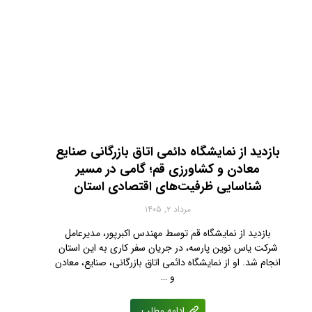
بازدید از نمایشگاه دائمی اتاق بازرگانی صنایع
معادن و کشاورزی قم؛ گامی در مسیر
شناسایی ظرفیت‌های اقتصادی استان
مرداد ۲, ۱۴۰۵
بازدید از نمایشگاه قم توسط مهندس اکبرپور، مدیرعامل
شرکت یاس نوین پارسه، در جریان سفر کاری به این استان
انجام شد. او از نمایشگاه دائمی اتاق بازرگانی، صنایع، معادن
و …
ادامه مطلب