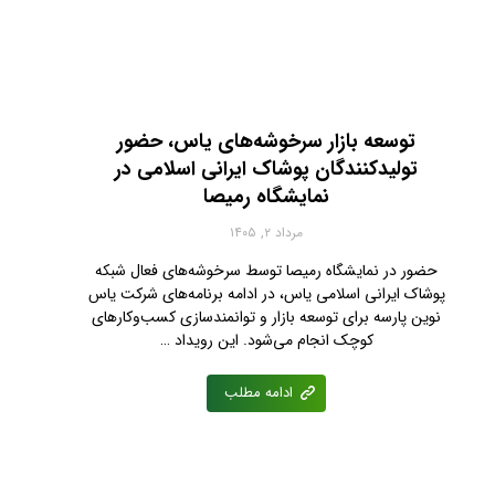
توسعه بازار سرخوشه‌های یاس، حضور
تولیدکنندگان پوشاک ایرانی اسلامی در
نمایشگاه رمیصا
مرداد ۲, ۱۴۰۵
حضور در نمایشگاه رمیصا توسط سرخوشه‌های فعال شبکه
پوشاک ایرانی اسلامی یاس، در ادامه برنامه‌های شرکت یاس
نوین پارسه برای توسعه بازار و توانمندسازی کسب‌وکارهای
کوچک انجام می‌شود. این رویداد …
ادامه مطلب