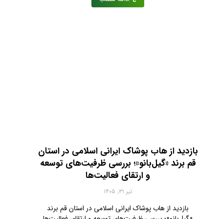
بازدید از هاب پوشاک ایرانی اسلامی در استان
قم برند «گیل‌بانو»؛ بررسی ظرفیت‌های توسعه
و ارتقای فعالیت‌ها
تیر ۳۱, ۱۴۰۵
بازدید از هاب پوشاک ایرانی اسلامی در استان قم برند
«گیل‌بانو»؛ بررسی ظرفیت‌های توسعه و ارتقای فعالیت‌ها