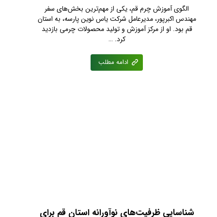
الگوی آموزش چرم قم، یکی از مهم‌ترین بخش‌های سفر
مهندس اکبرپور، مدیرعامل شرکت یاس نوین پارسه، به استان
قم بود. او از مرکز آموزش و تولید محصولات چرمی بازدید
کرد. …
ادامه مطلب
شناسایی ظرفیت‌های نوآورانه استان قم برای