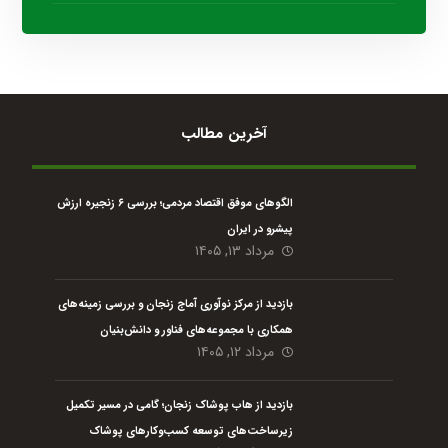
آخرین مطالب
الگوهای موفق اقتصاد مردمی؛ بررسی ۶ زنجیره ارزش
پیشرو در ایران
مرداد ۱۳, ۱۴۰۵
بازدید از مرکز نوآوری آماج زنجان و بررسی زمینه‌های
همکاری با مجموعه‌های فناور و دانش‌بنیان
مرداد ۱۲, ۱۴۰۵
بازدید از هاب پوشاک زنجان؛ گامی در مسیر تکمیل
زیرساخت‌های توسعه کسب‌وکارهای پوشاک