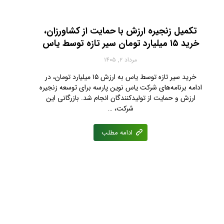
تکمیل زنجیره ارزش با حمایت از کشاورزان،
خرید ۱۵ میلیارد تومان سیر تازه توسط یاس
مرداد ۲, ۱۴۰۵
خرید سیر تازه توسط یاس به ارزش ۱۵ میلیارد تومان، در
ادامه برنامه‌های شرکت یاس نوین پارسه برای توسعه زنجیره
ارزش و حمایت از تولیدکنندگان انجام شد. بازرگانی این
شرکت، …
ادامه مطلب