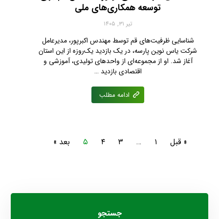
توسعه همکاری‌های ملی
تیر ۳۱, ۱۴۰۵
شناسایی ظرفیت‌های قم توسط مهندس اکبرپور، مدیرعامل
شرکت یاس نوین پارسه، در یک بازدید یک‌روزه از این استان
آغاز شد. او از مجموعه‌ای از واحدهای تولیدی، آموزشی و
اقتصادی بازدید …
ادامه مطلب
« قبل
۱
…
۳
۴
۵
بعد »
جستجو