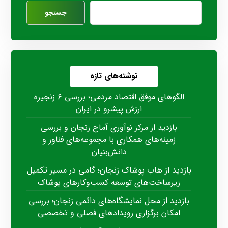
جستجو
نوشته‌های تازه
الگوهای موفق اقتصاد مردمی؛ بررسی ۶ زنجیره
ارزش پیشرو در ایران
بازدید از مرکز نوآوری آماج زنجان و بررسی
زمینه‌های همکاری با مجموعه‌های فناور و
دانش‌بنیان
بازدید از هاب پوشاک زنجان؛ گامی در مسیر تکمیل
زیرساخت‌های توسعه کسب‌وکارهای پوشاک
بازدید از محل نمایشگاه‌های دائمی زنجان؛ بررسی
امکان برگزاری رویدادهای فصلی و تخصصی