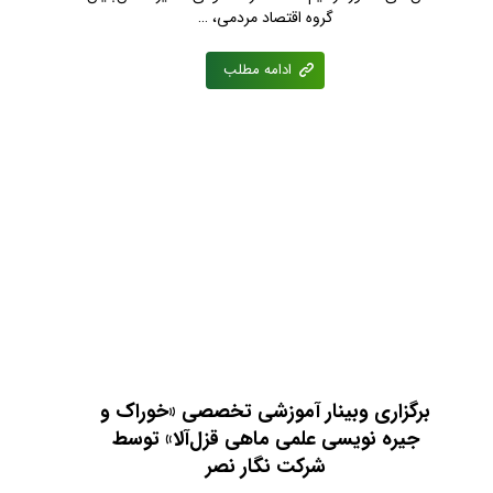
گروه اقتصاد مردمی، …
ادامه مطلب
برگزاری وبینار آموزشی تخصصی «خوراک و
جیره نویسی علمی ماهی قزل‌آلا» توسط
شرکت نگار نصر