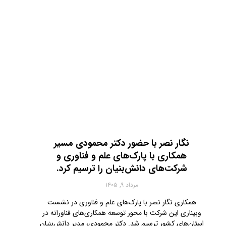
نگار نصر با حضور دکتر محمودی مسیر
همکاری با پارک‌های علم و فناوری و
شرکت‌های دانش‌بنیان را ترسیم کرد.
مرداد ۹, ۱۴۰۵
همکاری نگار نصر با پارک‌های علم و فناوری در نشست
وبیناری این شرکت با محور توسعه همکاری‌های فناورانه در
استان‌های کشور ترسیم شد. دکتر محمودی، مدیر دانش‌بنیان