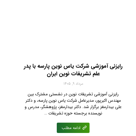
رایزنی‌ آموزشی شرکت یاس نوین پارسه با پدر
علم تشریفات نوین ایران
مرداد ۹, ۱۴۰۵
رایزنی آموزشی تشریفات نوین در نشستی مشترک بین
مهندس اکبرپور، مدیرعامل شرکت یاس نوین پارسه، و دکتر
علی بیدارمغز برگزار شد. دکتر بیدارمغز، پژوهشگر، مدرس و
نویسنده برجسته حوزه تشریفات …
ادامه مطلب