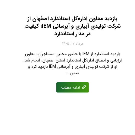
بازدید معاون اداره‌کل استاندارد اصفهان از
شرکت تولیدی آبیاری و آبرسانی IEM؛ کیفیت
در مدار استاندارد
مرداد ۱۲, ۱۴۰۵
بازدید استاندارد از IEM با حضور مجتبی مستاجران، معاون
ارزیابی و انطباق اداره‌کل استاندارد استان اصفهان، انجام شد.
او از شرکت تولیدی آبیاری و آبرسانی IEM بازدید کرد و
ضمن …
ادامه مطلب