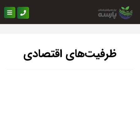
ظرفیت‌های اقتصادی