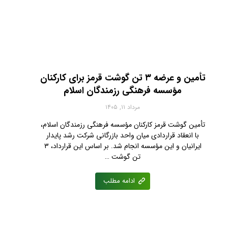
تأمین و عرضه ۳ تن گوشت قرمز برای کارکنان
مؤسسه فرهنگی رزمندگان اسلام
مرداد ۱۱, ۱۴۰۵
تأمین گوشت قرمز کارکنان مؤسسه فرهنگی رزمندگان اسلام،
با انعقاد قراردادی میان واحد بازرگانی شرکت رشد پایدار
ایرانیان و این مؤسسه انجام شد. بر اساس این قرارداد، ۳
تن گوشت …
ادامه مطلب