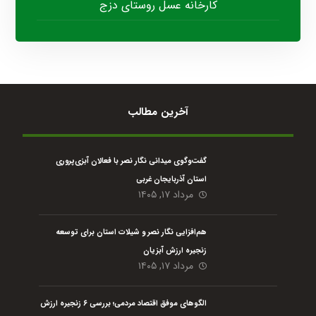
کارخانه عسل روستای دزج
آخرین مطالب
گفت‌وگوی میدانی نگار نصر با فعالان آبزی‌پروری
استان آذربایجان غربی
مرداد ۱۷, ۱۴۰۵
هم‌افزایی نگار نصر و شیلات استان برای توسعه
زنجیره ارزش آبزیان
مرداد ۱۷, ۱۴۰۵
الگوهای موفق اقتصاد مردمی؛ بررسی ۶ زنجیره ارزش