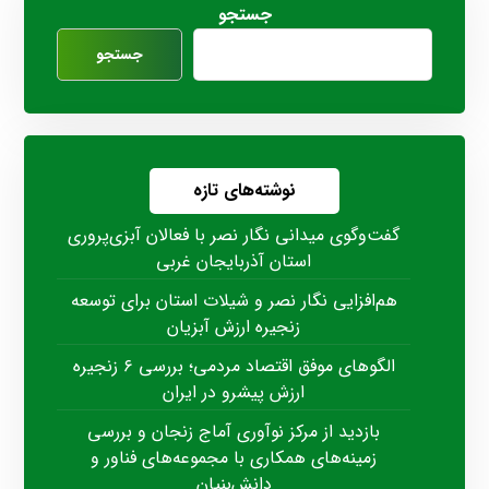
جستجو
جستجو
نوشته‌های تازه
گفت‌وگوی میدانی نگار نصر با فعالان آبزی‌پروری
استان آذربایجان غربی
هم‌افزایی نگار نصر و شیلات استان برای توسعه
زنجیره ارزش آبزیان
الگوهای موفق اقتصاد مردمی؛ بررسی ۶ زنجیره
ارزش پیشرو در ایران
بازدید از مرکز نوآوری آماج زنجان و بررسی
زمینه‌های همکاری با مجموعه‌های فناور و
دانش‌بنیان