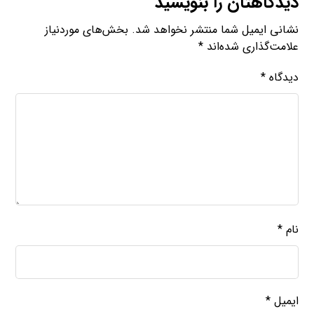
دیدگاهتان را بنویسید
نشانی ایمیل شما منتشر نخواهد شد.
بخش‌های موردنیاز
علامت‌گذاری شده‌اند
*
دیدگاه
*
نام
*
ایمیل
*