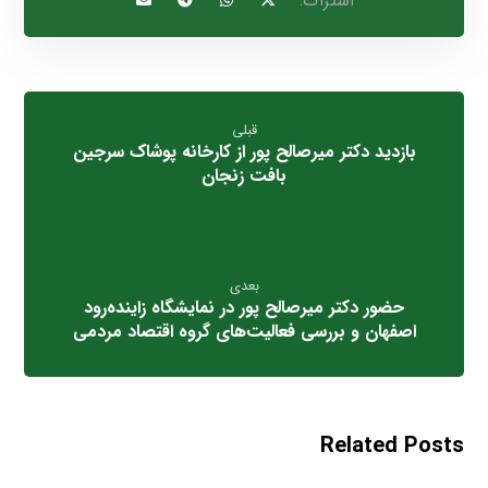
قبلی
بازدید دکتر میرصالح پور از کارخانه پوشاک سرجین
بافت زنجان
بعدی
حضور دکتر میرصالح پور در نمایشگاه زاینده‌رود
اصفهان و بررسی فعالیت‌های گروه اقتصاد مردمی
Related Posts