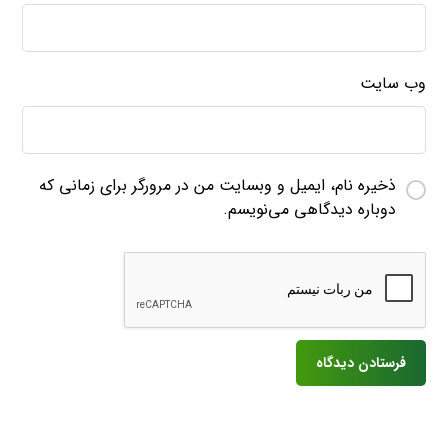
وب‌ سایت
ذخیره نام، ایمیل و وبسایت من در مرورگر برای زمانی که
دوباره دیدگاهی می‌نویسم.