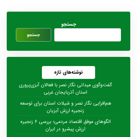
جستجو
جستجو
نوشته‌های تازه
گفت‌وگوی میدانی نگار نصر با فعالان آبزی‌پروری
استان آذربایجان غربی
هم‌افزایی نگار نصر و شیلات استان برای توسعه
زنجیره ارزش آبزیان
الگوهای موفق اقتصاد مردمی؛ بررسی ۶ زنجیره
ارزش پیشرو در ایران