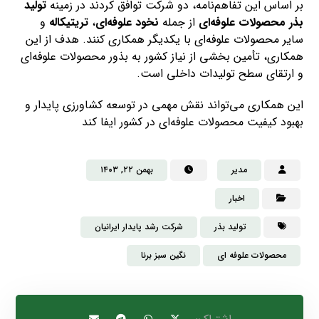
بر اساس این تفاهم‌نامه، دو شرکت توافق کردند در زمینه
تولید
بذر محصولات علوفه‌ای
از جمله
نخود علوفه‌ای
،
تریتیکاله
و
سایر محصولات علوفه‌ای با یکدیگر همکاری کنند. هدف از این
همکاری، تأمین بخشی از نیاز کشور به بذور محصولات علوفه‌ای
و ارتقای سطح تولیدات داخلی است.
این همکاری می‌تواند نقش مهمی در توسعه کشاورزی پایدار و
بهبود کیفیت محصولات علوفه‌ای در کشور ایفا کند
مدیر
بهمن ۲۲, ۱۴۰۳
اخبار
تولید بذر
شرکت رشد پایدار ایرانیان
محصولات علوفه ای
نگین سبز برنا