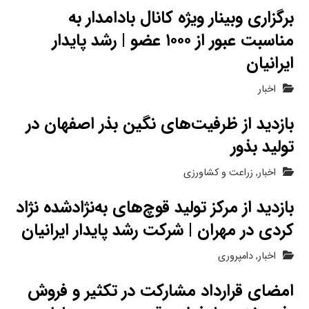
برگزاری وبینار ویژه کانال بادامدار به
مناسبت عبور از ۱۰۰۰ عضو | رشد پایدار
ایرانیان
اخبار
بازدید از ظرفیت‌های نگین بذر اصفهان در
تولید بذور
اخبار
,
زراعت و کشاورزی
بازدید از مرکز تولید قوچ‌های به‌نژادشده نژاد
کردی در مهران | شرکت رشد پایدار ایرانیان
اخبار
,
دامپروری
امضای قرارداد مشارکت در تکثیر و فروش