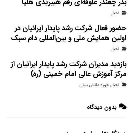
بذر چغندر علوفه‌ای رقم هیبریدی هلیا
اخبار
حضور فعال شرکت رشد پایدار ایرانیان در
اولین همایش ملی و بین‌المللی دام سبک
اخبار
بازدید مدیران شرکت رشد پایدار ایرانیان از
مرکز آموزش عالی امام خمینی (ره)
اخبار
,
حوزه دانش بنیان
بدون دیدگاه