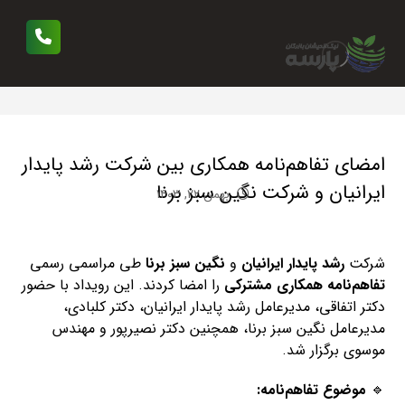
امضای تفاهم‌نامه همکاری بین شرکت رشد پایدار
ایرانیان و شرکت نگین سبز برنا
بهمن ۲۲, ۱۴۰۳
شرکت
رشد پایدار ایرانیان
و
نگین سبز برنا
طی مراسمی رسمی
تفاهم‌نامه همکاری مشترکی
را امضا کردند. این رویداد با حضور
دکتر اتفاقی، مدیرعامل رشد پایدار ایرانیان، دکتر کلبادی،
مدیرعامل نگین سبز برنا، همچنین دکتر نصیرپور و مهندس
موسوی برگزار شد.
🔹
موضوع تفاهم‌نامه: