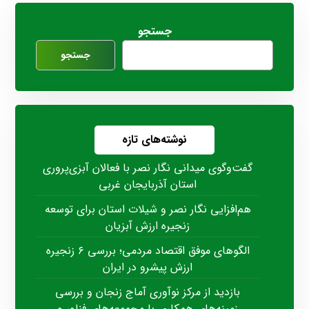
جستجو
جستجو
نوشته‌های تازه
گفت‌وگوی میدانی نگار نصر با فعالان آبزی‌پروری
استان آذربایجان غربی
هم‌افزایی نگار نصر و شیلات استان برای توسعه
زنجیره ارزش آبزیان
الگوهای موفق اقتصاد مردمی؛ بررسی ۶ زنجیره
ارزش پیشرو در ایران
بازدید از مرکز نوآوری آماج زنجان و بررسی
زمینه‌های همکاری با مجموعه‌های فناور و