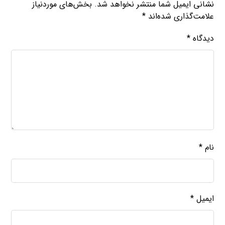
نشانی ایمیل شما منتشر نخواهد شد.
بخش‌های موردنیاز
علامت‌گذاری شده‌اند
*
دیدگاه
*
نام
*
ایمیل
*