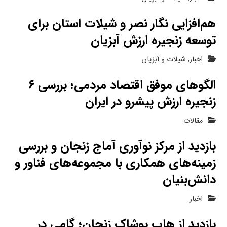
هم‌افزایی نگار نصر و شیلات استان برای
توسعه زنجیره ارزش آبزیان
اخبار
,
شیلات و آبزیان
الگوهای موفق اقتصاد مردمی؛ بررسی ۶
زنجیره ارزش پیشرو در ایران
مقالات
بازدید از مرکز نوآوری آماج زنجان و بررسی
زمینه‌های همکاری با مجموعه‌های فناور و
دانش‌بنیان
اخبار
بازدید از هاب پوشاک زنجان؛ گامی در