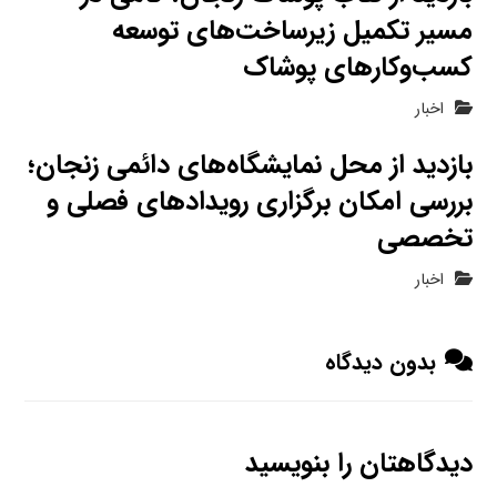
مسیر تکمیل زیرساخت‌های توسعه
کسب‌وکارهای پوشاک
اخبار
بازدید از محل نمایشگاه‌های دائمی زنجان؛
بررسی امکان برگزاری رویدادهای فصلی و
تخصصی
اخبار
بدون دیدگاه
دیدگاهتان را بنویسید