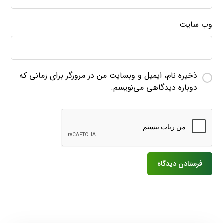
وب‌ سایت
ذخیره نام، ایمیل و وبسایت من در مرورگر برای زمانی که
دوباره دیدگاهی می‌نویسم.