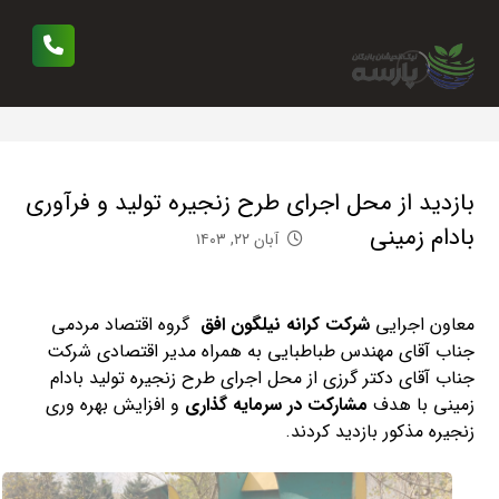
بازدید از محل اجرای طرح زنجیره تولید و فرآوری
بادام زمینی
آبان ۲۲, ۱۴۰۳
معاون اجرایی
شرکت کرانه نیلگون افق
گروه اقتصاد مردمی
جناب آقای مهندس طباطبایی به همراه مدیر اقتصادی شرکت
جناب آقای دکتر گرزی از محل اجرای طرح زنجیره تولید بادام
زمینی با هدف
مشارکت در سرمایه گذاری
و افزایش بهره وری
زنجیره مذکور بازدید کردند.