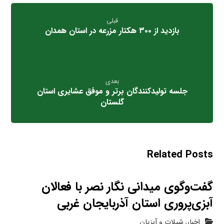
قبلی
بازدید از ۳۰۰ هکتار مزرعه در استان همدان
بعدی
جلسه‌ تولیدکنندگان برتر و موفق عشایری استان
گلستان
Related Posts
گفت‌وگوی میدانی نگار نصر با فعالان
آبزی‌پروری استان آذربایجان غربی
اخبار
,
شیلات و آبزیان