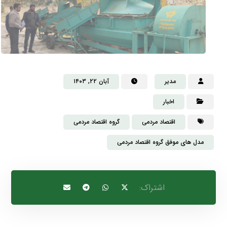
مدیر
آبان ۲۲, ۱۴۰۳
اخبار
اقتصاد مردمی
گروه اقتصاد مردمی
مدل‌ های موفق گروه اقتصاد مردمی