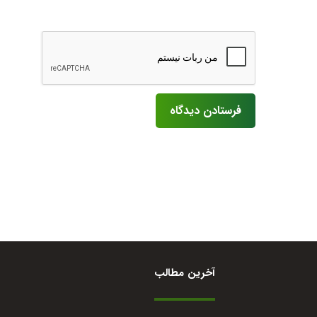
آخرین مطالب