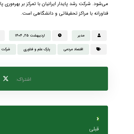
می‌شود. شرکت رشد پایدار ایرانیان با تمرکز بر بهره‌وری 
فناورانه با مراکز تحقیقاتی و دانشگاهی است.
مدیر
اردیبهشت ۲۵, ۱۴۰۴
اقتصاد مردمی
پارک علم و فناوری
شرکت رش
قبلی