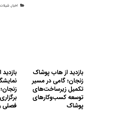
اخبار
,
شیلات 
بازدید از هاب پوشاک
بازدید 
زنجان؛ گامی در مسیر
نمایشگا
تکمیل زیرساخت‌های
زنجان؛ 
توسعه کسب‌وکارهای
برگزاری
پوشاک
فصلی 