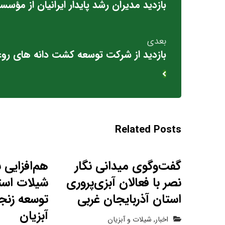
بازدید مدیران رشد پایدار ایرانیان از مؤس
بعدی
بازدید از شرکت توسعه کشت دانه های رو
Related Posts
گفت‌وگوی میدانی نگار
هم‌افزایی ن
نصر با فعالان آبزی‌پروری
شیلات است
استان آذربایجان غربی
توسعه زنج
آبزیان
اخبار
,
شیلات و آبزیان