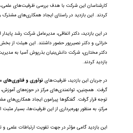
کارشناسان این شرکت با هدف بررسی ظرفیت‌های علمی، پژو
کردند. این بازدید در راستای ایجاد همکاری‌های مشترک و 
در این بازدید، دکتر اتفاقی، مدیرعامل شرکت رشد پایدار 
خزائی و دکتر نصیرپور حضور داشتند. این هیئت از بخش‌
دکتر مختاری، شرکت دانش‌بنیان بذرپوش آسیا به مدیریت د
بازدید کردند.
در جریان این بازدید، ظرفیت‌های
نوآوری و فناوری‌های
مو
گرفت. همچنین، توانمندی‌های مرکز در حوزه‌های آموزش، ک
توجه قرار گرفت. گفتگوها پیرامون ایجاد همکاری‌های مش
مرکز، به منظور بهره‌برداری از این ظرفیت‌ها، بسیار مثبت ا
این بازدید گامی مؤثر در جهت تقویت ارتباطات علمی و 