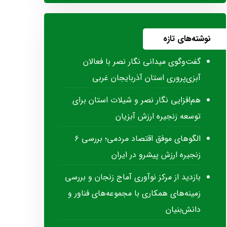
نوشته‌های تازه
گفت‌وگوی میدانی نگار نصر با فعالان
آبزی‌پروری استان آذربایجان غربی
هم‌افزایی نگار نصر و شیلات استان برای
توسعه زنجیره ارزش آبزیان
الگوهای موفق اقتصاد مردمی؛ بررسی ۶
زنجیره ارزش پیشرو در ایران
بازدید از مرکز نوآوری آماج زنجان و بررسی
زمینه‌های همکاری با مجموعه‌های فناور و
دانش‌بنیان