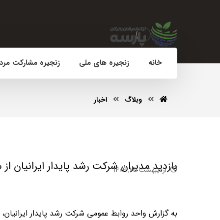
خانه
زنجیره های ملی
زنجیره مشارکت مرد
وبلاگ
اخبار
بازدید مدیران شرکت رشد پایدار ایرانیان از 
اردیبهشت ۲۵, ۱۴۰۴