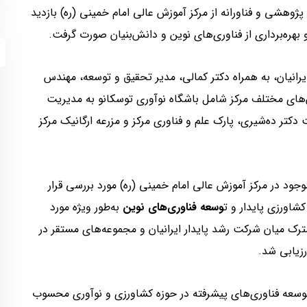
هشی و فناورانه از مرکز آموزش عالی امام خمینی (ره) بازدید
بهره‌برداری از فناوری‌های نوین و دانش‌بنیان صورت گرفت.
ایرانیان، به همراه دکتر کمالی، مدیر تحقیق و توسعه، مهندس
های مختلف مرکز شامل باشگاه نوآوری توسکانو به مدیریت
کتر ده‌شیری، پارک علم و فناوری مرکز و مزرعه ارگانیک مرکز
جود در مرکز آموزش عالی امام خمینی (ره) مورد بررسی قرار
شاورزی پایدار و ت
وسعه فناوری‌های نوین
به‌طور ویژه مورد
ترک میان شرکت رشد پایدار ایرانیان و مجموعه‌های مستقر در
رزیابی شد.
توسعه فناوری‌های پیشرفته در حوزه کشاورزی و نوآوری محسوب