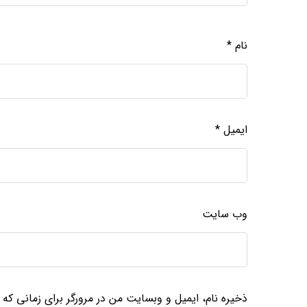
نام
*
ایمیل
*
وب‌ سایت
ذخیره نام، ایمیل و وبسایت من در مرورگر برای زمانی که