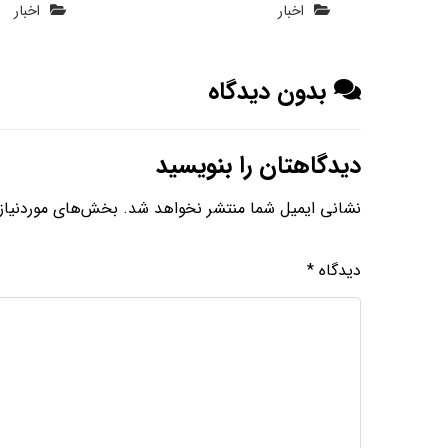
اخبار
اخبار
بدون دیدگاه
دیدگاهتان را بنویسید
نشانی ایمیل شما منتشر نخواهد شد.
بخش‌های موردنیاز 
دیدگاه
*