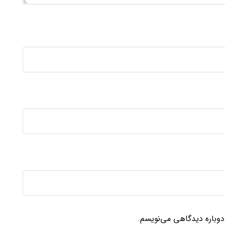
 دوباره دیدگاهی می‌نویسم.