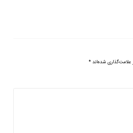
علامت‌گذاری شده‌اند
*