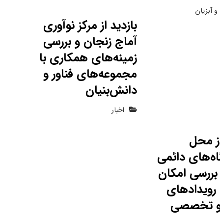
و آبزیان
بازدید از مرکز نوآوری
آماج زنجان و بررسی
زمینه‌های همکاری با
مجموعه‌های فناور و
دانش‌بنیان
اخبار
از محل
ه‌های دائمی
بررسی امکان
 رویدادهای
و تخصصی