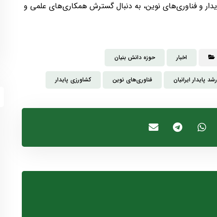
پایدار و فناوری‌های نوین، به دنبال گسترش همکاری‌های علمی و
اخبار
حوزه دانش بنیان
د پایدار ایرانیان
فناوری‌های نوین
کشاورزی پایدار