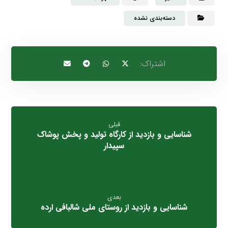
دسته‌بندی نشده
قبلی
شناسایی و بازدید از کارگاه تولید و پخش پوشاک
سپیدار
بعدی
شناسایی و بازدید از روستای ملی شالبافی ارده