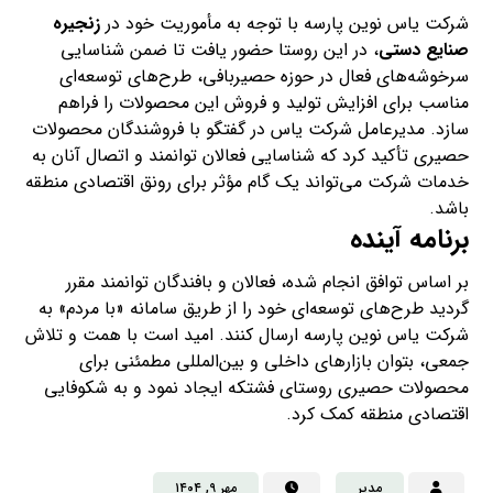
شرکت یاس نوین پارسه با توجه به مأموریت خود در
زنجیره
صنایع دستی
، در این روستا حضور یافت تا ضمن شناسایی
سرخوشه‌های فعال در حوزه حصیربافی، طرح‌های توسعه‌ای
مناسب برای افزایش تولید و فروش این محصولات را فراهم
سازد. مدیرعامل شرکت یاس در گفتگو با فروشندگان محصولات
حصیری تأکید کرد که شناسایی فعالان توانمند و اتصال آنان به
خدمات شرکت می‌تواند یک گام مؤثر برای رونق اقتصادی منطقه
باشد.
برنامه آینده
بر اساس توافق انجام شده، فعالان و بافندگان توانمند مقرر
گردید طرح‌های توسعه‌ای خود را از طریق سامانه «با مردم» به
شرکت یاس نوین پارسه ارسال کنند. امید است با همت و تلاش
جمعی، بتوان بازارهای داخلی و بین‌المللی مطمئنی برای
محصولات حصیری روستای فشتکه ایجاد نمود و به شکوفایی
اقتصادی منطقه کمک کرد.
مدیر
مهر ۹, ۱۴۰۴