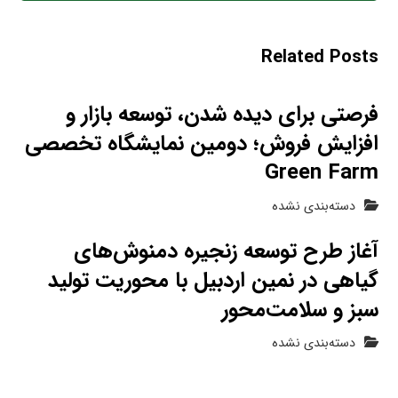
Related Posts
فرصتی برای دیده شدن، توسعه بازار و
افزایش فروش؛ دومین نمایشگاه تخصصی
Green Farm
دسته‌بندی نشده
آغاز طرح توسعه زنجیره دمنوش‌های
گیاهی در نمین اردبیل با محوریت تولید
سبز و سلامت‌محور
دسته‌بندی نشده