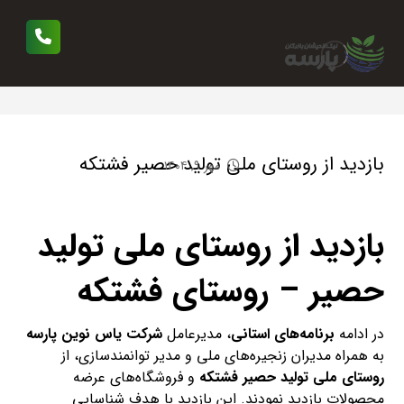
بازدید از روستای ملی تولید حصیر فشتکه
مهر ۹, ۱۴۰۴
بازدید از روستای ملی تولید
حصیر – روستای فشتکه
در ادامه
برنامه‌های استانی
، مدیرعامل
شرکت یاس نوین پارسه
به همراه مدیران زنجیره‌های ملی و مدیر توانمندسازی، از
روستای ملی تولید حصیر فشتکه
و فروشگاه‌های عرضه
محصولات بازدید نمودند. این بازدید با هدف شناسایی