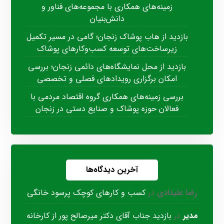
زمینه‌های همکاری با مجموعه‌های فناور و
دانش‌بنیان
بازدید از هاب پوشاک زنجان؛ گامی در مسیر تکمیل
زیرساخت‌های توسعه کسب‌وکارهای پوشاک
بازدید از محل نمایشگاه‌های دائمی زنجان؛ بررسی
امکان برگزاری رویدادهای فصلی و تخصصی
بررسی زمینه‌های همکاری گروه اقتصاد مردمی با
فعالان حوزه پوشاک و صنایع دستی در زنجان
آخرین دیدگاه‌ها
رضا علیدادی
در
کسب و کارهای کوچک پرسود خانگی
مدیر
در
بازدید جناب آقای دکتر میرصالح پور از کارخانه