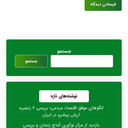
جستجو
جستجو
نوشته‌های تازه
الگوهای موفق اقتصاد مردمی؛ بررسی ۶ زنجیره
ارزش پیشرو در ایران
بازدید از مرکز نوآوری آماج زنجان و بررسی