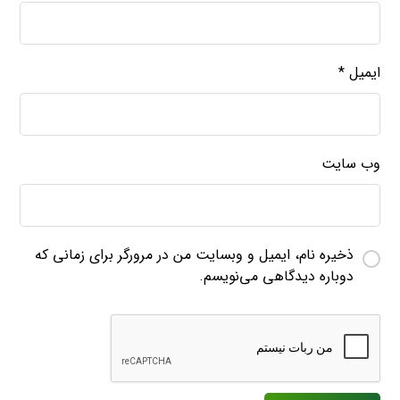
ایمیل
*
وب‌ سایت
ذخیره نام، ایمیل و وبسایت من در مرورگر برای زمانی که
دوباره دیدگاهی می‌نویسم.