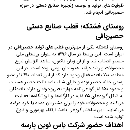
ظرفیت‌های تولید و توسعه
زنجیره صنایع دستی
در حوزه
حصیربافی انجام شد.
روستای فشتکه؛ قطب صنایع دستی
حصیربافی
روستای فشتکه یکی از مهم‌ترین
قطب‌های تولید حصیربافی
در
ایران است. این روستا در سال ۱۳۹۶ به عنوان روستای ملی
حصیر انتخاب شد و از آن زمان تاکنون، شاهد افزایش تنوع
محصولات و رشد درآمد هنرمندان بومی بوده است. در این
منطقه، ۷۰۰ بافنده فعال وجود دارد که از این تعداد، ۴۱۰ نفر عضو
رسمی خانه حصیر بوده و دارای شناسنامه بافت حصیر هستند،
و حدود ۱۵۰ نفر گواهی‌نامه مهارت فنی‌وحرفه‌ای دارند.بافندگان
به شکل گروه‌های ۲۵ نفره در کارگاه‌ها و فروشگاه‌ها فعالیت
می‌کنند و محصولات خود را برای مشتریان عمده یا خرد عرضه
می‌نمایند. این ساختار گروهی باعث ارتقاء بهره‌وری و تنوع
تولید شده است.
اهداف حضور شرکت یاس نوین پارسه