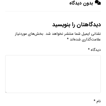
بدون دیدگاه
دیدگاهتان را بنویسید
نشانی ایمیل شما منتشر نخواهد شد.
بخش‌های موردنیاز
علامت‌گذاری شده‌اند
*
دیدگاه
*
نام
*