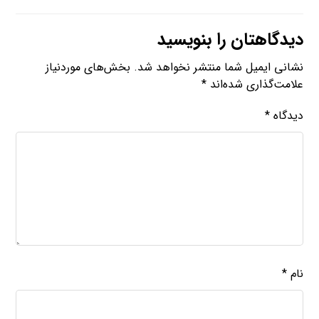
دیدگاهتان را بنویسید
نشانی ایمیل شما منتشر نخواهد شد.
بخش‌های موردنیاز
علامت‌گذاری شده‌اند
*
دیدگاه
*
نام
*