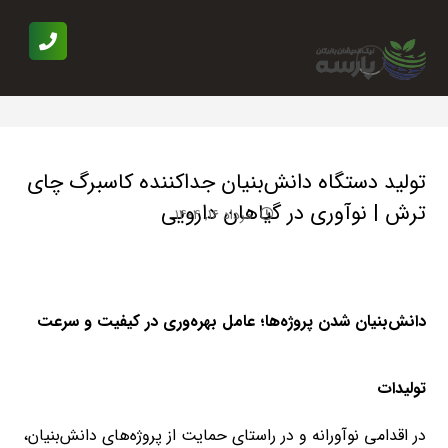
تولید دستگاه دانش‌بنیان جداکننده کاسبرگ چای
ترش | نوآوری در گیاهان دارویی
مرداد ۱۶, ۱۴۰۴
دانش‌بنیان شدن پروژه‌ها؛ عامل بهره‌وری در کیفیت و سرعت
تولیدات
در اقدامی نوآورانه و در راستای حمایت از پروژه‌های دانش‌بنیان،