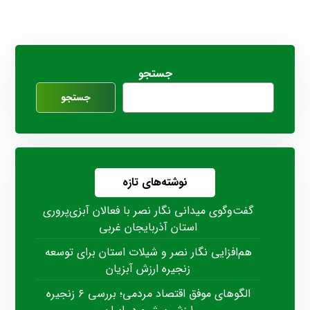
جستجو
جستجو
نوشته‌های تازه
گفت‌وگوی میدانی نگار نصر با فعالان آبزی‌پروری
استان آذربایجان غربی
هم‌افزایی نگار نصر و شیلات استان برای توسعه
زنجیره ارزش آبزیان
الگوهای موفق اقتصاد مردمی؛ بررسی ۶ زنجیره