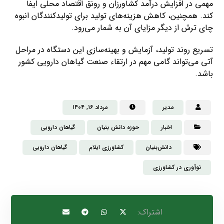
مهمی در افزایش درآمد کشاورزان و رونق اقتصاد محلی ایفا
کند. همچنین، کاهش هزینه‌های تولید برای تولیدکنندگان انبوه
چای ترش از دیگر مزایای آن به شمار می‌رود.
تسریع روند تولید، آزمایش و بهینه‌سازی این دستگاه در مراحل
آتی می‌تواند گامی مهم در ارتقاء صنعت گیاهان دارویی کشور
باشد.
مدیر
مرداد ۱۶, ۱۴۰۴
اخبار
حوزه دانش بنیان
گیاهان دارویی
دانش‌بنیان
کشاورزی ایلام
گیاهان دارویی
نوآوری در کشاورزی