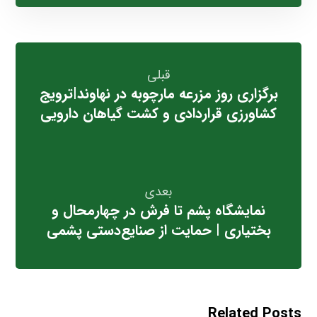
قبلی
برگزاری روز مزرعه مارچوبه در نهاوند|ترویج
کشاورزی قراردادی و کشت گیاهان دارویی
بعدی
نمایشگاه پشم تا فرش در چهارمحال و
بختیاری | حمایت از صنایع‌دستی پشمی
Related Posts