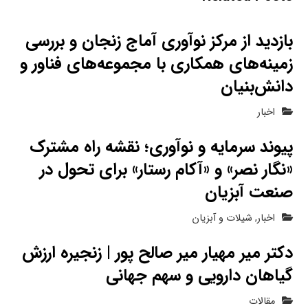
بازدید از مرکز نوآوری آماج زنجان و بررسی
زمینه‌های همکاری با مجموعه‌های فناور و
دانش‌بنیان
اخبار
پیوند سرمایه و نوآوری؛ نقشه راه مشترک
«نگار نصر» و «آکام رستار» برای تحول در
صنعت آبزیان
اخبار
,
شیلات و آبزیان
دکتر میر مهیار میر صالح پور | زنجیره ارزش
گیاهان دارویی و سهم جهانی
مقالات