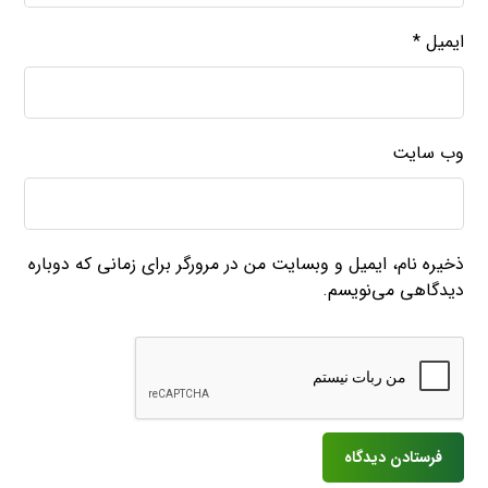
ایمیل
*
وب‌ سایت
ذخیره نام، ایمیل و وبسایت من در مرورگر برای زمانی که دوباره
دیدگاهی می‌نویسم.