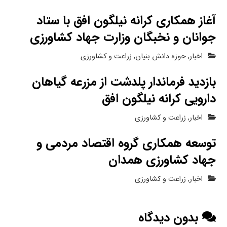
آغاز همکاری کرانه نیلگون افق با ستاد
جوانان و نخبگان وزارت جهاد کشاورزی
اخبار
,
حوزه دانش بنیان
,
زراعت و کشاورزی
بازدید فرماندار پلدشت از مزرعه گیاهان
دارویی کرانه نیلگون افق
اخبار
,
زراعت و کشاورزی
توسعه همکاری گروه اقتصاد مردمی و
جهاد کشاورزی همدان
اخبار
,
زراعت و کشاورزی
بدون دیدگاه