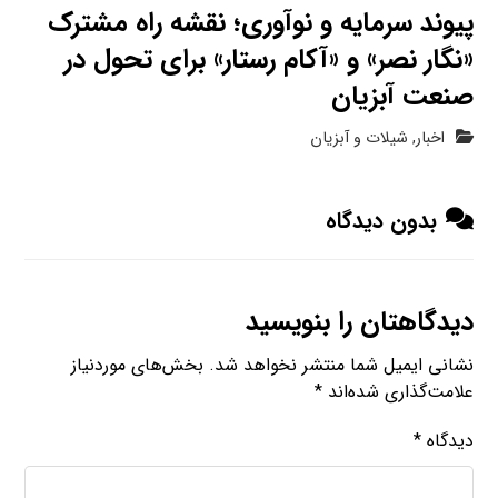
پیوند سرمایه و نوآوری؛ نقشه راه مشترک
«نگار نصر» و «آکام رستار» برای تحول در
صنعت آبزیان
اخبار
,
شیلات و آبزیان
بدون دیدگاه
دیدگاهتان را بنویسید
نشانی ایمیل شما منتشر نخواهد شد.
بخش‌های موردنیاز
علامت‌گذاری شده‌اند
*
دیدگاه
*