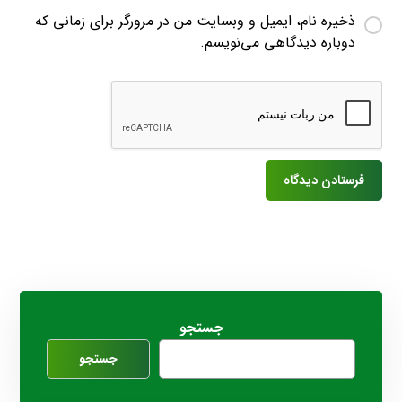
ذخیره نام، ایمیل و وبسایت من در مرورگر برای زمانی که
دوباره دیدگاهی می‌نویسم.
جستجو
جستجو