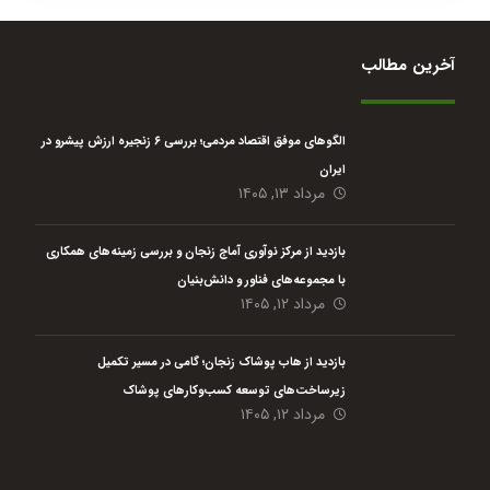
آخرین مطالب
الگوهای موفق اقتصاد مردمی؛ بررسی ۶ زنجیره ارزش پیشرو در
ایران
مرداد ۱۳, ۱۴۰۵
بازدید از مرکز نوآوری آماج زنجان و بررسی زمینه‌های همکاری
با مجموعه‌های فناور و دانش‌بنیان
مرداد ۱۲, ۱۴۰۵
بازدید از هاب پوشاک زنجان؛ گامی در مسیر تکمیل
زیرساخت‌های توسعه کسب‌وکارهای پوشاک
مرداد ۱۲, ۱۴۰۵