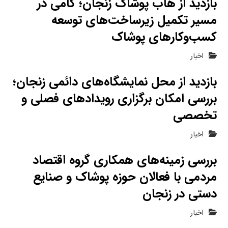
بازدید از هاب پوشاک زنجان؛ گامی در
مسیر تکمیل زیرساخت‌های توسعه
کسب‌وکارهای پوشاک
اخبار
بازدید از محل نمایشگاه‌های دائمی زنجان؛
بررسی امکان برگزاری رویدادهای فصلی و
تخصصی
اخبار
بررسی زمینه‌های همکاری گروه اقتصاد
مردمی با فعالان حوزه پوشاک و صنایع
دستی در زنجان
اخبار