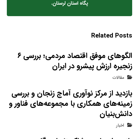
پگاه استان لرستان.
Related Posts
الگوهای موفق اقتصاد مردمی؛ بررسی ۶
زنجیره ارزش پیشرو در ایران
مقالات
بازدید از مرکز نوآوری آماج زنجان و بررسی
زمینه‌های همکاری با مجموعه‌های فناور و
دانش‌بنیان
اخبار