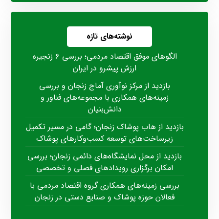
نوشته‌های تازه
الگوهای موفق اقتصاد مردمی؛ بررسی ۶ زنجیره
ارزش پیشرو در ایران
بازدید از مرکز نوآوری آماج زنجان و بررسی
زمینه‌های همکاری با مجموعه‌های فناور و
دانش‌بنیان
بازدید از هاب پوشاک زنجان؛ گامی در مسیر تکمیل
زیرساخت‌های توسعه کسب‌وکارهای پوشاک
بازدید از محل نمایشگاه‌های دائمی زنجان؛ بررسی
امکان برگزاری رویدادهای فصلی و تخصصی
بررسی زمینه‌های همکاری گروه اقتصاد مردمی با
فعالان حوزه پوشاک و صنایع دستی در زنجان