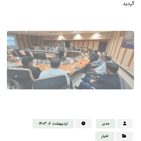
گردید.
مدیر
اردیبهشت ۶, ۱۴۰۳
اخبار