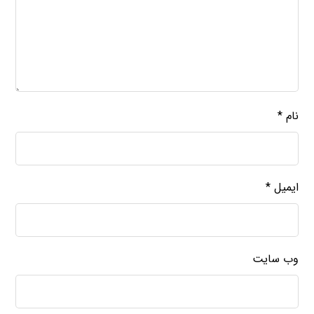
نام
*
ایمیل
*
وب‌ سایت