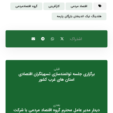
اقتصاد مردمی
کارآفرینی
گروه اقتصادمردمی
هلدینگ نیک اندیشان بازرگان پارسه
قبلی
برگزاری جلسه توانمندسازی تسهیلگران اقتصادی
استان های غرب کشور
بعدی
دیدار مدیر عامل محترم گروه اقتصاد مردمی با شرکت