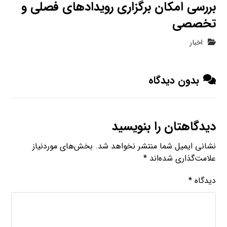
بررسی امکان برگزاری رویدادهای فصلی و
تخصصی
اخبار
بدون دیدگاه
دیدگاهتان را بنویسید
نشانی ایمیل شما منتشر نخواهد شد.
بخش‌های موردنیاز
علامت‌گذاری شده‌اند
*
دیدگاه
*