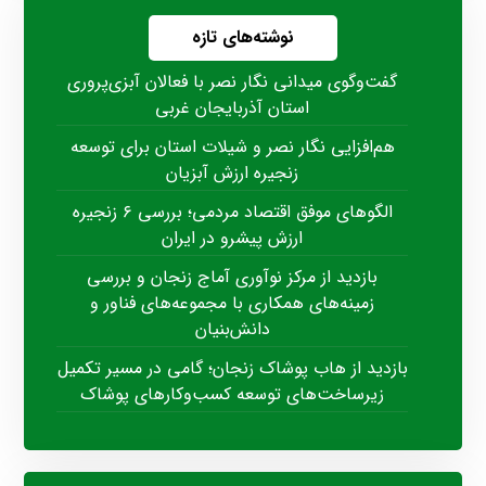
نوشته‌های تازه
گفت‌وگوی میدانی نگار نصر با فعالان آبزی‌پروری
استان آذربایجان غربی
هم‌افزایی نگار نصر و شیلات استان برای توسعه
زنجیره ارزش آبزیان
الگوهای موفق اقتصاد مردمی؛ بررسی ۶ زنجیره
ارزش پیشرو در ایران
بازدید از مرکز نوآوری آماج زنجان و بررسی
زمینه‌های همکاری با مجموعه‌های فناور و
دانش‌بنیان
بازدید از هاب پوشاک زنجان؛ گامی در مسیر تکمیل
زیرساخت‌های توسعه کسب‌وکارهای پوشاک