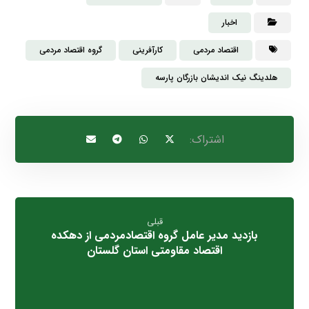
اخبار
اقتصاد مردمی
کارآفرینی
گروه اقتصاد مردمی
هلدینگ نیک اندیشان بازرگان پارسه
قبلی
بازدید مدیر عامل گروه اقتصادمردمی از دهکده
اقتصاد مقاومتی استان گلستان