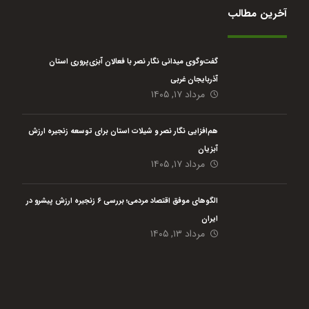
آخرین مطالب
گفت‌وگوی میدانی نگار نصر با فعالان آبزی‌پروری استان
آذربایجان غربی
مرداد ۱۷, ۱۴۰۵
هم‌افزایی نگار نصر و شیلات استان برای توسعه زنجیره ارزش
آبزیان
مرداد ۱۷, ۱۴۰۵
الگوهای موفق اقتصاد مردمی؛ بررسی ۶ زنجیره ارزش پیشرو در
ایران
مرداد ۱۳, ۱۴۰۵