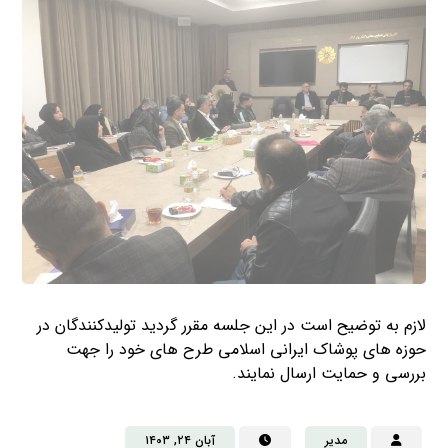
لازم به توضیح است در این جلسه مقرر گردید تولیدکنندگان در
حوزه های پوشاک ایرانی اسلامی طرح های خود را جهت
بررسی و حمایت ارسال نمایند.
مدیر
آبان ۲۴, ۱۴۰۳