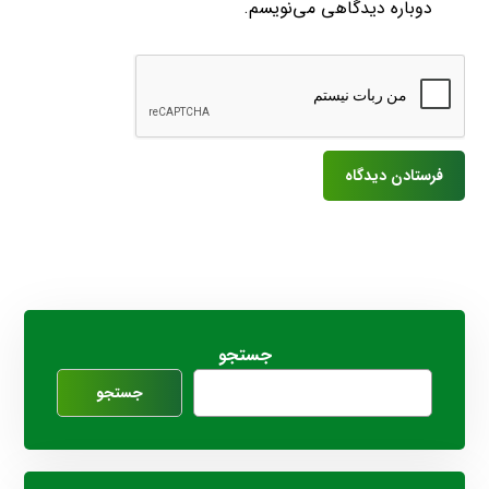
دوباره دیدگاهی می‌نویسم.
جستجو
جستجو