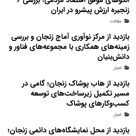
الگوهای موفق اقتصاد مردمی؛ بررسی ۶
زنجیره ارزش پیشرو در ایران
مقالات
بازدید از مرکز نوآوری آماج زنجان و بررسی
زمینه‌های همکاری با مجموعه‌های فناور و
دانش‌بنیان
اخبار
بازدید از هاب پوشاک زنجان؛ گامی در
مسیر تکمیل زیرساخت‌های توسعه
کسب‌وکارهای پوشاک
اخبار
بازدید از محل نمایشگاه‌های دائمی زنجان؛