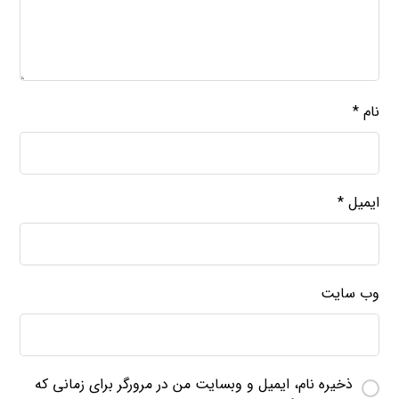
نام
*
ایمیل
*
وب‌ سایت
ذخیره نام، ایمیل و وبسایت من در مرورگر برای زمانی که