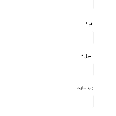
نام
*
ایمیل
*
وب‌ سایت