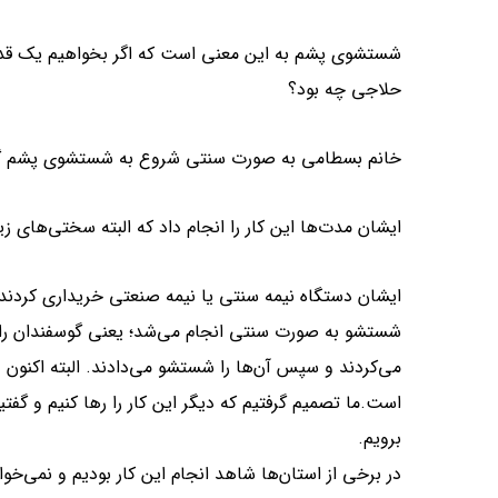
شستشوی پشم به این معنی است که اگر بخواهیم یک قدم 
حلاجی چه بود؟
خانم بسطامی به صورت سنتی شروع به شستشوی پشم گو
ایشان مدت‌ها این کار را انجام داد که البته سختی‌های 
ایشان دستگاه نیمه سنتی یا نیمه صنعتی خریداری کردند
شستشو به صورت سنتی انجام می‌شد؛ یعنی گوسفندان را د
می‌کردند و سپس آن‌ها را شستشو می‌دادند. البته اکنون
است.ما تصمیم گرفتیم که دیگر این کار را رها کنیم و گفتی
برویم.
در برخی از استان‌ها شاهد انجام این کار بودیم و نمی‌خواهی