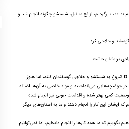
به عقب برگردیم، از نخ به قبل، شستشو چگونه انجام شد و
سفند و حلاجی کرد.
زیادی برایشان داشت.
 تا شروع به شستشو و حلاجی گوسفندان کنند، اما هنوز
ر حوضچه‌هایی می‌انداختند و مواد خاصی به آن‌ها اضافه
 وضعیت کمی بهتر شده و اقدامات خوبی نیز انجام شده
م که ایشان این کار را انجام دهند و ما به استان‌های دیگر
م بگوییم که ما همه کارها را انجام داده‌ایم، اما نمی‌توانیم