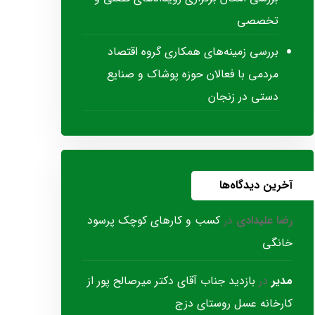
تخصصی
بررسی زمینه‌های همکاری گروه اقتصاد
مردمی با فعالان حوزه پوشاک و صنایع
دستی در زنجان
آخرین دیدگاه‌ها
رضا علیدادی
در
کسب و کارهای کوچک پرسود
خانگی
مدیر
در
بازدید جناب آقای دکتر میرصالح پور از
کارخانه عسل روستای دزج