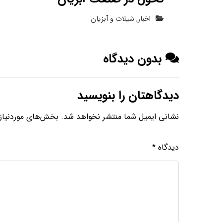
اخبار
,
شیلات و آبزیان
بدون دیدگاه
دیدگاهتان را بنویسید
نشانی ایمیل شما منتشر نخواهد شد.
بخش‌های موردنیاز 
دیدگاه
*