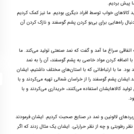
لید کالاهای خواب توسط افراد دیگری بودیم. ما نیز کمک کردیم
 دنبال راه‌هایی برای بی‌بو کردن پشم گوسفند و نازک کردن آن
اتفاقی سراغ ما آمد و گفت که نمد صنعتی تولید می‌کند. ما
با اضافه کردن مواد خاصی به پشم گوسفند، آن را به نمد
ود. ما با ارتباطاتی که با استان‌های مختلف داشتیم، ایشان
.ایشان پشم گوسفند را از خراسان شمالی تهیه می‌کردند و با
تولید کالاهایشان استفاده می‌کنند، خریداری می‌کردند و با
د.
ربردهای لالونین و نمد در صنایع صحبت کردیم. ایشان فرمودند
نظر رطوبتی و چه از نظر حرارتی. ایشان یک مثال زدند که اگر