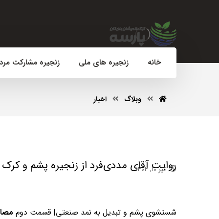
خانه
زنجیره های ملی
زنجیره مشارکت مرد
وبلاگ
اخبار
روایت آقای مددی‌فرد از زنجیره پشم و کر
تیر ۱۰, ۱۴۰۴
شستشوی پشم و تبدیل به نمد صنعتی| قسمت دوم
مصاح