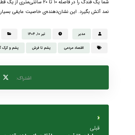
شما یک فندک را در فاصله ۱۰ تا
نمد آتش بگیرد. این نشان‌دهنده‌ی خاصیت عایقی بسیار
مدیر
تیر ۱۰, ۱۴۰۴
اقتصاد مردمی
پشم تا فرش
پشم و کرک 
قبلی