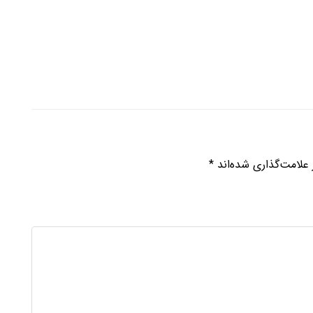
علامت‌گذاری شده‌اند
*