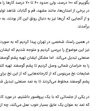
بگوییم که ۱۰۰ درصد، ولی حدود ۶۰ تا ۷۰ درصد کارها را ما پیش بردیم.
در برخی از استان‌ها، مانند مشهد، قم و گناباد، شاهد تو
و از آنجایی که آن‌ها نیز به دنبال رونق این کار بودند، به
برآمدند.
در همین راستا، شخصی در تهران پیدا کردیم که به صورت 
نیز این موضوع را بررسی کردیم و متوجه شدیم که ایشان 
صنعتی تبدیل می‌کند. اما مشکل ایشان تهیه پشم گوسفند ب
را به خراسان شمالی وصل کردیم تا پشم گوسفند تهیه کنند
ضایعات نخ مرینوس که از کارخانه‌هایی که از این نخ برای 
پشم گوسفند مخلوط می‌کردند تا به نمد صنعتی تبدیل شو
در یکی از جلساتی که با یک پروفسور داشتیم، در مورد کا
که نمد به عنوان یک عایق بسیار خوب عمل می‌کند، چه از 