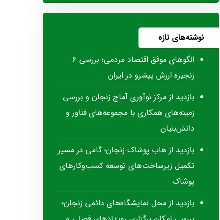
نوشته‌های تازه
الگوهای موفق اقتصاد مردمی؛ بررسی ۶
زنجیره ارزش پیشرو در ایران
بازدید از مرکز نوآوری آماج زنجان و بررسی
زمینه‌های همکاری با مجموعه‌های فناور و
دانش‌بنیان
بازدید از هاب پوشاک زنجان؛ گامی در مسیر
تکمیل زیرساخت‌های توسعه کسب‌وکارهای
پوشاک
بازدید از محل نمایشگاه‌های دائمی زنجان؛
بررسی امکان برگزاری رویدادهای فصلی و