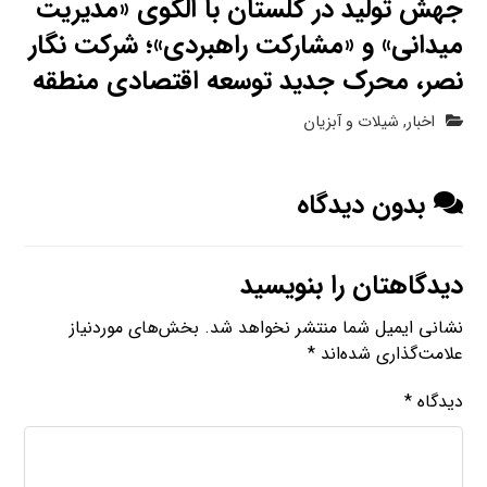
جهش تولید در گلستان با الگوی «مدیریت
میدانی» و «مشارکت راهبردی»؛ شرکت نگار
نصر، محرک جدید توسعه اقتصادی منطقه
اخبار
,
شیلات و آبزیان
بدون دیدگاه
دیدگاهتان را بنویسید
نشانی ایمیل شما منتشر نخواهد شد.
بخش‌های موردنیاز
علامت‌گذاری شده‌اند
*
دیدگاه
*