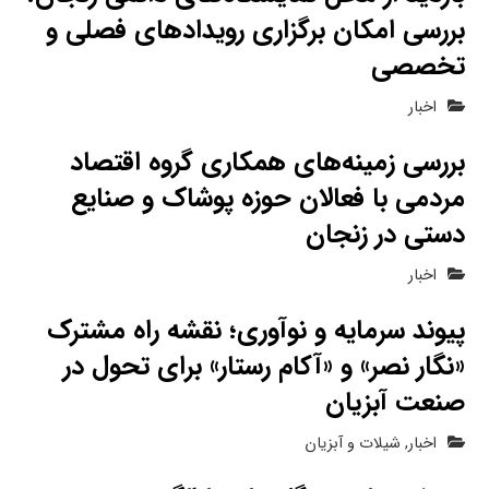
بررسی امکان برگزاری رویدادهای فصلی و
تخصصی
اخبار
بررسی زمینه‌های همکاری گروه اقتصاد
مردمی با فعالان حوزه پوشاک و صنایع
دستی در زنجان
اخبار
پیوند سرمایه و نوآوری؛ نقشه راه مشترک
«نگار نصر» و «آکام رستار» برای تحول در
صنعت آبزیان
اخبار
,
شیلات و آبزیان