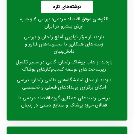
نوشته‌های تازه
الگوهای موفق اقتصاد مردمی؛ بررسی ۶ زنجیره
ارزش پیشرو در ایران
بازدید از مرکز نوآوری آماج زنجان و بررسی
زمینه‌های همکاری با مجموعه‌های فناور و
دانش‌بنیان
بازدید از هاب پوشاک زنجان؛ گامی در مسیر تکمیل
زیرساخت‌های توسعه کسب‌وکارهای پوشاک
بازدید از محل نمایشگاه‌های دائمی زنجان؛ بررسی
امکان برگزاری رویدادهای فصلی و تخصصی
بررسی زمینه‌های همکاری گروه اقتصاد مردمی با
فعالان حوزه پوشاک و صنایع دستی در زنجان