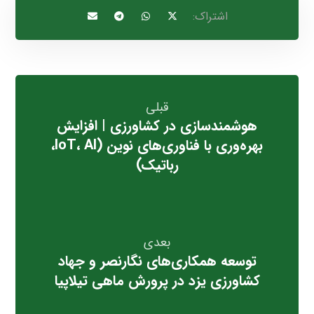
قبلی
هوشمندسازی در کشاورزی | افزایش
بهره‌وری با فناوری‌های نوین (IoT، AI،
رباتیک)
بعدی
توسعه همکاری‌های نگارنصر و جهاد
کشاورزی یزد در پرورش ماهی تیلاپیا