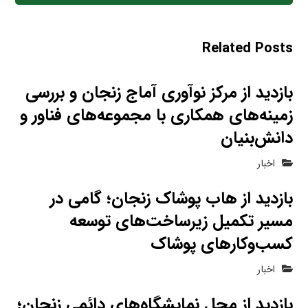
Related Posts
بازدید از مرکز نوآوری آماج زنجان و بررسی
زمینه‌های همکاری با مجموعه‌های فناور و
دانش‌بنیان
اخبار
بازدید از هاب پوشاک زنجان؛ گامی در
مسیر تکمیل زیرساخت‌های توسعه
کسب‌وکارهای پوشاک
اخبار
بازدید از محل نمایشگاه‌های دائمی زنجان؛