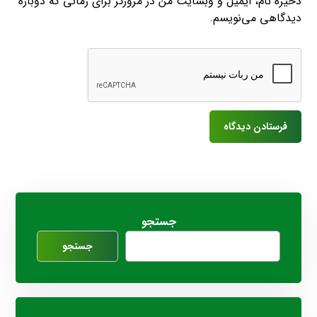
ذخیره نام، ایمیل و وبسایت من در مرورگر برای زمانی که دوباره
دیدگاهی می‌نویسم.
جستجو
جستجو