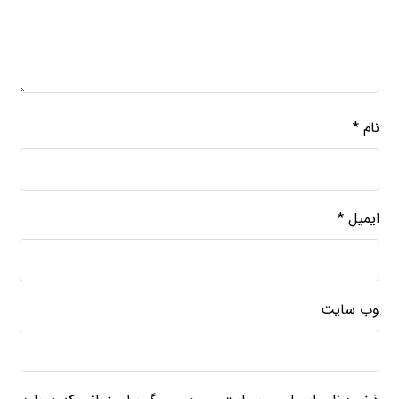
نام
*
ایمیل
*
وب‌ سایت