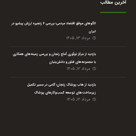
آخرین مطالب
الگوهای موفق اقتصاد مردمی؛ بررسی ۶ زنجیره ارزش پیشرو در
ایران
مرداد ۱۳, ۱۴۰۵
بازدید از مرکز نوآوری آماج زنجان و بررسی زمینه‌های همکاری
با مجموعه‌های فناور و دانش‌بنیان
مرداد ۱۲, ۱۴۰۵
بازدید از هاب پوشاک زنجان؛ گامی در مسیر تکمیل
زیرساخت‌های توسعه کسب‌وکارهای پوشاک
مرداد ۱۲, ۱۴۰۵