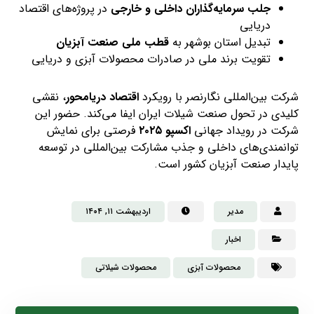
جلب سرمایه‌گذاران داخلی و خارجی
در پروژه‌های اقتصاد
دریایی
تبدیل استان بوشهر به
قطب ملی صنعت آبزیان
تقویت برند ملی در صادرات محصولات آبزی و دریایی
شرکت بین‌المللی نگارنصر با رویکرد
اقتصاد دریامحور
، نقشی
کلیدی در تحول صنعت شیلات ایران ایفا می‌کند. حضور این
شرکت در رویداد جهانی
اکسپو ۲۰۲۵
فرصتی برای نمایش
توانمندی‌های داخلی و جذب مشارکت بین‌المللی در توسعه
پایدار صنعت آبزیان کشور است.
مدیر
اردیبهشت ۱۱, ۱۴۰۴
اخبار
محصولات آبزی
محصولات شیلاتی