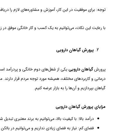
توجه: برای موفقیت در این کار، آموزش و مشاوره‌های لازم را دریاف
با رعایت این نکات، می‌توانیم به یک کسب و کار خانگی موفق در زم
پرورش گیاهان دارویی
پرورش
گیاهان دارویی
یکی از شغل‌های دوم خانگی و پردرآمد است 
درمانی و کاربردهای مختلف، همیشه مورد توجه مردم قرار دارند. 
گیاهان بپردازیم و آن‌ها را به بازار عرضه کنیم.
مزایای پرورش گیاهان دارویی
درآمد بالا: با کیفیت بالا، می‌توانیم به برند معتبری تبدیل ش
فضای کم: نیاز به فضای زیادی نداریم و می‌توانیم در بالکن 