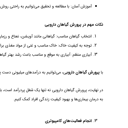
آموزش آسان: با مطالعه و تحقیق می‌توانیم به راحتی روش‌ه
نکات مهم در پرورش گیاهان دارویی
انتخاب گیاهان مناسب: گیاهانی مانند آویشن، نعناع و رزمار
توجه به کیفیت خاک: خاک مناسب و غنی از مواد مغذی برا
آبیاری منظم: آبیاری به موقع و مناسب باعث رشد بهتر گیاه
با
پرورش گیاهان داروی
ی، می‌توانیم به درآمدهای میلیونی دست پیدا
در نهایت، پرورش گیاهان دارویی نه تنها یک شغل پردرآمد است، بلکه
به درمان بیماری‌ها و بهبود کیفیت زندگی افراد کمک کنیم.
انجام فعالیت‌های کامپیوتری