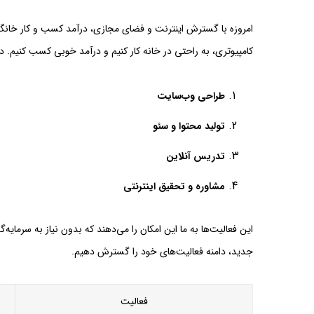
امروزه با گسترش اینترنت و فضای مجازی، درآمد کسب و کار خانگی 
کامپیوتری، به راحتی در خانه کار کنیم و درآمد خوبی کسب کنیم. در 
طراحی وب‌سایت
تولید محتوا و سئو
تدریس آنلاین
مشاوره و تحقیق اینترنتی
این فعالیت‌ها به ما این امکان را می‌دهند که بدون نیاز به سرمایه‌
جدید، دامنه فعالیت‌های خود را گسترش دهیم.
فعالیت