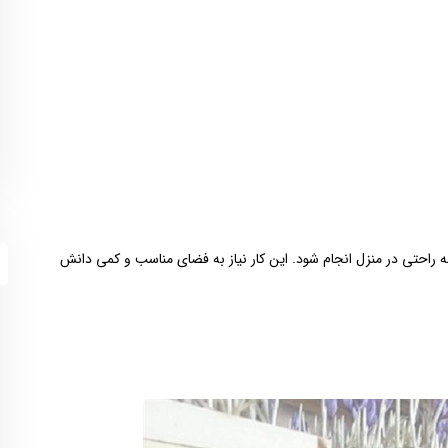
به راحتی در منزل انجام شود. این کار نیاز به فضای مناسب و کمی دانش