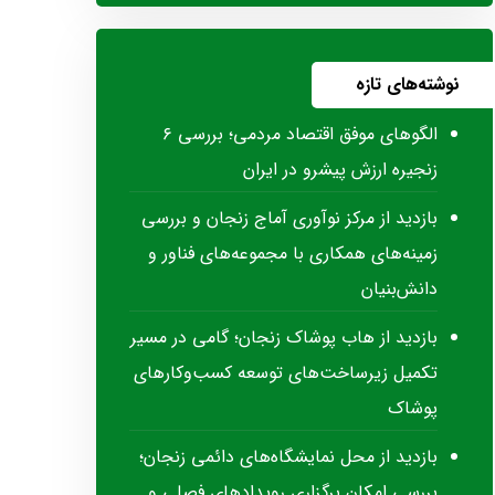
نوشته‌های تازه
الگوهای موفق اقتصاد مردمی؛ بررسی ۶
زنجیره ارزش پیشرو در ایران
بازدید از مرکز نوآوری آماج زنجان و بررسی
زمینه‌های همکاری با مجموعه‌های فناور و
دانش‌بنیان
بازدید از هاب پوشاک زنجان؛ گامی در مسیر
تکمیل زیرساخت‌های توسعه کسب‌وکارهای
پوشاک
بازدید از محل نمایشگاه‌های دائمی زنجان؛
بررسی امکان برگزاری رویدادهای فصلی و