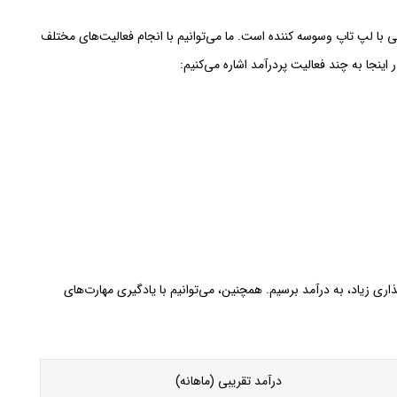
با لپ تاپ وسوسه کننده است. ما می‌توانیم با انجام فعالیت‌های مختلف
اینجا به چند فعالیت پردرآمد اشاره می‌کنیم:
گذاری زیاد، به درآمد برسیم. همچنین، می‌توانیم با یادگیری مهارت‌های
درآمد تقریبی (ماهانه)