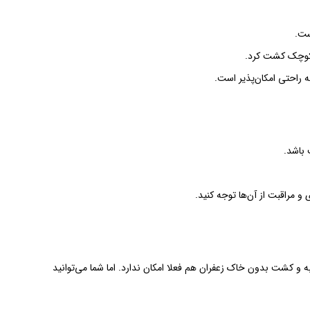
ست.
ی کوچک کشت کرد.
ه راحتی امکان‌پذیر است.
 باشد.
و مراقبت از آن‌ها توجه کنید.
 و کشت بدون خاک زعفران هم فعلا امکان ندارد. اما شما می‌توانید