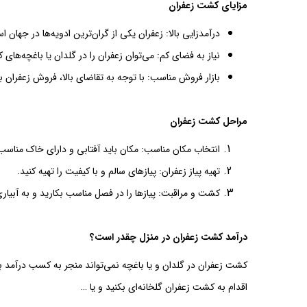
مزایای کشت زعفران
درآمدزایی بالا: زعفران یکی از گران‌ترین ادویه‌ها در جهان ا
نیاز به فضای کم: می‌توان زعفران را در گلدان یا باغچه‌ها
بازار فروش مناسب: با توجه به تقاضای بالا، فروش زعفران ب
مراحل کشت زعفران
انتخاب مکان مناسب: مکان باید آفتابی و دارای خاک مناسب
تهیه پیاز زعفران: پیازهای سالم و با کیفیت را تهیه کنید.
کشت و مراقبت: پیازها را در فصل مناسب بکارید و به آبیاری 
درآمد کشت زعفران در منزل چقدر است؟
کشت زعفران در گلدان و یا باغچه نمی‌تواند منجر به کسب درآمد به
اقدام به کشت زعفران گلخانه‌ای بکنید و یا …