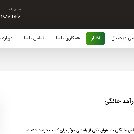
تماس با ما
۲۱۸۸۸۱۴۵۹۶
می دیجیتال
اخبار
همکاری با ما
تماس با ما
درباره م
غل خانگی
به عنوان یکی از راه‌های مؤثر برای کسب درآمد شناخته