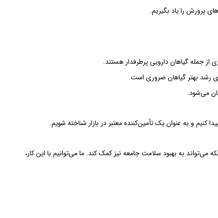
ای پرورش را یاد بگیریم.
ی از جمله گیاهان دارویی پرطرفدار هستند.
ی رشد بهتر گیاهان ضروری است.
ان می‌شود.
 کنیم و به عنوان یک تأمین‌کننده معتبر در بازار شناخته شویم.
 می‌تواند به بهبود سلامت جامعه نیز کمک کند. ما می‌توانیم با این کار،