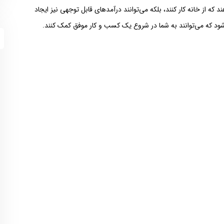
د که از خانه کار کنند، بلکه می‌توانند درآمدهای قابل توجهی نیز ایجاد
ود که می‌توانند به شما در شروع یک کسب و کار موفق کمک کنند.