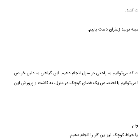
ت کنید.
ینه تولید زعفران دست یابیم.
که می‌توانیم به راحتی در منزل انجام دهیم. این گیاهان به دلیل خواص
ما می‌توانیم با اختصاص یک فضای کوچک در منزل، به کاشت و پرورش این
ویم.
یا حیاط کوچک نیز این کار را انجام دهیم.