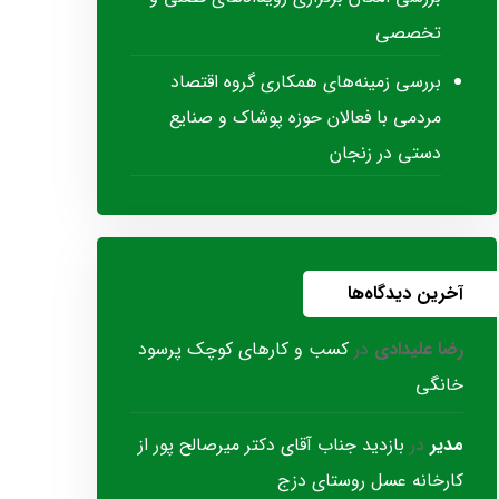
تخصصی
بررسی زمینه‌های همکاری گروه اقتصاد
مردمی با فعالان حوزه پوشاک و صنایع
دستی در زنجان
آخرین دیدگاه‌ها
رضا علیدادی
در
کسب و کارهای کوچک پرسود
خانگی
مدیر
در
بازدید جناب آقای دکتر میرصالح پور از
کارخانه عسل روستای دزج