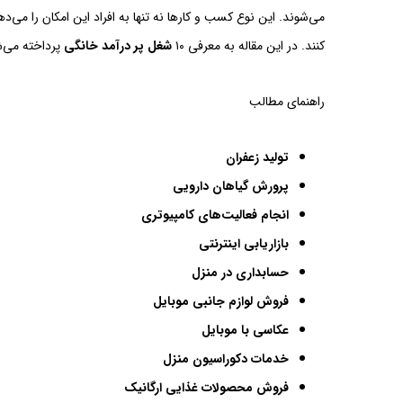
می‌شوند. این نوع کسب و کارها نه تنها به افراد این امکان را می‌دهن
کنند. در این مقاله به معرفی ۱۰
شغل پر درآمد خانگی
پرداخته می‌ش
راهنمای مطالب
تولید زعفران
پرورش گیاهان دارویی
انجام فعالیت‌های کامپیوتری
بازاریابی اینترنتی
حسابداری در منزل
فروش لوازم جانبی موبایل
عکاسی با موبایل
خدمات دکوراسیون منزل
فروش محصولات غذایی ارگانیک