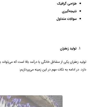
طراحی گرافیک
نتیجه‌گیری
سوالات متداول
تولید زعفران
تولید زعفران یکی از مشاغل خانگی با درآمد بالا است که می‌تواند 
دارد. در ادامه به نکات مهم در این زمینه می‌پردازیم: