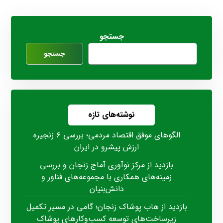
جستجو
جستجو
نوشته‌های تازه
الگوهای موفق اقتصاد مردمی؛ بررسی ۶ زنجیره
ارزش پیشرو در ایران
بازدید از مرکز نوآوری آماج زنجان و بررسی
زمینه‌های همکاری با مجموعه‌های فناور و
دانش‌بنیان
بازدید از هاب پوشاک زنجان؛ گامی در مسیر تکمیل
زیرساخت‌های توسعه کسب‌وکارهای پوشاک