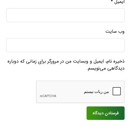
ایمیل
*
وب‌ سایت
ذخیره نام، ایمیل و وبسایت من در مرورگر برای زمانی که دوباره
دیدگاهی می‌نویسم.