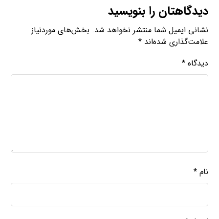
دیدگاهتان را بنویسید
نشانی ایمیل شما منتشر نخواهد شد.
بخش‌های موردنیاز
علامت‌گذاری شده‌اند
*
دیدگاه
*
نام
*