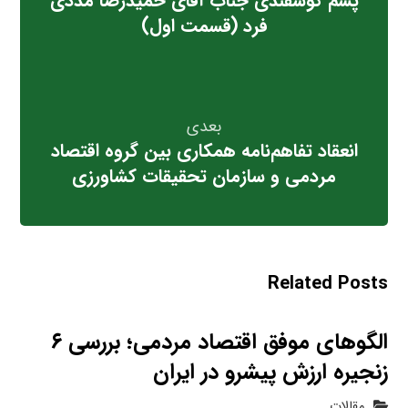
پشم گوسفندی جناب آقای حمیدرضا مددی
فرد (قسمت اول)
بعدی
انعقاد تفاهم‌نامه همکاری بین گروه اقتصاد
مردمی و سازمان تحقیقات کشاورزی
Related Posts
الگوهای موفق اقتصاد مردمی؛ بررسی ۶
زنجیره ارزش پیشرو در ایران
مقالات