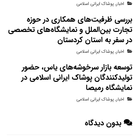
اخبار
,
پوشاک ایرانی اسلامی
بررسی ظرفیت‌های همکاری در حوزه
تجارت بین‌الملل و نمایشگاه‌های تخصصی
در سفر به استان کردستان
اخبار
,
پوشاک ایرانی اسلامی
توسعه بازار سرخوشه‌های یاس، حضور
تولیدکنندگان پوشاک ایرانی اسلامی در
نمایشگاه رمیصا
اخبار
,
پوشاک ایرانی اسلامی
بدون دیدگاه