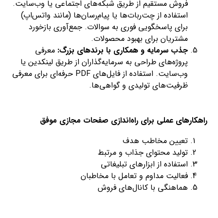
فروش مستقیم از طریق شبکه‌های اجتماعی یا وب‌سایت.
استفاده از چت‌ربات‌ها یا پیام‌رسان‌ها (مانند واتس‌اپ)
برای پاسخگویی فوری به سوالات. جمع‌آوری بازخورد
مشتریان برای بهبود محصولات.
جذب سرمایه و همکاری با برندهای بزرگ:
معرفی
پروژه‌های طراحی به سرمایه‌گذاران از طریق لینکدین یا
وب‌سایت. استفاده از فایل‌های PDF حرفه‌ای برای معرفی
ظرفیت‌های تولیدی و گواهی‌ها.
راهکارهای عملی برای راه‌اندازی صفحات مجازی موفق
تعیین مخاطب هدف
تولید محتوای جذاب و مرتبط
استفاده از ابزارهای تبلیغاتی
فعالیت مداوم و تعامل با مخاطبان
هماهنگی با کانال‌های فروش