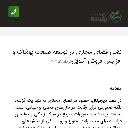
نقش فضای مجازی در توسعه صنعت پوشاک و
افزایش فروش آنلاین
خرداد ۱۹, ۱۴۰۴
مقدمه
در عصر دیجیتال، حضور در فضای مجازی نه تنها یک گزینه،
بلکه ضرورتی برای رقابت در بازارهای محلی و جهانی است.
صنعت پوشاک، با تغییرات سریع در سبک زندگی و تقاضای
فزاینده برای محصولات متنوع و پویا، یکی از بخش‌های
پویاترین اقتصاد جهانی است. در ایران نیز با توجه به تنوع