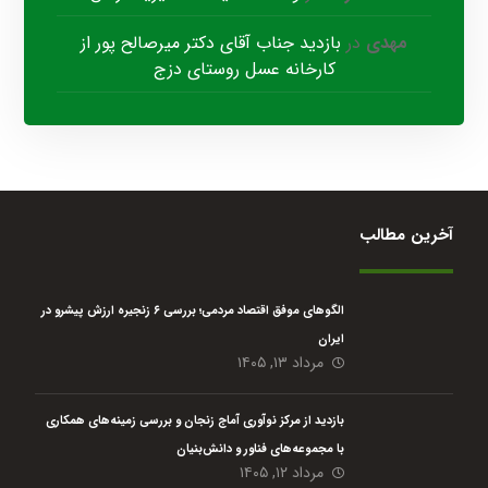
مهدی
در
بازدید جناب آقای دکتر میرصالح پور از
کارخانه عسل روستای دزج
آخرین مطالب
الگوهای موفق اقتصاد مردمی؛ بررسی ۶ زنجیره ارزش پیشرو در
ایران
مرداد ۱۳, ۱۴۰۵
بازدید از مرکز نوآوری آماج زنجان و بررسی زمینه‌های همکاری
با مجموعه‌های فناور و دانش‌بنیان
مرداد ۱۲, ۱۴۰۵