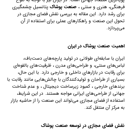
فرهنگی، هنری و سنتی ،
صنعت پوشاک
پتانسیل چشمگیری
برای رشد دارد. این مقاله به بررسی نقش فضای مجازی در
تحول این صنعت و راهکارهای عملی برای استفاده از آن
می‌پردازد.
اهمیت صنعت پوشاک در ایران
ایران با سابقه‌ای طولانی در تولید پارچه‌های دست‌باف،
لباس‌های سنتی، و طراحی‌های مدرن ، ظرفیت‌های بالقوه‌ای
برای رقابت در بازارهای داخلی و خارجی دارد. با این حال،
بسیاری از طراحان و تولیدکنندگان با چالش‌هایی مانند رقابت با
برندهای خارجی ، کمبود زیرساخت دیجیتال ، و عدم شناخت
جهانی از طراحی‌های ایرانی مواجه هستند. در این شرایط،
استفاده از فضای مجازی می‌تواند این صنعت را از حاشیه بازار
به مرکز آن منتقل کند.
نقش فضای مجازی در توسعه صنعت پوشاک