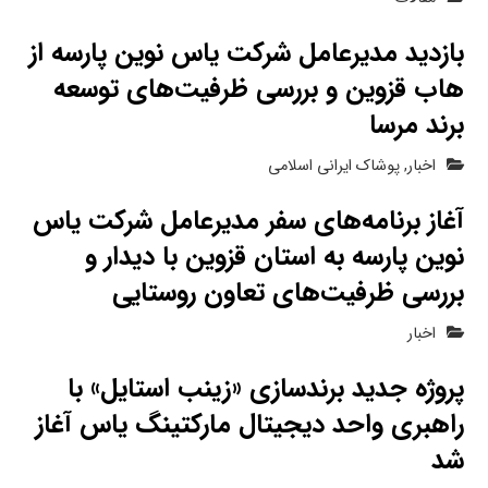
بازدید مدیرعامل شرکت یاس نوین پارسه از
هاب قزوین و بررسی ظرفیت‌های توسعه
برند مرسا
اخبار
,
پوشاک ایرانی اسلامی
آغاز برنامه‌های سفر مدیرعامل شرکت یاس
نوین پارسه به استان قزوین با دیدار و
بررسی ظرفیت‌های تعاون روستایی
اخبار
پروژه جدید برندسازی «زینب استایل» با
راهبری واحد دیجیتال مارکتینگ یاس آغاز
شد