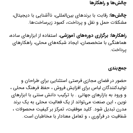
چالش‌ها و راهکارها
چالش‌ها:
رقابت با برندهای بین‌المللی، ناآشنایی با دیجیتال،
مشکلات حمل و نقل و پرداخت، کمبود زیرساخت‌ها.
راهکارها:
برگزاری دوره‌های آموزشی
، استفاده از ابزارهای ساده،
هماهنگی با متخصصان، ایجاد شبکه‌های محلی، راهکارهای
پرداخت.
جمع‌بندی
حضور در فضای مجازی فرصتی استثنایی برای طراحان و
تولیدکنندگان لباس برای افزایش فروش ، حفظ فرهنگ محلی ،
و ورود به بازارهای جهانی . با ترکیب دانش سنتی با ابزارهای
نوین ، این صنعت می‌تواند از یک فعالیت محلی به یک برند
مدرن تبدیل شود. کلید موفقیت، تمرکز بر کیفیت محصولات ،
شفافیت در فرآوری ، و تعامل معنادار با مخاطبان است.