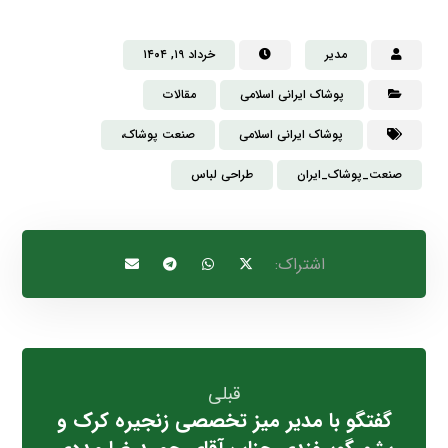
مدیر
خرداد ۱۹, ۱۴۰۴
پوشاک ایرانی اسلامی
مقالات
پوشاک ایرانی اسلامی
صنعت پوشاک،
صنعت_پوشاک_ایران
طراحی لباس
قبلی
گفتگو با مدیر میز تخصصی زنجیره کرک و