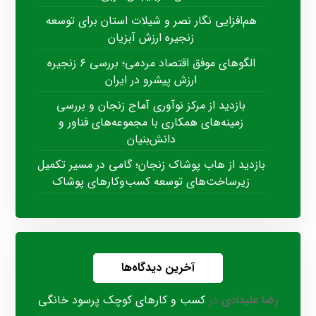
هم‌افزایی نگار نصر و شیلات استان برای توسعه
زنجیره ارزش آبزیان
الگوهای موفق اقتصاد مردمی؛ بررسی ۶ زنجیره
ارزش پیشرو در ایران
بازدید از مرکز نوآوری آماج زنجان و بررسی
زمینه‌های همکاری با مجموعه‌های فناور و
دانش‌بنیان
بازدید از هاب پوشاک زنجان؛ گامی در مسیر تکمیل
زیرساخت‌های توسعه کسب‌وکارهای پوشاک
آخرین دیدگاه‌ها
رضا علیدادی
در
کسب و کارهای کوچک پرسود خانگی