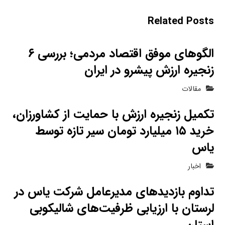
Related Posts
الگوهای موفق اقتصاد مردمی؛ بررسی ۶
زنجیره ارزش پیشرو در ایران
مقالات
تکمیل زنجیره ارزش با حمایت از کشاورزان،
خرید ۱۵ میلیارد تومان سیر تازه توسط
یاس
اخبار
تداوم بازدیدهای مدیرعامل شرکت یاس در
لرستان با ارزیابی ظرفیت‌های شالیکوبی