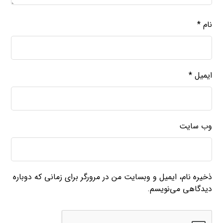
نام
*
ایمیل
*
وب‌ سایت
ذخیره نام، ایمیل و وبسایت من در مرورگر برای زمانی که دوباره
دیدگاهی می‌نویسم.