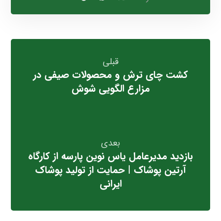
قبلی
کشت چای ترش و محصولات صیفی در
مزارع الگویی شوش
بعدی
بازدید مدیرعامل یاس نوین پارسه از کارگاه
آرتین پوشاک | حمایت از تولید پوشاک
ایرانی