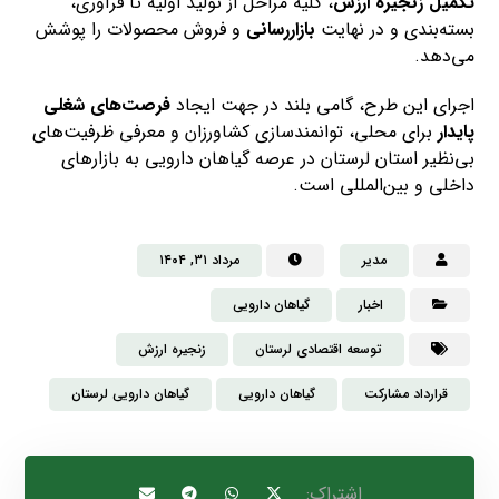
تکمیل زنجیره ارزش
، کلیه مراحل از تولید اولیه تا فرآوری،
بسته‌بندی و در نهایت
بازاررسانی
و فروش محصولات را پوشش
می‌دهد.
اجرای این طرح، گامی بلند در جهت ایجاد
فرصت‌های شغلی
پایدار
برای محلی، توانمندسازی کشاورزان و معرفی ظرفیت‌های
بی‌نظیر استان لرستان در عرصه گیاهان دارویی به بازارهای
داخلی و بین‌المللی است.
مدیر
مرداد ۳۱, ۱۴۰۴
اخبار
گیاهان دارویی
توسعه اقتصادی لرستان
زنجیره ارزش
قرارداد مشارکت
گیاهان دارویی
گیاهان دارویی لرستان