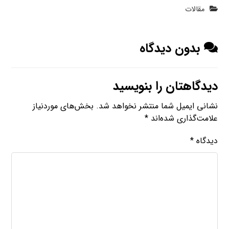
مقالات
بدون دیدگاه
دیدگاهتان را بنویسید
نشانی ایمیل شما منتشر نخواهد شد.
بخش‌های موردنیاز
علامت‌گذاری شده‌اند
*
دیدگاه
*