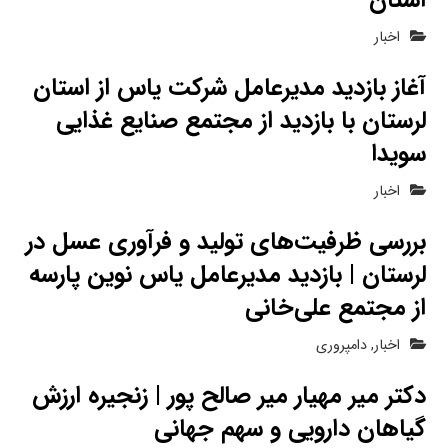
استان
اخبار
آغاز بازدید مدیرعامل شرکت یاس از استان
لرستان با بازدید از مجتمع صنایع غذایی
سویدا
اخبار
بررسی ظرفیت‌های تولید و فرآوری عسل در
لرستان | بازدید مدیرعامل یاس نوین پارسه
از مجتمع علی‌خانی
اخبار
,
دامپروری
دکتر میر مهیار میر صالح پور | زنجیره ارزش
گیاهان دارویی و سهم جهانی