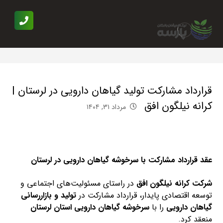
قرارداد مشارکت تولید گیاهان دارویی در لرستان |
کرانه نیلگون افق
مرداد ۳۱, ۱۴۰۴
عقد قرارداد مشارکت با سرخوشه گیاهان دارویی در لرستان
شرکت کرانه نیلگون افق
در راستای مسئولیت‌های اجتماعی و
توسعه اقتصادی پایدار، قرارداد مشارکت در
تولید و بازاررسانی
گیاهان دارویی
را با
سرخوشه گیاهان دارویی استان لرستان
منعقد کرد.