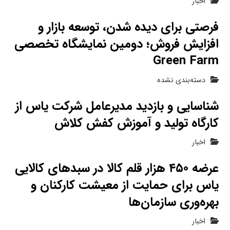
اخبار
فرصتی برای دیده شدن، توسعه بازار و
افزایش فروش؛ دومین نمایشگاه تخصصی
Green Farm
دسته‌بندی نشده
شناسایی و بازدید مدیرعامل شرکت یاس از
کارگاه تولید و آموزش کفش کلاش
اخبار
عرضه ۴۵۰ هزار قلم کالا در سبدهای کالایی
یاس برای حمایت از معیشت کارکنان و
بهره‌وری سازمان‌ها
اخبار