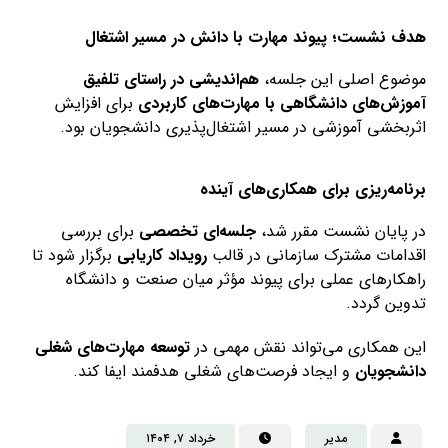
هدف نشست؛ پیوند مهارت با دانش در مسیر اشتغال
موضوع اصلی این جلسه،
هم‌اندیشی در راستای تلفیق
آموزش‌های دانشگاهی با مهارت‌های کاربردی
برای افزایش
اثربخشی آموزشی در مسیر اشتغال‌پذیری دانشجویان بود.
برنامه‌ریزی برای همکاری‌های آینده
در پایان نشست مقرر شد،
جلسه‌ای تخصصی
برای بررسی
اقدامات مشترک سازمانی در قالب
رویداد کاریابی
برگزار شود تا
راهکارهای عملی برای پیوند مؤثر میان صنعت و دانشگاه
تدوین گردد.
این همکاری می‌تواند نقش مهمی در
توسعه مهارت‌های شغلی
دانشجویان
و ایجاد فرصت‌های شغلی هدفمند ایفا کند.
مدیر
خرداد ۷, ۱۴۰۴