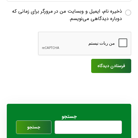
ذخیره نام، ایمیل و وبسایت من در مرورگر برای زمانی که
دوباره دیدگاهی می‌نویسم.
جستجو
جستجو