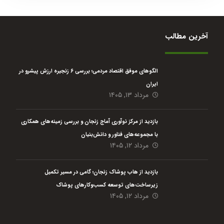
آخرین مطالب
الگوهای موفق اقتصاد مردمی؛ بررسی ۶ زنجیره ارزش پیشرو در
ایران
مرداد ۱۳, ۱۴۰۵
بازدید از مرکز نوآوری آماج زنجان و بررسی زمینه‌های همکاری
با مجموعه‌های فناور و دانش‌بنیان
مرداد ۱۲, ۱۴۰۵
بازدید از هاب پوشاک زنجان؛ گامی در مسیر تکمیل
زیرساخت‌های توسعه کسب‌وکارهای پوشاک
مرداد ۱۲, ۱۴۰۵