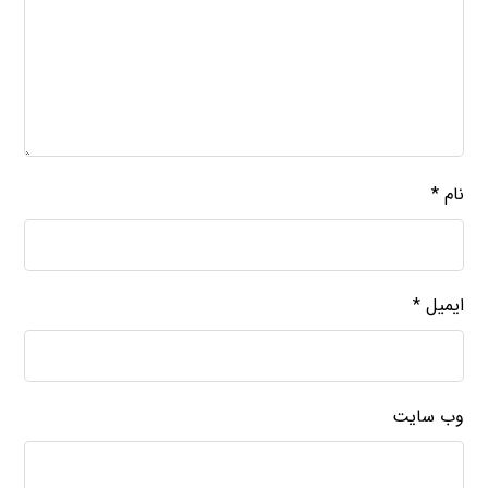
نام
*
ایمیل
*
وب‌ سایت