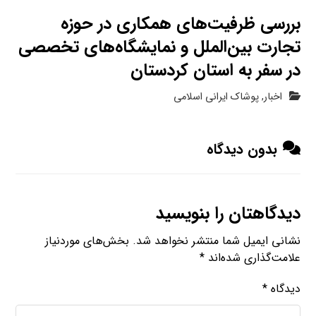
بررسی ظرفیت‌های همکاری در حوزه
تجارت بین‌الملل و نمایشگاه‌های تخصصی
در سفر به استان کردستان
اخبار
,
پوشاک ایرانی اسلامی
بدون دیدگاه
دیدگاهتان را بنویسید
نشانی ایمیل شما منتشر نخواهد شد.
بخش‌های موردنیاز
علامت‌گذاری شده‌اند
*
دیدگاه
*