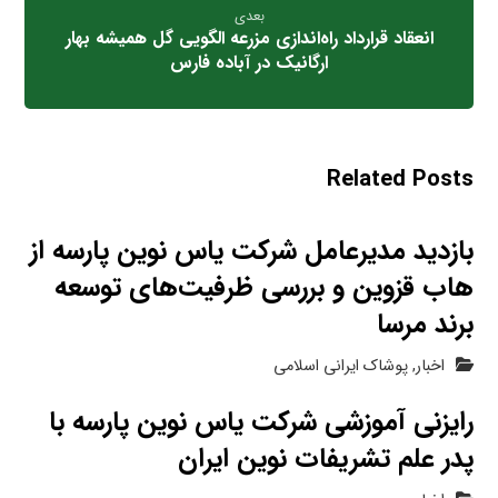
بعدی
انعقاد قرارداد راه‌اندازی مزرعه الگویی گل همیشه بهار
ارگانیک در آباده فارس
Related Posts
بازدید مدیرعامل شرکت یاس نوین پارسه از
هاب قزوین و بررسی ظرفیت‌های توسعه
برند مرسا
اخبار
,
پوشاک ایرانی اسلامی
رایزنی‌ آموزشی شرکت یاس نوین پارسه با
پدر علم تشریفات نوین ایران