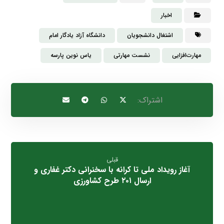
اخبار
اشتغال دانشجویان
دانشگاه آزاد یادگار امام
مهارت‌افزایی
نشست مهارتی
یاس نوین پارسه
قبلی
آغاز رویداد ملی تا کرانه با سخنرانی دکتر غفاری و
ارسال ۲۰۱ طرح کشاورزی