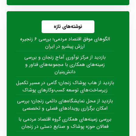
نوشته‌های تازه
الگوهای موفق اقتصاد مردمی؛ بررسی ۶ زنجیره
ارزش پیشرو در ایران
بازدید از مرکز نوآوری آماج زنجان و بررسی
زمینه‌های همکاری با مجموعه‌های فناور و
دانش‌بنیان
بازدید از هاب پوشاک زنجان؛ گامی در مسیر تکمیل
زیرساخت‌های توسعه کسب‌وکارهای پوشاک
بازدید از محل نمایشگاه‌های دائمی زنجان؛ بررسی
امکان برگزاری رویدادهای فصلی و تخصصی
بررسی زمینه‌های همکاری گروه اقتصاد مردمی با
فعالان حوزه پوشاک و صنایع دستی در زنجان