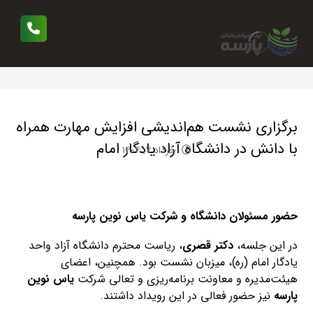
برگزاری نشست هم‌اندیشی افزایش مهارت همراه
با دانش در دانشگاه آزاد یادگار امام
خرداد ۷, ۱۴۰۴
حضور مسئولان دانشگاه و شرکت یاس نوین پارسه
در این جلسه،
دکتر قصری
، ریاست محترم دانشگاه آزاد واحد
یادگار امام (ره)، میزبان نشست بود. همچنین، اعضای
هیئت‌مدیره و معاونت برنامه‌ریزی و تعالی شرکت
یاس نوین
پارسه
نیز حضور فعالی در این رویداد داشتند.