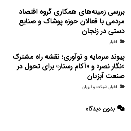
بررسی زمینه‌های همکاری گروه اقتصاد
مردمی با فعالان حوزه پوشاک و صنایع
دستی در زنجان
اخبار
پیوند سرمایه و نوآوری؛ نقشه راه مشترک
«نگار نصر» و «آکام رستار» برای تحول در
صنعت آبزیان
اخبار
,
شیلات و آبزیان
بدون دیدگاه