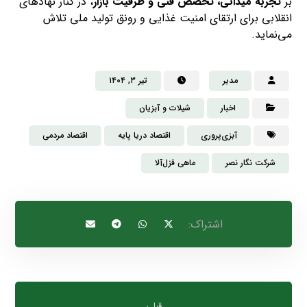
بر
تجربه میدانی، تخصص فنی و ظرفیت بازار
، در کنار نهادهای
انقلابی برای ارتقای امنیت غذایی و رونق تولید ملی تلاش
می‌نماید.
مدیر
تیر ۳, ۱۴۰۴
اخبار
شیلات و آبزیان
آبزی‌پروری
اقتصاد دریا پایه
اقتصاد مردمی
شرکت نگار نصر
ماهی قزل‌آلا
قبلی