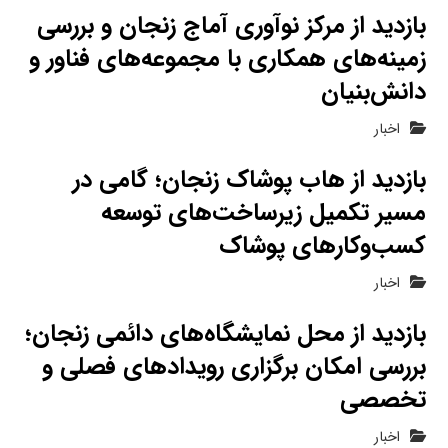
بازدید از مرکز نوآوری آماج زنجان و بررسی
زمینه‌های همکاری با مجموعه‌های فناور و
دانش‌بنیان
اخبار
بازدید از هاب پوشاک زنجان؛ گامی در
مسیر تکمیل زیرساخت‌های توسعه
کسب‌وکارهای پوشاک
اخبار
بازدید از محل نمایشگاه‌های دائمی زنجان؛
بررسی امکان برگزاری رویدادهای فصلی و
تخصصی
اخبار