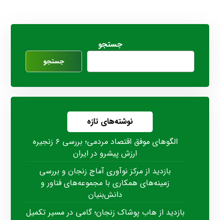
جستجو
جستجو
نوشته‌های تازه
الگوهای موفق اقتصاد مردمی؛ بررسی ۶ زنجیره
ارزش پیشرو در ایران
بازدید از مرکز نوآوری آماج زنجان و بررسی
زمینه‌های همکاری با مجموعه‌های فناور و
دانش‌بنیان
بازدید از هاب پوشاک زنجان؛ گامی در مسیر تکمیل