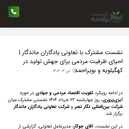
نشست مشترک با تعاونی یادگاران ماندگار |
احیای ظرفیت مردمی برای جهش تولید در
کهگیلویه و بویراحمد
تیر ۳, ۱۴۰۴
در ادامه رویکرد
تقویت اقتصاد مردمی و جهادی
در حوزه
آبزی‌پروری
، روز چهارشنبه ۲۲ خرداد ۱۴۰۴ نشستی مشترک میان
شرکت بین‌المللی نگار نصر
و
شرکت تعاونی یادگاران ماندگار
برگزار شد.
در این نشست،
آقای جوکار
، مدیرعامل تعاونی، گزارشی از