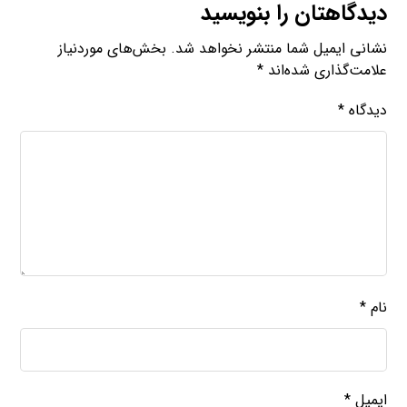
دیدگاهتان را بنویسید
نشانی ایمیل شما منتشر نخواهد شد.
بخش‌های موردنیاز
علامت‌گذاری شده‌اند
*
دیدگاه
*
نام
*
ایمیل
*