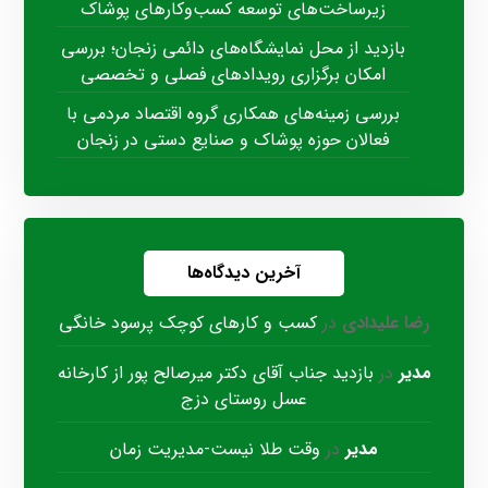
زیرساخت‌های توسعه کسب‌وکارهای پوشاک
بازدید از محل نمایشگاه‌های دائمی زنجان؛ بررسی
امکان برگزاری رویدادهای فصلی و تخصصی
بررسی زمینه‌های همکاری گروه اقتصاد مردمی با
فعالان حوزه پوشاک و صنایع دستی در زنجان
آخرین دیدگاه‌ها
رضا علیدادی
در
کسب و کارهای کوچک پرسود خانگی
مدیر
در
بازدید جناب آقای دکتر میرصالح پور از کارخانه
عسل روستای دزج
مدیر
در
وقت طلا نیست-مدیریت زمان