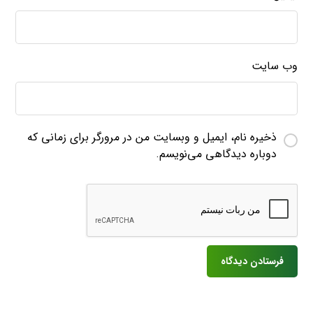
وب‌ سایت
ذخیره نام، ایمیل و وبسایت من در مرورگر برای زمانی که
دوباره دیدگاهی می‌نویسم.