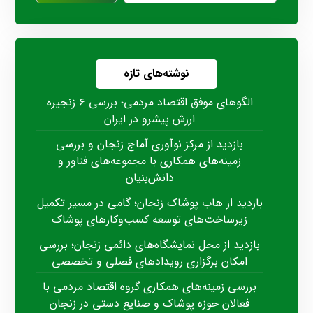
نوشته‌های تازه
الگوهای موفق اقتصاد مردمی؛ بررسی ۶ زنجیره
ارزش پیشرو در ایران
بازدید از مرکز نوآوری آماج زنجان و بررسی
زمینه‌های همکاری با مجموعه‌های فناور و
دانش‌بنیان
بازدید از هاب پوشاک زنجان؛ گامی در مسیر تکمیل
زیرساخت‌های توسعه کسب‌وکارهای پوشاک
بازدید از محل نمایشگاه‌های دائمی زنجان؛ بررسی
امکان برگزاری رویدادهای فصلی و تخصصی
بررسی زمینه‌های همکاری گروه اقتصاد مردمی با
فعالان حوزه پوشاک و صنایع دستی در زنجان