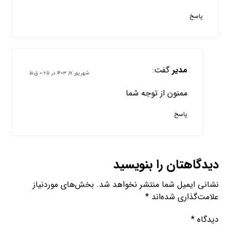
پاسخ
مدیر
گفت:
شهریور ۱۷, ۱۴۰۳ در ۰:۲۵ ق٫ظ
ممنون از توجه شما
پاسخ
دیدگاهتان را بنویسید
نشانی ایمیل شما منتشر نخواهد شد.
بخش‌های موردنیاز
علامت‌گذاری شده‌اند
*
دیدگاه
*