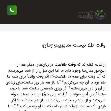
وقت طلا نیست-مدیریت زمان
شهریور ۱۴, ۱۴۰۳
از قدیم گفته‌اند که
وقت طلاست
در زبان‌های دیگر هم از
این‌جور مثال‌ها وجود دارد ما اما این سؤال را از شما می‌پرسیم
که آیا وقت برای همه ما
طلاست
؟!! اگر وقت واقعاً برای همه ما
طلا بود با آن چه می‌کردیم؟ آیا باز هم هر روز ساعت‌های زیادی
از آن را دور می‌ریختیم؟ اگر روزی شخصی ساعت شما را ببرد،
حتماً آن را آنان خواهید گرفت؛ ولی هرگز او را با لبخند بدرقه
نمی‌کنید و از او هم دعوت نمی‌کنید که باز هم بیاید! حالا اگر
فردی یک ساعت از وقت‌شمار تلف کند با او چه می‌کنید؟ آیا با