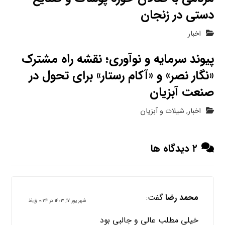
دستی در زنجان
اخبار
پیوند سرمایه و نوآوری؛ نقشه راه مشترک
«نگار نصر» و «آکام رستار» برای تحول در
صنعت آبزیان
اخبار
,
شیلات و آبزیان
۲ دیدگاه ها
محمد رضا
گفت:
شهریور ۱۷, ۱۴۰۳ در ۰:۲۴ ق٫ظ
خیلی مطلب عالی و جالبی بود