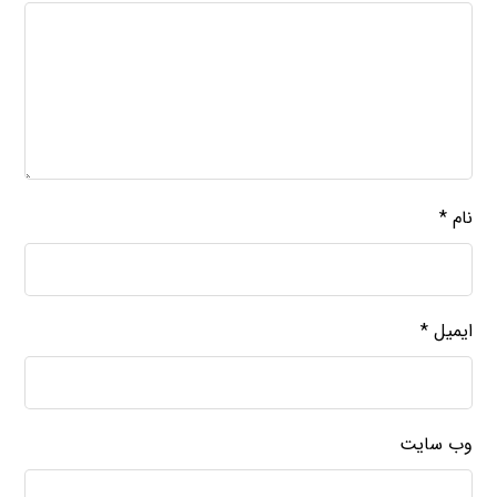
نام
*
ایمیل
*
وب‌ سایت