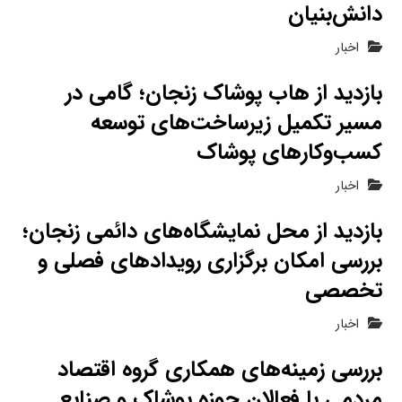
دانش‌بنیان
اخبار
بازدید از هاب پوشاک زنجان؛ گامی در
مسیر تکمیل زیرساخت‌های توسعه
کسب‌وکارهای پوشاک
اخبار
بازدید از محل نمایشگاه‌های دائمی زنجان؛
بررسی امکان برگزاری رویدادهای فصلی و
تخصصی
اخبار
بررسی زمینه‌های همکاری گروه اقتصاد
مردمی با فعالان حوزه پوشاک و صنایع