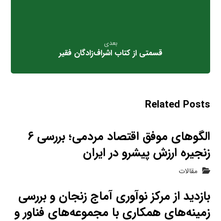
بعدی
قسمتی از کتاب اشراف‌زادگان فقیر
Related Posts
الگوهای موفق اقتصاد مردمی؛ بررسی ۶
زنجیره ارزش پیشرو در ایران
مقالات
بازدید از مرکز نوآوری آماج زنجان و بررسی
زمینه‌های همکاری با مجموعه‌های فناور و