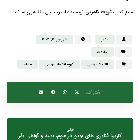
منبع کتاب
ثروت نامرئی
نویسنده امیرحسین مظاهری سیف
مدیر
شهریور ۱۴, ۱۴۰۳
مقالات
اقتصاد مردمی
گروه اقتصاد مردمی
مقاله
قبلی
کاربرد فناوری های نوین در علوم، تولید و گواهی بذر