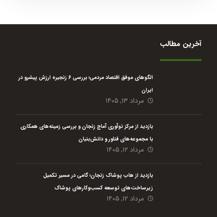
آخرین مطالب
الگوهای موفق اقتصاد مردمی؛ بررسی ۶ زنجیره ارزش پیشرو در
ایران
مرداد ۱۳, ۱۴۰۵
بازدید از مرکز نوآوری آماج زنجان و بررسی زمینه‌های همکاری
با مجموعه‌های فناور و دانش‌بنیان
مرداد ۱۲, ۱۴۰۵
بازدید از هاب پوشاک زنجان؛ گامی در مسیر تکمیل
زیرساخت‌های توسعه کسب‌وکارهای پوشاک
مرداد ۱۲, ۱۴۰۵