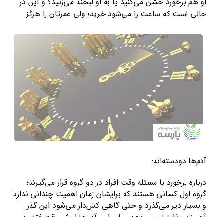
او هم برخورد خشن می‌کنید یا به او لبخند می‌زنید؟ و این در
حالی است که ساعت را می‌شود خرید؛ ولی عمرتان را هرگز.
آدم‌ها دودسته‌اند:
درباره برخورد با مسئله وقت افراد در دو گروه قرار می‌گیرند؛
گروه اول کسانی هستند که برایشان زمان اهمیت چندانی ندارد
و بسیار دیر می‌گذرد و حتی گاهی کش‌دار می‌شود این گذر