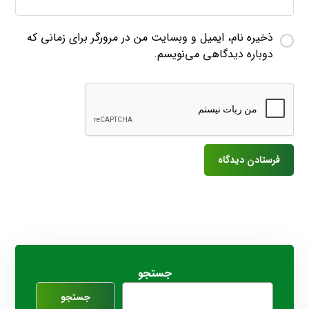
ذخیره نام، ایمیل و وبسایت من در مرورگر برای زمانی که
دوباره دیدگاهی می‌نویسم.
جستجو
جستجو