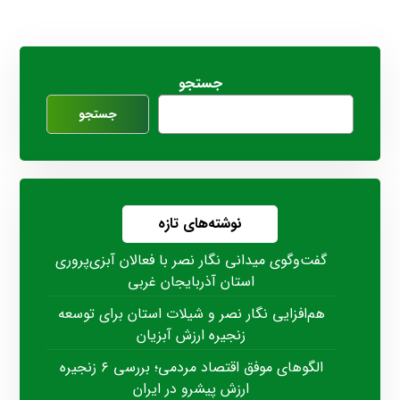
جستجو
جستجو
نوشته‌های تازه
گفت‌وگوی میدانی نگار نصر با فعالان آبزی‌پروری
استان آذربایجان غربی
هم‌افزایی نگار نصر و شیلات استان برای توسعه
زنجیره ارزش آبزیان
الگوهای موفق اقتصاد مردمی؛ بررسی ۶ زنجیره
ارزش پیشرو در ایران