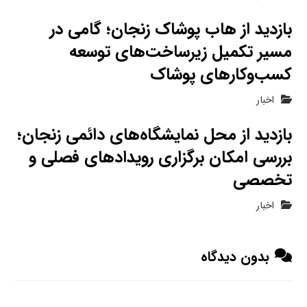
بازدید از هاب پوشاک زنجان؛ گامی در
مسیر تکمیل زیرساخت‌های توسعه
کسب‌وکارهای پوشاک
اخبار
بازدید از محل نمایشگاه‌های دائمی زنجان؛
بررسی امکان برگزاری رویدادهای فصلی و
تخصصی
اخبار
بدون دیدگاه