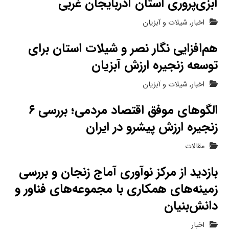
آبزی‌پروری استان آذربایجان غربی
اخبار
,
شیلات و آبزیان
هم‌افزایی نگار نصر و شیلات استان برای
توسعه زنجیره ارزش آبزیان
اخبار
,
شیلات و آبزیان
الگوهای موفق اقتصاد مردمی؛ بررسی ۶
زنجیره ارزش پیشرو در ایران
مقالات
بازدید از مرکز نوآوری آماج زنجان و بررسی
زمینه‌های همکاری با مجموعه‌های فناور و
دانش‌بنیان
اخبار