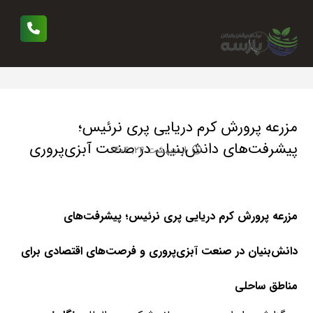
مزرعه پرورش کرم دریایی پری نرئیس؛
پیشرفت‌های دانش‌بنیان در صنعت آبزی‌پروری
اردیبهشت ۲۴, ۱۴۰۴
مزرعه پرورش کرم دریایی پری نرئیس؛
پیشرفت‌های
دانش‌بنیان
در صنعت آبزی‌پروری و فرصت‌های
اقتصادی برای
مناطق ساحلی