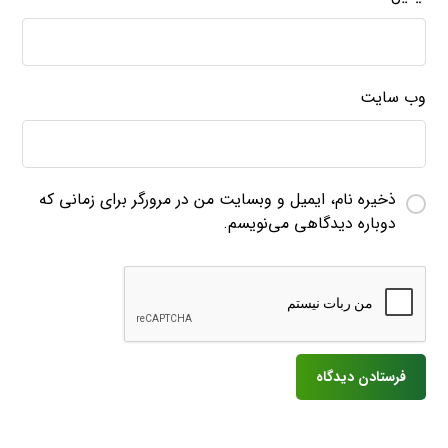
وب‌ سایت
ذخیره نام، ایمیل و وبسایت من در مرورگر برای زمانی که
دوباره دیدگاهی می‌نویسم.