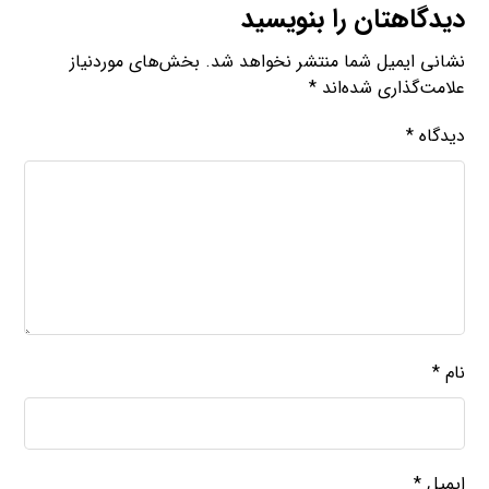
دیدگاهتان را بنویسید
نشانی ایمیل شما منتشر نخواهد شد.
بخش‌های موردنیاز
علامت‌گذاری شده‌اند
*
دیدگاه
*
نام
*
ایمیل
*