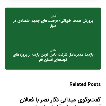
قبلی
پرورش صدف خوراکی؛ فرصت‌های جدید اقتصادی در
دلوار
بعدی
بازدید مدیرعامل شرکت یاس نوین پارسه از پروژه‌های
توسعه‌ای استان قم
Related Posts
گفت‌وگوی میدانی نگار نصر با فعالان