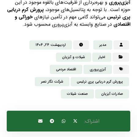
آبزی‌پروری
و بهره‌برداری از ظرفیت‌های بالقوه موجود در این
حوزه است. با توجه به پتانسیل‌های موجود،
پرورش کرم دریایی
پری نرئیس
می‌تواند گامی مهم در تأمین نیازهای
خوراکی و
اقتصادی
در صنایع وابسته به آبزی‌پروری محسوب شود.
مدیر
اردیبهشت ۲۴, ۱۴۰۴
اخبار
شیلات و آبزیان
آبزی‌پروری
اقتصاد مردمی
پرورش کرم دریایی پری نرئیس
شرکت نگار نصر
صادرات آبزیان
صنعت شیلات