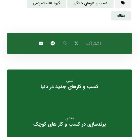
کسب و کارهای خانگی
گروه اقتصادمردمی
مقاله
قبلی
کسب و کارهای جدید در دنیا
بعدی
برندسازی در کسب و کار های کوچک