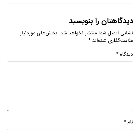
دیدگاهتان را بنویسید
نشانی ایمیل شما منتشر نخواهد شد.
بخش‌های موردنیاز
علامت‌گذاری شده‌اند
*
دیدگاه
*
نام
*