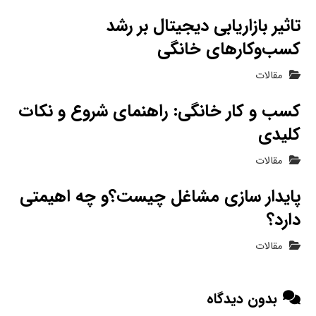
تاثیر بازاریابی دیجیتال بر رشد
کسب‌وکارهای خانگی
مقالات
کسب و کار خانگی: راهنمای شروع و نکات
کلیدی
مقالات
پایدار سازی مشاغل چیست؟و چه اهیمتی
دارد؟
مقالات
بدون دیدگاه