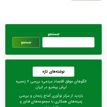
جستجو
جستجو
نوشته‌های تازه
الگوهای موفق اقتصاد مردمی؛ بررسی ۶ زنجیره
ارزش پیشرو در ایران
بازدید از مرکز نوآوری آماج زنجان و بررسی
زمینه‌های همکاری با مجموعه‌های فناور و