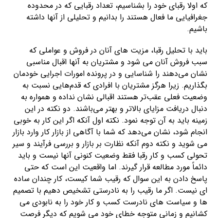
که اولا رقبای خود را بشناسیم، تعداد رقبایی که در محدوده
جغرافیایی ما فعال هستند را بدانیم و تحلیلی از آنها داشته
باشیم.
باید با تحلیل رقبا، مزیت های آنان در فروش و عواملی که
سبب فروش آنان می شود و مشتریان به آنها اقبال مناسبی
نشان می‌دهند را شناسایی و در پرونده امورات اجرایی خودمان
بگذاریم. زیرا هرگز مشتریان با افرادی که قدم‌هایی نسبت به
وضعیت فعلی عقب‌تر هستند اقبالی نشان نداده و همواره به
دنبال دریافت مزایای بالاتر و بهتر می‌باشند. دو نکته در این
زمینه باید به آن توجه نمود. نکته اول آنکه اگر این کار به خوبی
انجام شود، نشان می‌دهد که شما با آگاهی از بازار کار وارد بازار
می شوید و نکته دوم آنکه نظارت بر بازار و بررسی فرآیند و سیر
تحولی کسب و کار رقبا فقط وضعیت کنونی آنها نیست و باید
دائماً مورد مطالعه قرار گیرند. اما واقعیت این است که حتی
پاسخ دادن به این سوال که رقیب شما کیست، کار چندان ساده
ای نیست. اگر ما رقیب را به نادرستی تشخیص دهیم با تصمیم
ها و سیاست های نادرست کسب و کار خود را به نابودی می
کشانیم و زمانی متوجه خطای خود می شویم که دیگر فرصت