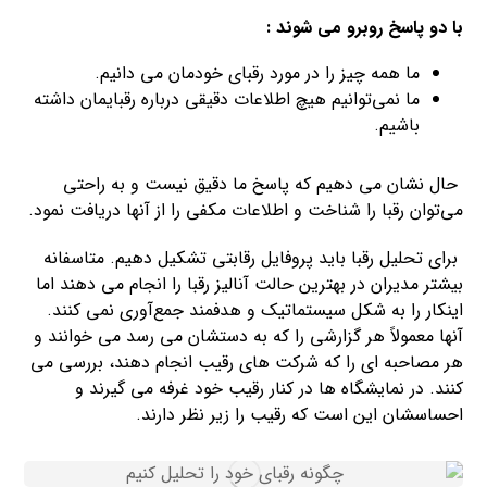
با دو پاسخ روبرو می شوند :
ما همه چیز را در مورد رقبای خودمان می دانیم.
ما نمی‌توانیم هیچ اطلاعات دقیقی درباره رقبایمان داشته
باشیم.
حال نشان می دهیم که پاسخ ما دقیق نیست و به راحتی
می‌توان رقبا را شناخت و اطلاعات مکفی را از آنها دریافت نمود.
برای تحلیل رقبا باید پروفایل رقابتی تشکیل دهیم. متاسفانه
بیشتر مدیران در بهترین حالت آنالیز رقبا را انجام می دهند اما
اینکار را به شکل سیستماتیک و هدفمند جمع‌آوری نمی کنند.
آنها معمولاً هر گزارشی را که به دستشان می رسد می خوانند و
هر مصاحبه ای را که شرکت های رقیب انجام دهند، بررسی می
کنند. در نمایشگاه ها در کنار رقیب خود غرفه می گیرند و
احساسشان این است که رقیب را زیر نظر دارند.