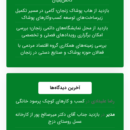
دانش‌بنیان
بازدید از هاب پوشاک زنجان؛ گامی در مسیر تکمیل
زیرساخت‌های توسعه کسب‌وکارهای پوشاک
بازدید از محل نمایشگاه‌های دائمی زنجان؛ بررسی
امکان برگزاری رویدادهای فصلی و تخصصی
بررسی زمینه‌های همکاری گروه اقتصاد مردمی با
فعالان حوزه پوشاک و صنایع دستی در زنجان
آخرین دیدگاه‌ها
رضا علیدادی
در
کسب و کارهای کوچک پرسود خانگی
مدیر
در
بازدید جناب آقای دکتر میرصالح پور از کارخانه
عسل روستای دزج