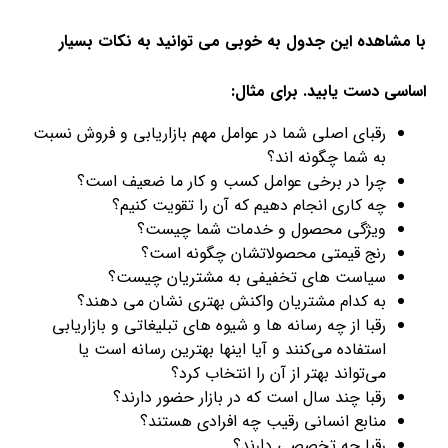
با مشاهده این جدول به خوبی می توانید به نکات بسیار
اساسی دست یابید. برای مثال:
رقبای اصلی شما در عوامل مهم بازاریابی و فروش نسبت
به شما چگونه اند؟
چرا در برخی عوامل کسب و کار ما ضعیف است؟
چه کاری انجام دهیم که آن را تقویت کنیم؟
ویژگی محصول و خدمات شما چیست؟
رنج قیمتی محصولاتشان چگونه است؟
سیاست های تخفیفی به مشتریان چیست؟
به کدام مشتریان واکنش بهتری نشان می دهند؟
رقبا از چه رسانه ها و شیوه های تبلیغاتی و بازاریابی
استفاده می‌کنند و آیا اینها بهترین رسانه است یا
می‌تواند بهتر از آن را انتخاب کرد؟
رقبا چند سال است که در بازار حضور دارند؟
منابع انسانی رقیب چه افرادی هستند؟
رقبا چه تخصصی دارند؟