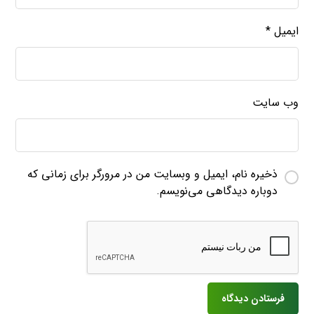
ایمیل
*
وب‌ سایت
ذخیره نام، ایمیل و وبسایت من در مرورگر برای زمانی که
دوباره دیدگاهی می‌نویسم.