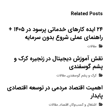
Related Posts
۲۴ ایده کارهای خدماتی پرسود در ۱۴۰۵ +
راهنمای عملی شروع بدون سرمایه
مقالات
نقش آموزش دیجیتال در زنجیره کرک و
پشم گوسفندی
کرک و پشم گوسفندی
,
مقالات
اهمیت اقتصاد مردمی در توسعه اقتصادی
پایدار
اشتغال و کسب‌وکار
,
اقتصاد
,
مقالات