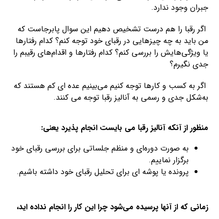
جبران وجود ندارد.
اگر رقبا را هم درست تشخیص دهیم این سوال پابرجاست که
من باید به چه چیزهایی در رقبای خود توجه کنم؟ کدام رفتارها
یا ویژگی‌هایش را بررسی کنم؟ کدام رفتارها و اقدام‌های رقیبم را
جدی نگیرم؟
اگر به کسب و کارها توجه کنیم می‌بینیم عده ای کم هستند که
به‌شکل جدی و رسمی به آنالیز رقبا توجه می کنند.
منظور از آنکه آنالیز رقبا می بایست انجام پذیرد یعنی:
به صورت دوره‌ای و منظم جلساتی برای بررسی رقبای خود
برگزار نماییم.
پرونده یا پوشه ای برای تحلیل رقبای خود داشته باشیم.
زمانی که از آنها پرسیده می‌شود چرا این کار را انجام نداده اید،