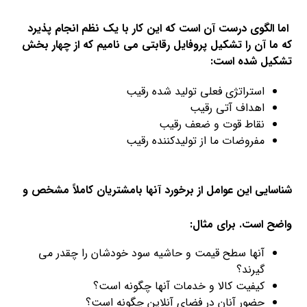
اما الگوی درست آن است که این کار با یک نظم انجام پذیرد
که ما آن را تشکیل پروفایل رقابتی می نامیم که از چهار بخش
تشکیل شده است:
استراتژی فعلی تولید شده رقیب
اهداف آتی رقیب
نقاط قوت و ضعف رقیب
مفروضات ما از تولیدکننده رقیب
شناسایی این عوامل از برخورد آنها بامشتریان کاملاً مشخص و
واضح است. برای مثال:
آنها سطح قیمت و حاشیه سود خودشان را چقدر می
گیرند؟
کیفیت کالا و خدمات آنها چگونه است؟
حضور آنان در فضای آنلاین چگونه است؟