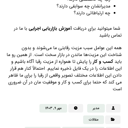
مدیرانشان چه سوابقی دارند؟
چه ارتباطاتی دارند؟
شما میتوانید برای دریافت
آموزش بازاریابی اجرایی
با ما در
تماس باشید
همه این عوامل سبب مزیت رقابتی ما می‌شوند و بدون
شناخت این مزیت‌ها ماندن در بازار سخت است. از همین رو ما
باید
کسب و کار
را پایش تا همواره از مزیت رقبا آگاه باشیم و
این اطلاعات را در یک فایل ذخیره نماییم. احتمالاً کنار هم قرار
دادن این اطلاعات مختلف تصویر واقعی از رقبا را برای ما ظاهر
می کند که حتما برای کسب و کار و موفقیت مان در آن ضروری
است
مدیر
مهر ۹, ۱۴۰۳
مقالات