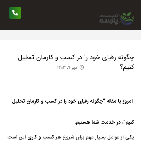
چگونه رقبای خود را در کسب و کارمان تحلیل
کنیم؟
مهر ۹, ۱۴۰۳
امروز با مقاله “چگونه رقبای خود را در کسب و کارمان تحلیل
کنیم”، در خدمت شما هستیم.
یکی از عوامل بسیار مهم برای شروع هر
کسب و کاری
این است