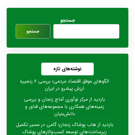
جستجو
جستجو
نوشته‌های تازه
الگوهای موفق اقتصاد مردمی؛ بررسی ۶ زنجیره
ارزش پیشرو در ایران
بازدید از مرکز نوآوری آماج زنجان و بررسی
زمینه‌های همکاری با مجموعه‌های فناور و
دانش‌بنیان
بازدید از هاب پوشاک زنجان؛ گامی در مسیر تکمیل
زیرساخت‌های توسعه کسب‌وکارهای پوشاک