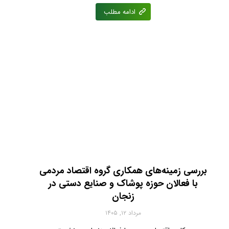
ادامه مطلب
بررسی زمینه‌های همکاری گروه اقتصاد مردمی
با فعالان حوزه پوشاک و صنایع دستی در
زنجان
مرداد ۱۲, ۱۴۰۵