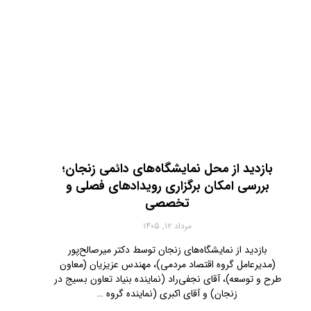
بازدید از محل نمایشگاه‌های دائمی زنجان؛
بررسی امکان برگزاری رویدادهای فصلی و
تخصصی
مرداد ۱۲, ۱۴۰۵
بازدید از نمایشگاه‌های زنجان توسط دکتر میرصالح‌پور
(مدیرعامل گروه اقتصاد مردمی)، مهندس عزیزیان (معاون
طرح و توسعه)، آقای نجفی‌راد (نماینده بنیاد تعاون بسیج در
زنجان) و آقای اکبری (نماینده گروه …