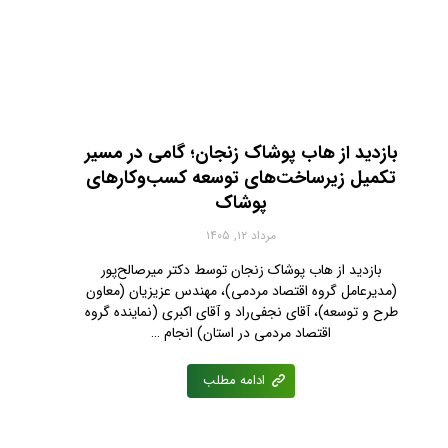
بازدید از هاب پوشاک زنجان؛ گامی در مسیر
تکمیل زیرساخت‌های توسعه کسب‌وکارهای
پوشاک
مرداد ۱۲, ۱۴۰۵
بازدید از هاب پوشاک زنجان توسط دکتر میرصالح‌پور
(مدیرعامل گروه اقتصاد مردمی)، مهندس عزیزیان (معاون
طرح و توسعه)، آقای نجفی‌راد و آقای اکبری (نماینده گروه
اقتصاد مردمی در استان) انجام …
ادامه مطلب