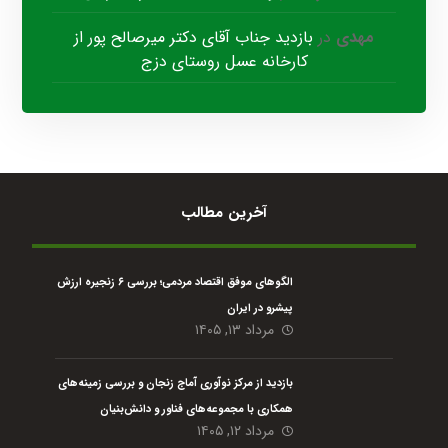
مهدی
در
بازدید جناب آقای دکتر میرصالح پور از
کارخانه عسل روستای دزج
آخرین مطالب
الگوهای موفق اقتصاد مردمی؛ بررسی ۶ زنجیره ارزش
پیشرو در ایران
مرداد ۱۳, ۱۴۰۵
بازدید از مرکز نوآوری آماج زنجان و بررسی زمینه‌های
همکاری با مجموعه‌های فناور و دانش‌بنیان
مرداد ۱۲, ۱۴۰۵