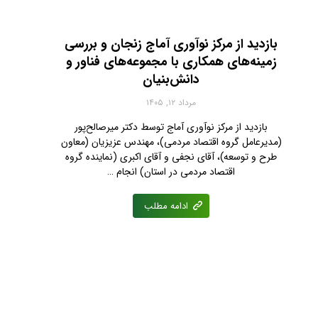
بازدید از مرکز نوآوری آماج زنجان و بررسی
زمینه‌های همکاری با مجموعه‌های فناور و
دانش‌بنیان
مرداد ۱۲, ۱۴۰۵
بازدید از مرکز نوآوری آماج توسط دکتر میرصالح‌پور
(مدیرعامل گروه اقتصاد مردمی)، مهندس عزیزیان (معاون
طرح و توسعه)، آقای نجفی‌ و آقای اکبری (نماینده گروه
اقتصاد مردمی در استان) انجام …
ادامه مطلب