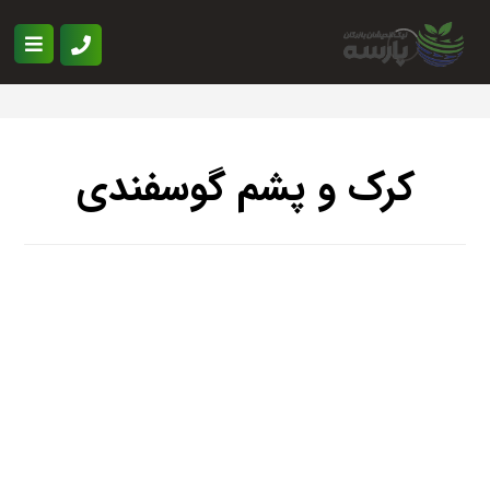
کرک و پشم گوسفندی