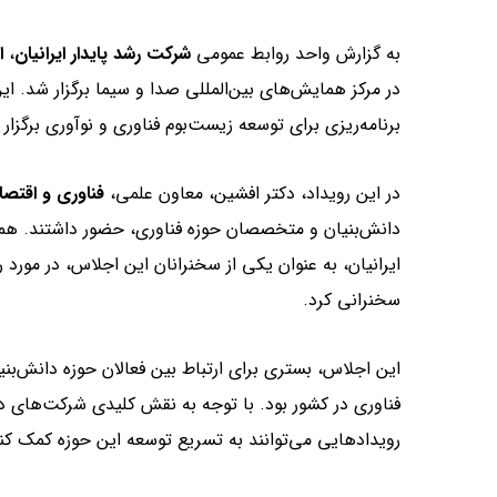
به گزارش واحد روابط عمومی
شرکت رشد پایدار ایرانیان
،
ا
در مرکز همایش‌های بین‌المللی صدا و سیما برگزار شد. ا
برنامه‌ریزی برای توسعه زیست‌بوم فناوری و نوآوری برگزار 
در این رویداد، دکتر افشین، معاون علمی،
فناوری و اقتصا
دانش‌بنیان و متخصصان حوزه فناوری، حضور داشتند. همچ
ایرانیان، به عنوان یکی از سخنرانان این اجلاس، در مور
سخنرانی کرد.
این اجلاس، بستری برای ارتباط بین فعالان حوزه دانش‌بنی
فناوری در کشور بود. با توجه به نقش کلیدی شرکت‌های دا
رویدادهایی می‌توانند به تسریع توسعه این حوزه کمک کنن