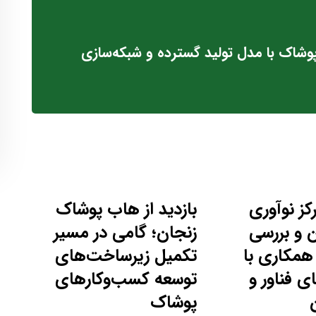
وشاک با مدل تولید گسترده و شبکه‌سازی
رکز نوآوری
بازدید از هاب پوشاک
 و بررسی
زنجان؛ گامی در مسیر
همکاری با
تکمیل زیرساخت‌های
 فناور و
توسعه کسب‌وکارهای
پوشاک