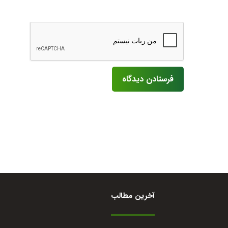
آخرین مطالب