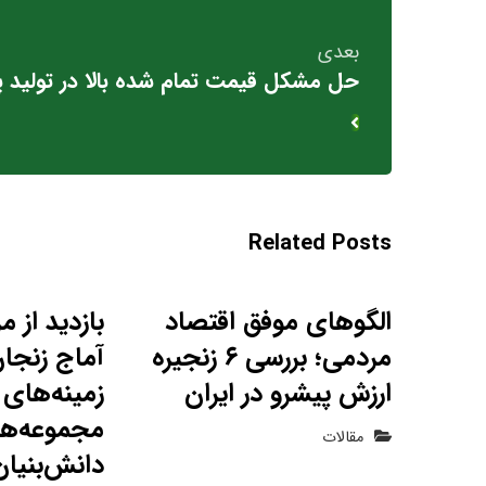
بعدی
حل مشکل قیمت تمام شده بالا در تولید پ
Related Posts
الگوهای موفق اقتصاد
بازدید از م
مردمی؛ بررسی ۶ زنجیره
آماج زنجان
ارزش پیشرو در ایران
زمینه‌های 
مجموعه‌های
مقالات
دانش‌بنیان