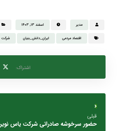
مدیر
اسفند ۱۳, ۱۴۰۳
اقتصاد مردمی
ایران_دانش_بنیان
شرکت رش
قبلی
حضور سرخوشه صادراتی شرکت یاس نوین پ