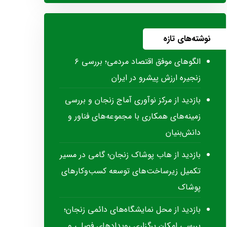
نوشته‌های تازه
الگوهای موفق اقتصاد مردمی؛ بررسی ۶
زنجیره ارزش پیشرو در ایران
بازدید از مرکز نوآوری آماج زنجان و بررسی
زمینه‌های همکاری با مجموعه‌های فناور و
دانش‌بنیان
بازدید از هاب پوشاک زنجان؛ گامی در مسیر
تکمیل زیرساخت‌های توسعه کسب‌وکارهای
پوشاک
بازدید از محل نمایشگاه‌های دائمی زنجان؛
بررسی امکان برگزاری رویدادهای فصلی و