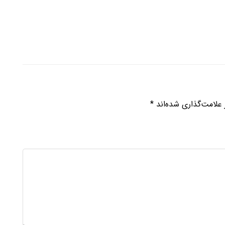
علامت‌گذاری شده‌اند
*