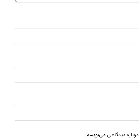
 دوباره دیدگاهی می‌نویسم.