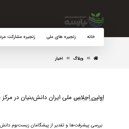
خانه
زنجیره های ملی
زنجیره مشارکت مرد
وبلاگ
اخبار
اولین اجلاس ملی ایران دانش‌بنیان در مرکز 
اسفند ۱۳, ۱۴۰۳
بررسی پیشرفت‌ها و تقدیر از پیشگامان زیست‌بوم دانش‌ب