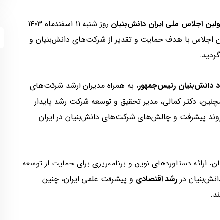
ولین اجلاس ملی ایران دانش‌بنیان
روز شنبه ۱۱ اسفندماه ۱۴۰۳
ین اجلاس با هدف حمایت و تقدیر از شرکت‌های دانش‌بنیان و
گردید.
د دانش‌بنیان رئیس‌جمهور
، به همراه مدیران ارشد شرکت‌های
نین، دکتر کمالی، مدیر تحقیق و توسعه شرکت رشد پایدار
د روند پیشرفت و چالش‌های شرکت‌های دانش‌بنیان در ایران
ان، ارائه دستاوردهای نوین و برنامه‌ریزی برای حمایت از توسعه
نش‌بنیان در
رشد اقتصادی
و پیشرفت علمی ایران، چنین
د.