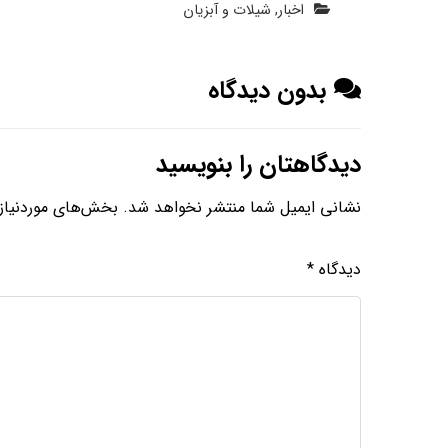
اخبار
,
شیلات و آبزیان
بدون دیدگاه
دیدگاهتان را بنویسید
نشانی ایمیل شما منتشر نخواهد شد.
بخش‌های موردنیاز 
دیدگاه
*