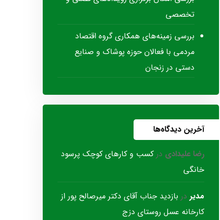
تخصصی
بررسی زمینه‌های همکاری گروه اقتصاد
مردمی با فعالان حوزه پوشاک و صنایع
دستی در زنجان
آخرین دیدگاه‌ها
رضا علیدادی
در
کسب و کارهای کوچک پرسود
خانگی
مدیر
در
بازدید جناب آقای دکتر میرصالح پور از
کارخانه عسل روستای دزج