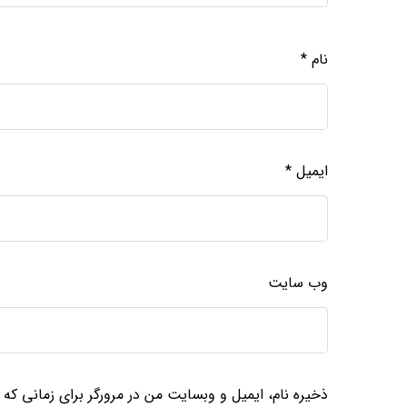
نام
*
ایمیل
*
وب‌ سایت
ذخیره نام، ایمیل و وبسایت من در مرورگر برای زمانی که