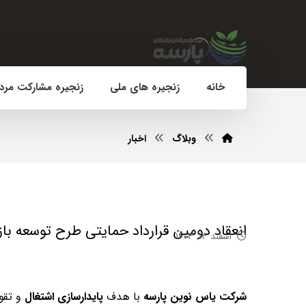
خانه
زنجیره های ملی
زنجیره مشارکت مرد
وبلاگ
اخبار
انعقاد دومین قرارداد حمایتی طرح توسعه باز
اسفند ۱۳, ۱۴۰۳
شرکت یاس نوین پارسه
با هدف
پایدارسازی اشتغال
و تقو