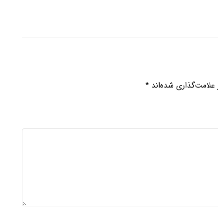
علامت‌گذاری شده‌اند
*