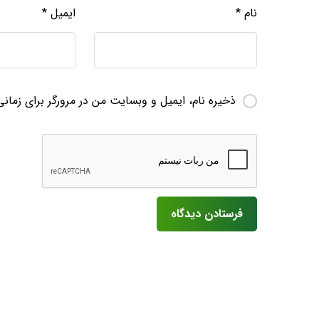
نام
*
ایمیل
*
ذخیره نام، ایمیل و وبسایت من در مرورگر برای زمان