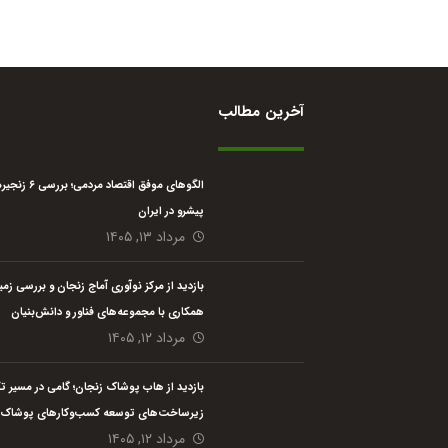
آخرین مطالب
الگوهای موفق اقتصاد مرد
پیشرو در ایران
مرداد ۱۳, ۱۴۰۵
بازدید از مرکز نوآوری آماج زنجان و بررسی زمی
همکاری با مجموعه‌های فناور و دانش‌بنیان
مرداد ۱۲, ۱۴۰۵
بازدید از هاب پوشاک زنجان؛ گامی در مسیر ت
زیرساخت‌های توسعه کسب‌وکارهای پوشاک
مرداد ۱۲, ۱۴۰۵