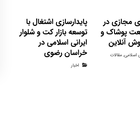
 مجازی در
پایدارسازی اشتغال با
عت پوشاک و
توسعه بازار کت و شلوار
وش آنلاین
ایرانی اسلامی در
خراسان رضوی
 اسلامی
,
مقالات
اخبار