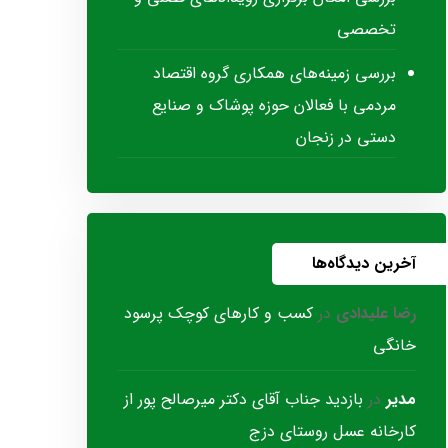
تخصصی
بررسی زمینه‌های همکاری گروه اقتصاد
مردمی با فعالان حوزه پوشاک و صنایع
دستی در زنجان
آخرین دیدگاه‌ها
رضا علیدادی
در
کسب و کارهای کوچک پرسود
خانگی
مدیر
در
بازدید جناب آقای دکتر میرصالح پور از
کارخانه عسل روستای دزج