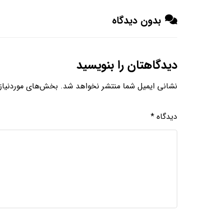
بدون دیدگاه
دیدگاهتان را بنویسید
نشانی ایمیل شما منتشر نخواهد شد.
بخش‌های موردنیاز 
دیدگاه
*