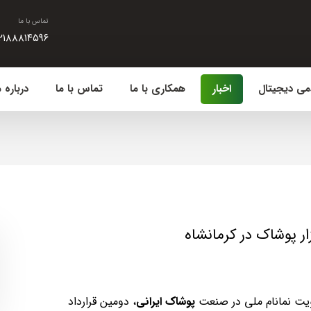
تماس با ما
۲۱۸۸۸۱۴۵۹۶
می دیجیتال
اخبار
همکاری با ما
تماس با ما
درباره م
ار پوشاک در کرمانشاه
یت نمانام ملی در صنعت
پوشاک ایرانی
، دومین قرارداد