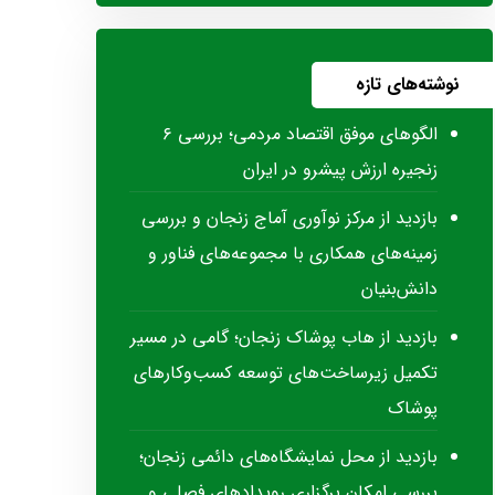
نوشته‌های تازه
الگوهای موفق اقتصاد مردمی؛ بررسی ۶
زنجیره ارزش پیشرو در ایران
بازدید از مرکز نوآوری آماج زنجان و بررسی
زمینه‌های همکاری با مجموعه‌های فناور و
دانش‌بنیان
بازدید از هاب پوشاک زنجان؛ گامی در مسیر
تکمیل زیرساخت‌های توسعه کسب‌وکارهای
پوشاک
بازدید از محل نمایشگاه‌های دائمی زنجان؛
بررسی امکان برگزاری رویدادهای فصلی و