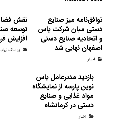
توافق‌نامه میز صنایع
نقش فضای
دستی میان شرکت یاس
توسعه صن
و اتحادیه صنایع دستی
افزایش فر
اصفهان نهایی شد
پوشاک ایرانی
اخبار
بازدید مدیرعامل یاس
نوین پارسه از نمایشگاه
مواد غذایی و صنایع
دستی در کرمانشاه
اخبار