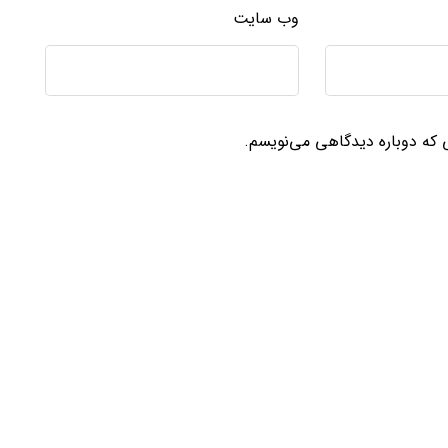
وب‌ سایت
ی که دوباره دیدگاهی می‌نویسم.