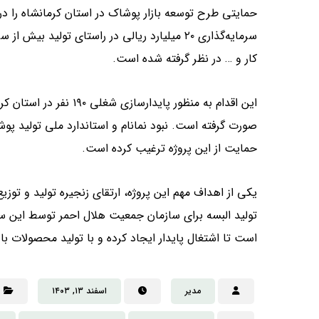
سرمایه‌گذاری ۲۰ میلیارد ریالی در راستای تول
کار و … در نظر گرفته شده است.
این اقدام به منظور پاید
صورت گرفته است. نبود نمانام و استاندارد ملی تولید پ
حمایت از این پروژه ترغیب کرده است.
یکی از اهداف مهم این پروژه، ارتقای زنجیره تولید و تو
تولید البسه برای سازمان جمعیت هلال احمر توسط این سر
است تا اشتغال پایدار ایجاد کرده و با تولید محصولات 
مدیر
اسفند ۱۳, ۱۴۰۳