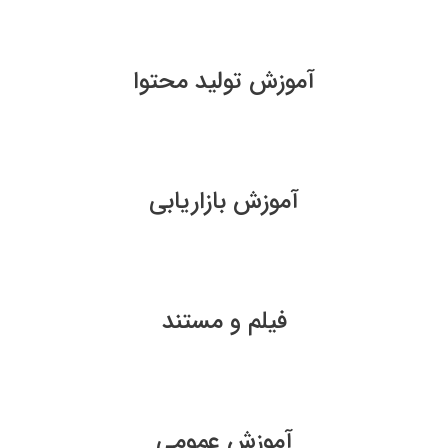
آموزش تولید محتوا
آموزش بازاریابی
فیلم و مستند
آموزش عمومی