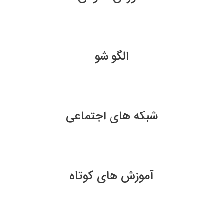
الگو شو
شبکه های اجتماعی
آموزش های کوتاه