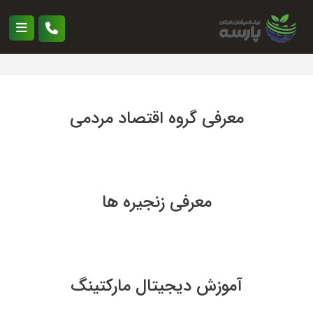
معرفی گروه اقتصاد مردمی
معرفی زنجیره ها
آموزش دیجیتال مارکتینگ