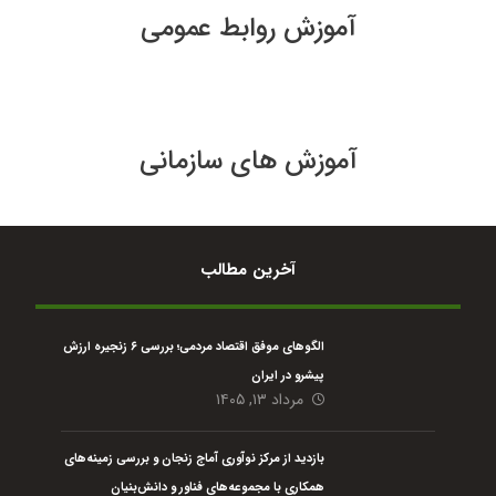
آموزش روابط عمومی
آموزش های سازمانی
آخرین مطالب
الگوهای موفق اقتصاد مردمی؛ بررسی ۶ زنجیره ارزش
پیشرو در ایران
مرداد ۱۳, ۱۴۰۵
بازدید از مرکز نوآوری آماج زنجان و بررسی زمینه‌های
همکاری با مجموعه‌های فناور و دانش‌بنیان