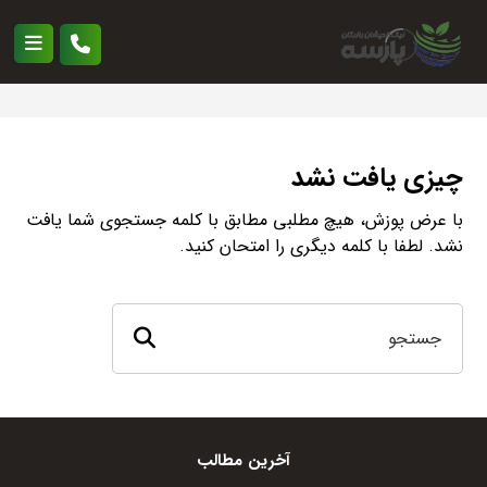
چیزی یافت نشد
با عرض پوزش، هیچ مطلبی مطابق با کلمه جستجوی شما یافت
نشد. لطفا با کلمه دیگری را امتحان کنید.
آخرین مطالب