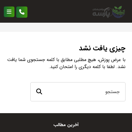
چیزی یافت نشد
با عرض پوزش، هیچ مطلبی مطابق با کلمه جستجوی شما یافت
نشد. لطفا با کلمه دیگری را امتحان کنید.
آخرین مطالب