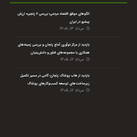
الگوهای موفق اقتصاد مردمی؛ بررسی ۶ زنجیره ارزش
پیشرو در ایران
مرداد ۱۳, ۱۴۰۵
بازدید از مرکز نوآوری آماج زنجان و بررسی زمینه‌های
همکاری با مجموعه‌های فناور و دانش‌بنیان
مرداد ۱۲, ۱۴۰۵
بازدید از هاب پوشاک زنجان؛ گامی در مسیر تکمیل
زیرساخت‌های توسعه کسب‌وکارهای پوشاک
مرداد ۱۲, ۱۴۰۵
هلدینگ نیک اندیشان بازرگان پارسه (گروه اقتصاد مردمی) با هدف رفع مسائل گلوگاهی،