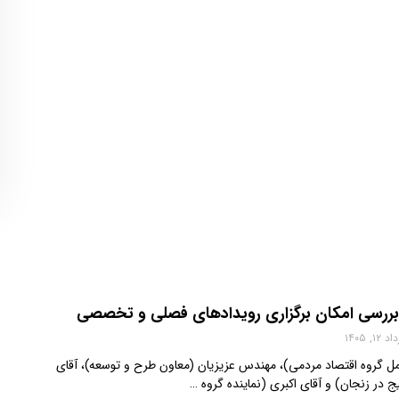
؛ بررسی امکان برگزاری رویدادهای فصلی و تخصصی
 ۱۲, ۱۴۰۵
عامل گروه اقتصاد مردمی)، مهندس عزیزیان (معاون طرح و توسعه)، آقای
یج در زنجان) و آقای اکبری (نماینده گروه …