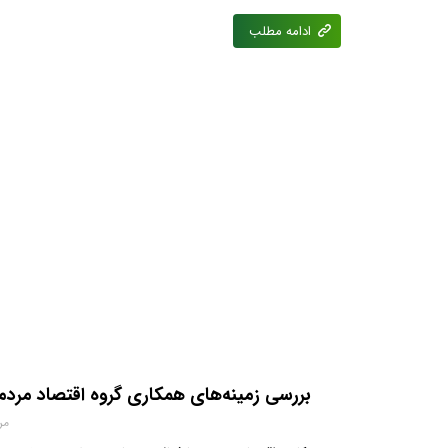
ادامه مطلب
بررسی زمینه‌های همکاری گروه اقتصاد مردم
مرداد