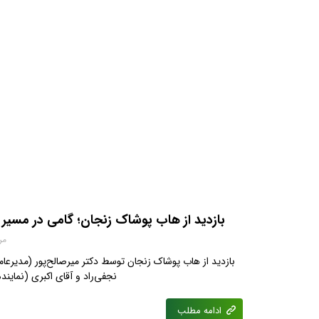
بازدید از هاب پوشاک زنجان؛ گامی در مسی
مرداد
بازدید از هاب پوشاک زنجان توسط دکتر میرصالح‌پور (مدیرعا
نجفی‌راد و آقای اکبری (نمایند
ادامه مطلب