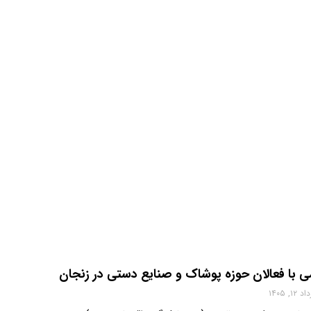
ی با فعالان حوزه پوشاک و صنایع دستی در زنجان
 ۱۲, ۱۴۰۵