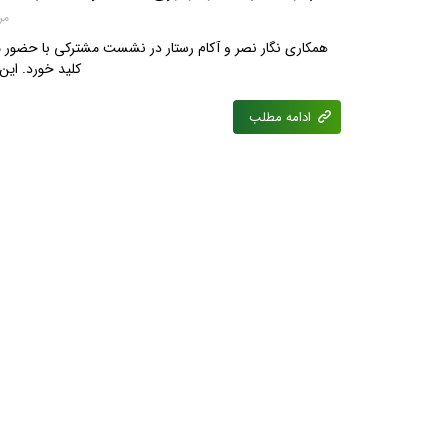
مرداد
همکاری نگار نصر و آکام رستار در نشست مشترکی با حضور مد
کلید خورد. ای
ادامه مطلب