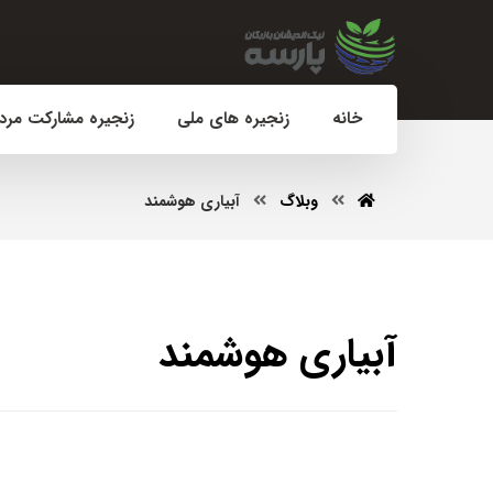
خانه
زنجیره های ملی
زنجیره مشارکت مرد
وبلاگ
آبیاری هوشمند
آبیاری هوشمند