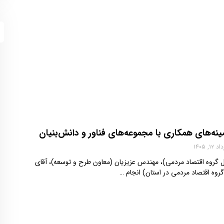
مینه‌های همکاری با مجموعه‌های فناور و دانش‌بنیان
 ۱۲, ۱۴۰۵
امل گروه اقتصاد مردمی)، مهندس عزیزیان (معاون طرح و توسعه)، آقای
 گروه اقتصاد مردمی در استان) انجام …