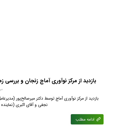
بازدید از مرکز نوآوری آماج زنجان و بررسی ز
مرداد
بازدید از مرکز نوآوری آماج توسط دکتر میرصالح‌پور (مدیرع
نجفی‌ و آقای اکبری (نماینده
ادامه مطلب