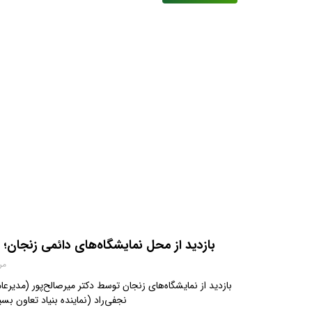
بازدید از محل نمایشگاه‌های دائمی زنجان
مرداد
بازدید از نمایشگاه‌های زنجان توسط دکتر میرصالح‌پور (مدیر
نجفی‌راد (نماینده بنیاد تعاون بس