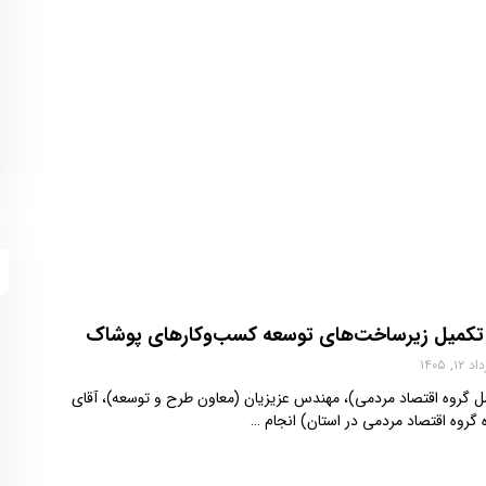
ر تکمیل زیرساخت‌های توسعه کسب‌وکارهای پوشاک
 ۱۲, ۱۴۰۵
مل گروه اقتصاد مردمی)، مهندس عزیزیان (معاون طرح و توسعه)، آقای
ه گروه اقتصاد مردمی در استان) انجام …