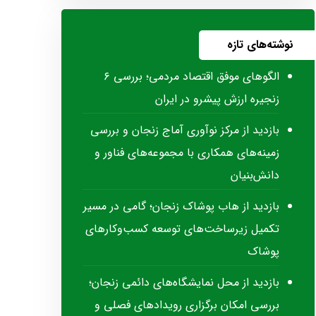
نوشته‌های تازه
الگوهای موفق اقتصاد مردمی؛ بررسی ۶
زنجیره ارزش پیشرو در ایران
بازدید از مرکز نوآوری آماج زنجان و بررسی
زمینه‌های همکاری با مجموعه‌های فناور و
دانش‌بنیان
بازدید از هاب پوشاک زنجان؛ گامی در مسیر
تکمیل زیرساخت‌های توسعه کسب‌وکارهای
پوشاک
بازدید از محل نمایشگاه‌های دائمی زنجان؛
بررسی امکان برگزاری رویدادهای فصلی و