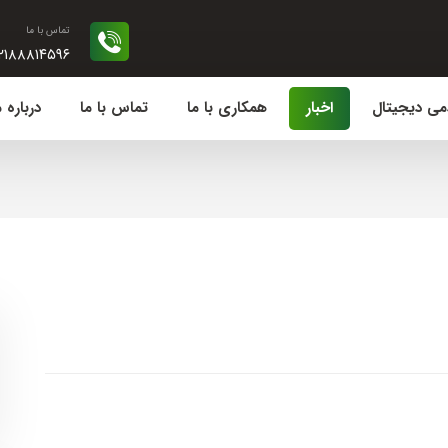
تماس با ما
۲۱۸۸۸۱۴۵۹۶
می دیجیتال
اخبار
همکاری با ما
تماس با ما
درباره م