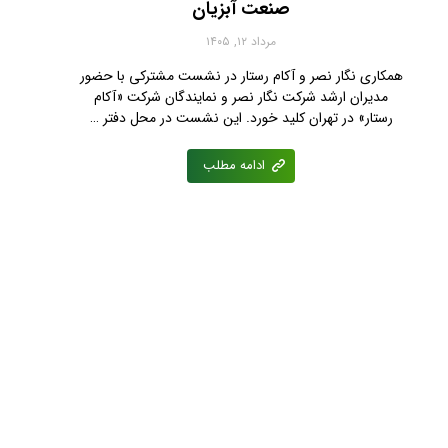
صنعت آبزیان
مرداد ۱۲, ۱۴۰۵
همکاری نگار نصر و آکام رستار در نشست مشترکی با حضور
مدیران ارشد شرکت نگار نصر و نمایندگان شرکت «آکام
رستار» در تهران کلید خورد. این نشست در محل دفتر …
ادامه مطلب