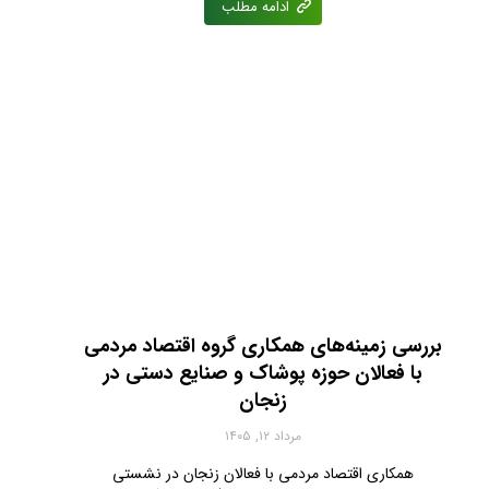
ادامه مطلب
بررسی زمینه‌های همکاری گروه اقتصاد مردمی
با فعالان حوزه پوشاک و صنایع دستی در
زنجان
مرداد ۱۲, ۱۴۰۵
همکاری اقتصاد مردمی با فعالان زنجان در نشستی