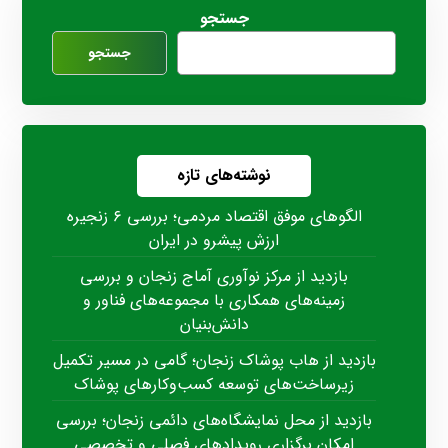
جستجو
جستجو
نوشته‌های تازه
الگوهای موفق اقتصاد مردمی؛ بررسی ۶ زنجیره
ارزش پیشرو در ایران
بازدید از مرکز نوآوری آماج زنجان و بررسی
زمینه‌های همکاری با مجموعه‌های فناور و
دانش‌بنیان
بازدید از هاب پوشاک زنجان؛ گامی در مسیر تکمیل
زیرساخت‌های توسعه کسب‌وکارهای پوشاک
بازدید از محل نمایشگاه‌های دائمی زنجان؛ بررسی
امکان برگزاری رویدادهای فصلی و تخصصی