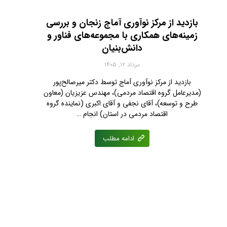
بازدید از مرکز نوآوری آماج زنجان و بررسی
زمینه‌های همکاری با مجموعه‌های فناور و
دانش‌بنیان
مرداد ۱۲, ۱۴۰۵
بازدید از مرکز نوآوری آماج توسط دکتر میرصالح‌پور
(مدیرعامل گروه اقتصاد مردمی)، مهندس عزیزیان (معاون
طرح و توسعه)، آقای نجفی‌ و آقای اکبری (نماینده گروه
اقتصاد مردمی در استان) انجام …
ادامه مطلب