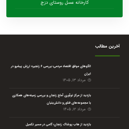
کارخانه عسل روستای دزج
آخرین مطالب
الگوهای موفق اقتصاد مردمی؛ بررسی ۶ زنجیره ارزش پیشرو در
ایران
مرداد ۱۳, ۱۴۰۵
بازدید از مرکز نوآوری آماج زنجان و بررسی زمینه‌های همکاری
با مجموعه‌های فناور و دانش‌بنیان
مرداد ۱۲, ۱۴۰۵
بازدید از هاب پوشاک زنجان؛ گامی در مسیر تکمیل