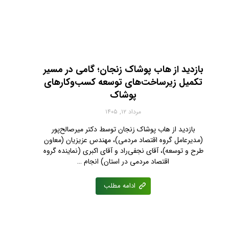
بازدید از هاب پوشاک زنجان؛ گامی در مسیر
تکمیل زیرساخت‌های توسعه کسب‌وکارهای
پوشاک
مرداد ۱۲, ۱۴۰۵
بازدید از هاب پوشاک زنجان توسط دکتر میرصالح‌پور
(مدیرعامل گروه اقتصاد مردمی)، مهندس عزیزیان (معاون
طرح و توسعه)، آقای نجفی‌راد و آقای اکبری (نماینده گروه
اقتصاد مردمی در استان) انجام …
ادامه مطلب