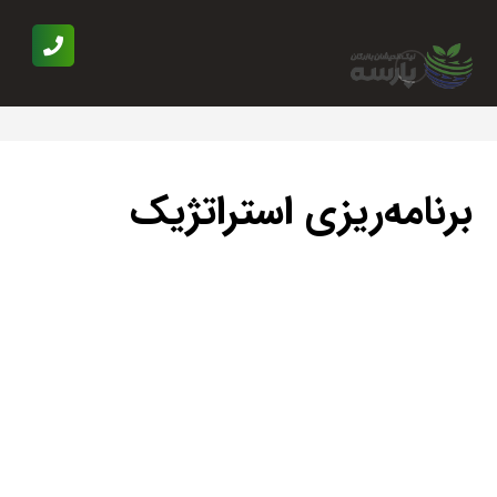
برنامه‌ریزی استراتژیک