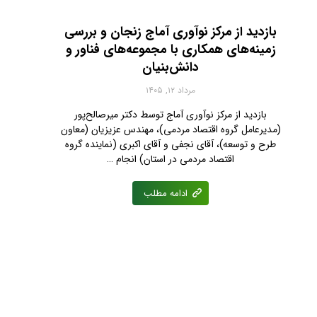
بازدید از مرکز نوآوری آماج زنجان و بررسی
زمینه‌های همکاری با مجموعه‌های فناور و
دانش‌بنیان
مرداد ۱۲, ۱۴۰۵
بازدید از مرکز نوآوری آماج توسط دکتر میرصالح‌پور
(مدیرعامل گروه اقتصاد مردمی)، مهندس عزیزیان (معاون
طرح و توسعه)، آقای نجفی‌ و آقای اکبری (نماینده گروه
اقتصاد مردمی در استان) انجام …
ادامه مطلب