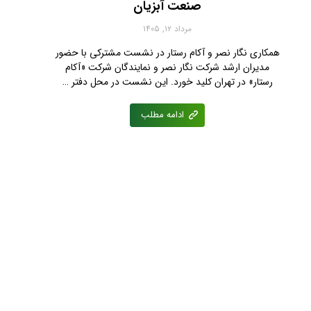
صنعت آبزیان
مرداد ۱۲, ۱۴۰۵
همکاری نگار نصر و آکام رستار در نشست مشترکی با حضور
مدیران ارشد شرکت نگار نصر و نمایندگان شرکت «آکام
رستار» در تهران کلید خورد. این نشست در محل دفتر …
ادامه مطلب