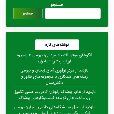
جستجو
جستجو
نوشته‌های تازه
الگوهای موفق اقتصاد مردمی؛ بررسی ۶ زنجیره
ارزش پیشرو در ایران
بازدید از مرکز نوآوری آماج زنجان و بررسی
زمینه‌های همکاری با مجموعه‌های فناور و
دانش‌بنیان
بازدید از هاب پوشاک زنجان؛ گامی در مسیر تکمیل
زیرساخت‌های توسعه کسب‌وکارهای پوشاک
بازدید از محل نمایشگاه‌های دائمی زنجان؛ بررسی
امکان برگزاری رویدادهای فصلی و تخصصی