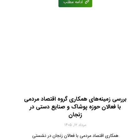
ادامه مطلب
بررسی زمینه‌های همکاری گروه اقتصاد مردمی
با فعالان حوزه پوشاک و صنایع دستی در
زنجان
مرداد ۱۲, ۱۴۰۵
همکاری اقتصاد مردمی با فعالان زنجان در نشستی