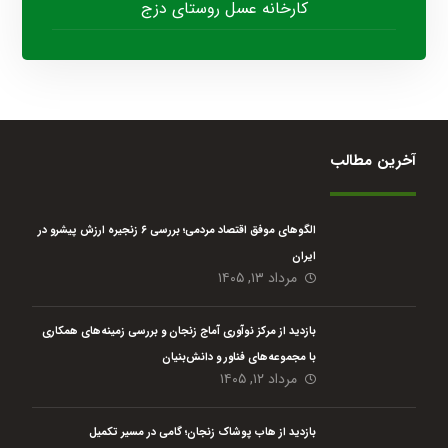
کارخانه عسل روستای دزج
آخرین مطالب
الگوهای موفق اقتصاد مردمی؛ بررسی ۶ زنجیره ارزش پیشرو در
ایران
مرداد ۱۳, ۱۴۰۵
بازدید از مرکز نوآوری آماج زنجان و بررسی زمینه‌های همکاری
با مجموعه‌های فناور و دانش‌بنیان
مرداد ۱۲, ۱۴۰۵
بازدید از هاب پوشاک زنجان؛ گامی در مسیر تکمیل