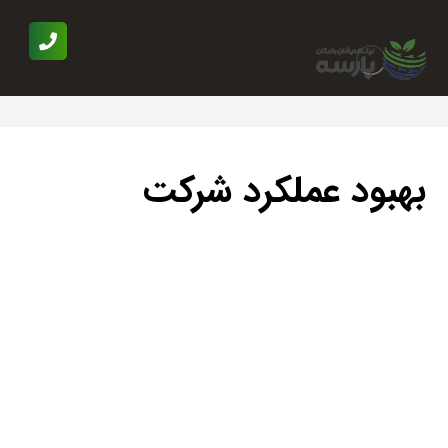
بهبود عملکرد شرکت