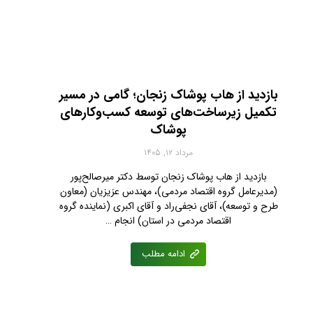
بازدید از هاب پوشاک زنجان؛ گامی در مسیر
تکمیل زیرساخت‌های توسعه کسب‌وکارهای
پوشاک
مرداد ۱۲, ۱۴۰۵
بازدید از هاب پوشاک زنجان توسط دکتر میرصالح‌پور
(مدیرعامل گروه اقتصاد مردمی)، مهندس عزیزیان (معاون
طرح و توسعه)، آقای نجفی‌راد و آقای اکبری (نماینده گروه
اقتصاد مردمی در استان) انجام …
ادامه مطلب