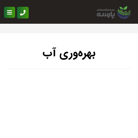
بهره‌وری آب