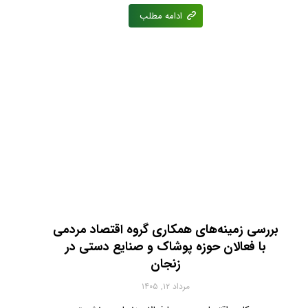
ادامه مطلب
بررسی زمینه‌های همکاری گروه اقتصاد مردمی
با فعالان حوزه پوشاک و صنایع دستی در
زنجان
مرداد ۱۲, ۱۴۰۵