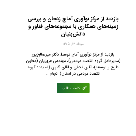
بازدید از مرکز نوآوری آماج زنجان و بررسی
زمینه‌های همکاری با مجموعه‌های فناور و
دانش‌بنیان
مرداد ۱۲, ۱۴۰۵
بازدید از مرکز نوآوری آماج توسط دکتر میرصالح‌پور
(مدیرعامل گروه اقتصاد مردمی)، مهندس عزیزیان (معاون
طرح و توسعه)، آقای نجفی‌ و آقای اکبری (نماینده گروه
اقتصاد مردمی در استان) انجام …
ادامه مطلب