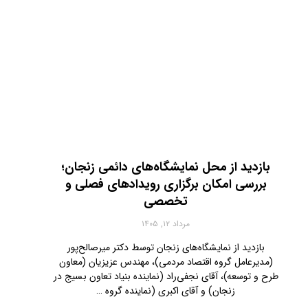
بازدید از محل نمایشگاه‌های دائمی زنجان؛
بررسی امکان برگزاری رویدادهای فصلی و
تخصصی
مرداد ۱۲, ۱۴۰۵
بازدید از نمایشگاه‌های زنجان توسط دکتر میرصالح‌پور
(مدیرعامل گروه اقتصاد مردمی)، مهندس عزیزیان (معاون
طرح و توسعه)، آقای نجفی‌راد (نماینده بنیاد تعاون بسیج در
زنجان) و آقای اکبری (نماینده گروه …