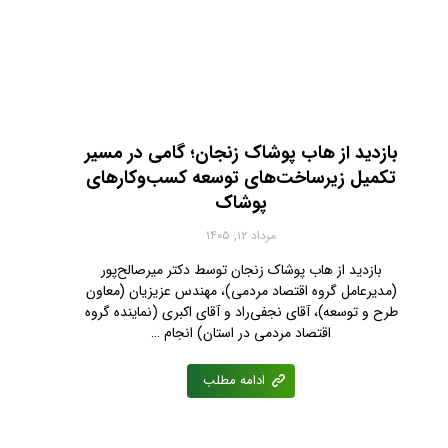
بازدید از هاب پوشاک زنجان؛ گامی در مسیر
تکمیل زیرساخت‌های توسعه کسب‌وکارهای
پوشاک
مرداد ۱۲, ۱۴۰۵
بازدید از هاب پوشاک زنجان توسط دکتر میرصالح‌پور
(مدیرعامل گروه اقتصاد مردمی)، مهندس عزیزیان (معاون
طرح و توسعه)، آقای نجفی‌راد و آقای اکبری (نماینده گروه
اقتصاد مردمی در استان) انجام …
ادامه مطلب