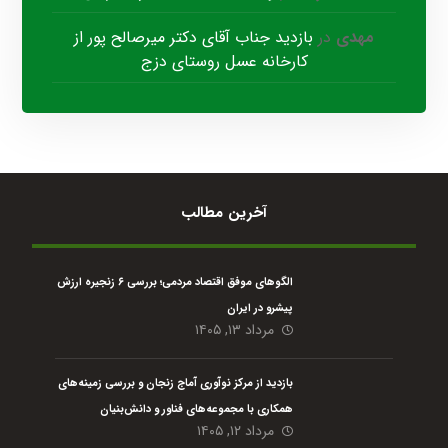
مهدی
در
بازدید جناب آقای دکتر میرصالح پور از
کارخانه عسل روستای دزج
آخرین مطالب
الگوهای موفق اقتصاد مردمی؛ بررسی ۶ زنجیره ارزش
پیشرو در ایران
مرداد ۱۳, ۱۴۰۵
بازدید از مرکز نوآوری آماج زنجان و بررسی زمینه‌های
همکاری با مجموعه‌های فناور و دانش‌بنیان
مرداد ۱۲, ۱۴۰۵