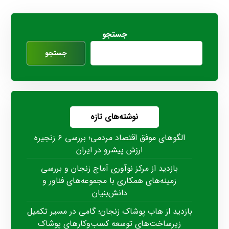
جستجو
جستجو
نوشته‌های تازه
الگوهای موفق اقتصاد مردمی؛ بررسی ۶ زنجیره
ارزش پیشرو در ایران
بازدید از مرکز نوآوری آماج زنجان و بررسی
زمینه‌های همکاری با مجموعه‌های فناور و
دانش‌بنیان
بازدید از هاب پوشاک زنجان؛ گامی در مسیر تکمیل
زیرساخت‌های توسعه کسب‌وکارهای پوشاک