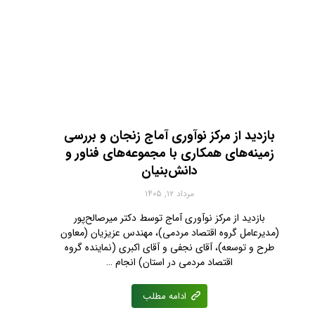
بازدید از مرکز نوآوری آماج زنجان و بررسی
زمینه‌های همکاری با مجموعه‌های فناور و
دانش‌بنیان
مرداد ۱۲, ۱۴۰۵
بازدید از مرکز نوآوری آماج توسط دکتر میرصالح‌پور
(مدیرعامل گروه اقتصاد مردمی)، مهندس عزیزیان (معاون
طرح و توسعه)، آقای نجفی‌ و آقای اکبری (نماینده گروه
اقتصاد مردمی در استان) انجام …
ادامه مطلب