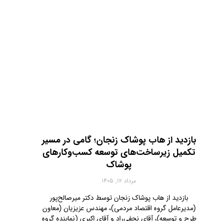
بازدید از هاب پوشاک زنجان؛ گامی در مسیر
تکمیل زیرساخت‌های توسعه کسب‌وکارهای
پوشاک
مرداد ۱۲, ۱۴۰۵
بازدید از هاب پوشاک زنجان توسط دکتر میرصالح‌پور
(مدیرعامل گروه اقتصاد مردمی)، مهندس عزیزیان (معاون
طرح و توسعه)، آقای نجفی‌راد و آقای اکبری (نماینده گروه