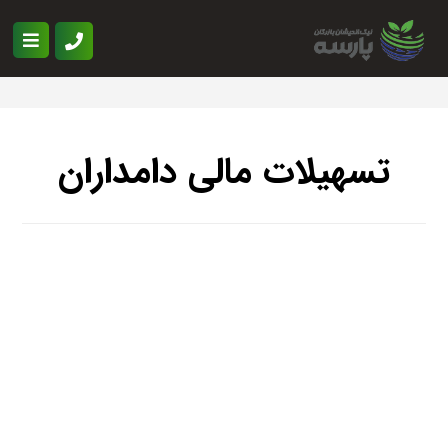
تسهیلات مالی دامداران