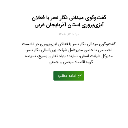
گفت‌وگوی میدانی نگار نصر با فعالان
آبزی‌پروری استان آذربایجان غربی
مرداد ۱۷, ۱۴۰۵
گفت‌وگوی میدانی نگار نصر با فعالان آبزی‌پروری در نشست
تخصصی با حضور مدیرعامل شرکت بین‌المللی نگار نصر،
مدیرکل شیلات استان، نماینده بنیاد تعاون بسیج، نماینده
گروه اقتصاد مردمی و جمعی …
ادامه مطلب