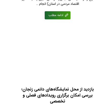
اقتصاد مردمی در استان) انجام …
ادامه مطلب
بازدید از محل نمایشگاه‌های دائمی زنجان؛
بررسی امکان برگزاری رویدادهای فصلی و
تخصصی