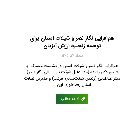
هم‌افزایی نگار نصر و شیلات استان برای
توسعه زنجیره ارزش آبزیان
مرداد ۱۷, ۱۴۰۵
هم‌افزایی نگار نصر و شیلات استان در نشست مشترکی با
حضور دکتر پاینده (مدیرعامل شرکت بین‌المللی نگار نصر)،
دکتر طباطبایی (رئیس هیئت‌مدیره شرکت) و مدیرکل شیلات
استان رقم خورد. این …
ادامه مطلب