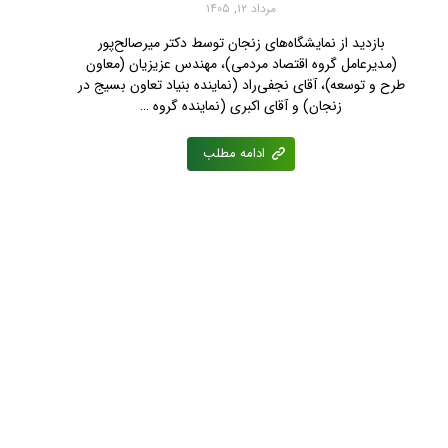
مرداد ۱۲, ۱۴۰۵
بازدید از نمایشگاه‌های زنجان توسط دکتر میرصالح‌پور
(مدیرعامل گروه اقتصاد مردمی)، مهندس عزیزیان (معاون
طرح و توسعه)، آقای نجفی‌راد (نماینده بنیاد تعاون بسیج در
زنجان) و آقای اکبری (نماینده گروه …
ادامه مطلب