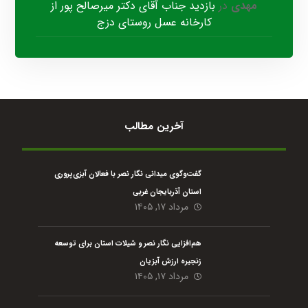
مهدی
در
بازدید جناب آقای دکتر میرصالح پور از
کارخانه عسل روستای دزج
آخرین مطالب
گفت‌وگوی میدانی نگار نصر با فعالان آبزی‌پروری
استان آذربایجان غربی
مرداد ۱۷, ۱۴۰۵
هم‌افزایی نگار نصر و شیلات استان برای توسعه
زنجیره ارزش آبزیان
مرداد ۱۷, ۱۴۰۵