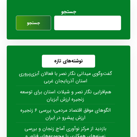
جستجو
جستجو
نوشته‌های تازه
گفت‌وگوی میدانی نگار نصر با فعالان آبزی‌پروری
استان آذربایجان غربی
هم‌افزایی نگار نصر و شیلات استان برای توسعه
زنجیره ارزش آبزیان
الگوهای موفق اقتصاد مردمی؛ بررسی ۶ زنجیره
ارزش پیشرو در ایران
بازدید از مرکز نوآوری آماج زنجان و بررسی
زمینه‌های همکاری با مجموعه‌های فناور و