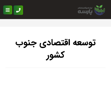
توسعه اقتصادی جنوب
کشور