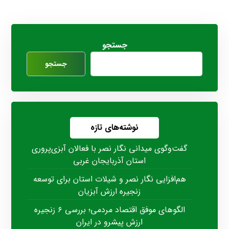
جستجو
جستجو
نوشته‌های تازه
گفت‌وگوی میدانی نگار نصر با فعالان آبزی‌پروری
استان آذربایجان غربی
هم‌افزایی نگار نصر و شیلات استان برای توسعه
زنجیره ارزش آبزیان
الگوهای موفق اقتصاد مردمی؛ بررسی ۶ زنجیره
ارزش پیشرو در ایران