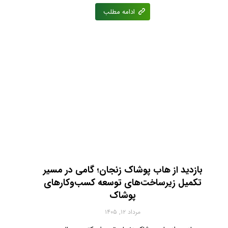
ادامه مطلب
بازدید از هاب پوشاک زنجان؛ گامی در مسیر
تکمیل زیرساخت‌های توسعه کسب‌وکارهای
پوشاک
مرداد ۱۲, ۱۴۰۵