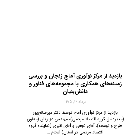
بازدید از مرکز نوآوری آماج زنجان و بررسی
زمینه‌های همکاری با مجموعه‌های فناور و
دانش‌بنیان
مرداد ۱۲, ۱۴۰۵
بازدید از مرکز نوآوری آماج توسط دکتر میرصالح‌پور
(مدیرعامل گروه اقتصاد مردمی)، مهندس عزیزیان (معاون
طرح و توسعه)، آقای نجفی‌ و آقای اکبری (نماینده گروه
اقتصاد مردمی در استان) انجام …