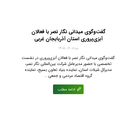
گفت‌وگوی میدانی نگار نصر با فعالان
آبزی‌پروری استان آذربایجان غربی
مرداد ۱۷, ۱۴۰۵
گفت‌وگوی میدانی نگار نصر با فعالان آبزی‌پروری در نشست
تخصصی با حضور مدیرعامل شرکت بین‌المللی نگار نصر،
مدیرکل شیلات استان، نماینده بنیاد تعاون بسیج، نماینده
گروه اقتصاد مردمی و جمعی …
ادامه مطلب