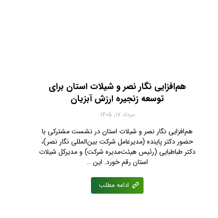
هم‌افزایی نگار نصر و شیلات استان برای
توسعه زنجیره ارزش آبزیان
مرداد ۱۷, ۱۴۰۵
هم‌افزایی نگار نصر و شیلات استان در نشست مشترکی با
حضور دکتر پاینده (مدیرعامل شرکت بین‌المللی نگار نصر)،
دکتر طباطبایی (رئیس هیئت‌مدیره شرکت) و مدیرکل شیلات
استان رقم خورد. این …
ادامه مطلب