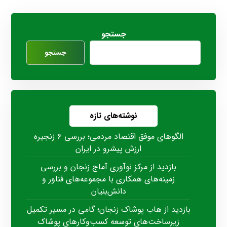
جستجو
جستجو
نوشته‌های تازه
الگوهای موفق اقتصاد مردمی؛ بررسی ۶ زنجیره
ارزش پیشرو در ایران
بازدید از مرکز نوآوری آماج زنجان و بررسی
زمینه‌های همکاری با مجموعه‌های فناور و
دانش‌بنیان
بازدید از هاب پوشاک زنجان؛ گامی در مسیر تکمیل
زیرساخت‌های توسعه کسب‌وکارهای پوشاک