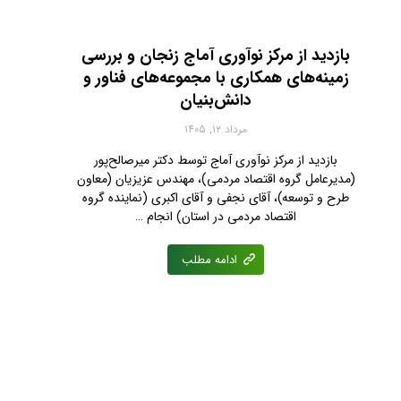
بازدید از مرکز نوآوری آماج زنجان و بررسی
زمینه‌های همکاری با مجموعه‌های فناور و
دانش‌بنیان
مرداد ۱۲, ۱۴۰۵
بازدید از مرکز نوآوری آماج توسط دکتر میرصالح‌پور
(مدیرعامل گروه اقتصاد مردمی)، مهندس عزیزیان (معاون
طرح و توسعه)، آقای نجفی‌ و آقای اکبری (نماینده گروه
اقتصاد مردمی در استان) انجام …
ادامه مطلب