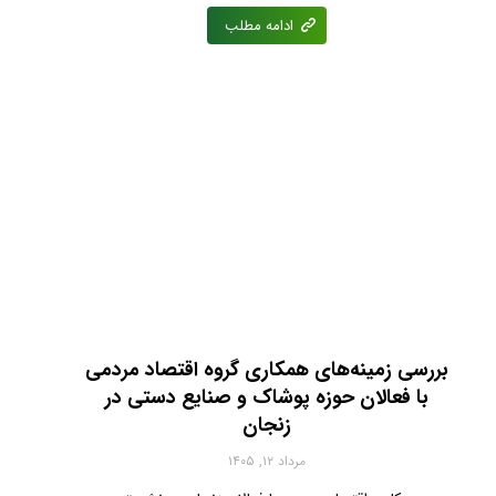
ادامه مطلب
بررسی زمینه‌های همکاری گروه اقتصاد مردمی
با فعالان حوزه پوشاک و صنایع دستی در
زنجان
مرداد ۱۲, ۱۴۰۵