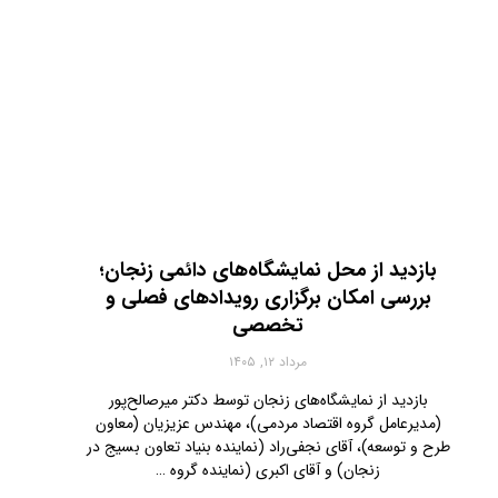
بازدید از محل نمایشگاه‌های دائمی زنجان؛
بررسی امکان برگزاری رویدادهای فصلی و
تخصصی
مرداد ۱۲, ۱۴۰۵
بازدید از نمایشگاه‌های زنجان توسط دکتر میرصالح‌پور
(مدیرعامل گروه اقتصاد مردمی)، مهندس عزیزیان (معاون
طرح و توسعه)، آقای نجفی‌راد (نماینده بنیاد تعاون بسیج در
زنجان) و آقای اکبری (نماینده گروه …