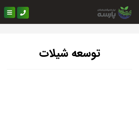
توسعه شیلات