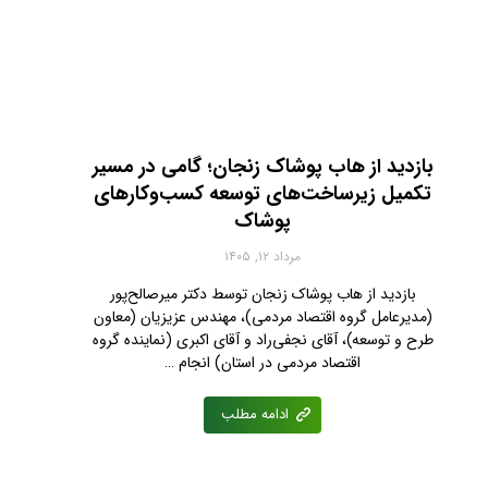
بازدید از هاب پوشاک زنجان؛ گامی در مسیر
تکمیل زیرساخت‌های توسعه کسب‌وکارهای
پوشاک
مرداد ۱۲, ۱۴۰۵
بازدید از هاب پوشاک زنجان توسط دکتر میرصالح‌پور
(مدیرعامل گروه اقتصاد مردمی)، مهندس عزیزیان (معاون
طرح و توسعه)، آقای نجفی‌راد و آقای اکبری (نماینده گروه
اقتصاد مردمی در استان) انجام …
ادامه مطلب