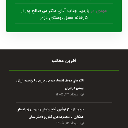
مهدی
در
بازدید جناب آقای دکتر میرصالح پور از
کارخانه عسل روستای دزج
آخرین مطالب
الگوهای موفق اقتصاد مردمی؛ بررسی ۶ زنجیره ارزش
پیشرو در ایران
مرداد ۱۳, ۱۴۰۵
بازدید از مرکز نوآوری آماج زنجان و بررسی زمینه‌های
همکاری با مجموعه‌های فناور و دانش‌بنیان
مرداد ۱۲, ۱۴۰۵