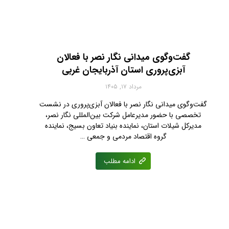
گفت‌وگوی میدانی نگار نصر با فعالان
آبزی‌پروری استان آذربایجان غربی
مرداد ۱۷, ۱۴۰۵
گفت‌وگوی میدانی نگار نصر با فعالان آبزی‌پروری در نشست
تخصصی با حضور مدیرعامل شرکت بین‌المللی نگار نصر،
مدیرکل شیلات استان، نماینده بنیاد تعاون بسیج، نماینده
گروه اقتصاد مردمی و جمعی …
ادامه مطلب