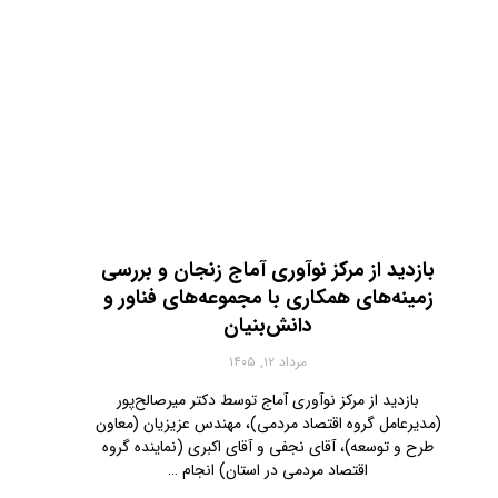
بازدید از مرکز نوآوری آماج زنجان و بررسی
زمینه‌های همکاری با مجموعه‌های فناور و
دانش‌بنیان
مرداد ۱۲, ۱۴۰۵
بازدید از مرکز نوآوری آماج توسط دکتر میرصالح‌پور
(مدیرعامل گروه اقتصاد مردمی)، مهندس عزیزیان (معاون
طرح و توسعه)، آقای نجفی‌ و آقای اکبری (نماینده گروه
اقتصاد مردمی در استان) انجام …