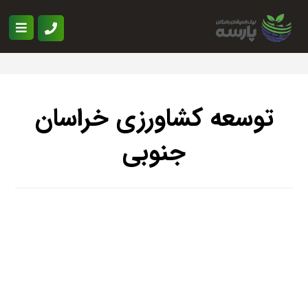
توسعه کشاورزی خراسان
جنوبی