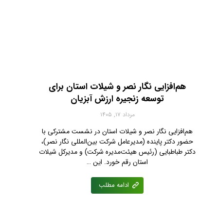
هم‌افزایی نگار نصر و شیلات استان برای
توسعه زنجیره ارزش آبزیان
مرداد ۱۷, ۱۴۰۵
هم‌افزایی نگار نصر و شیلات استان در نشست مشترکی با
حضور دکتر پاینده (مدیرعامل شرکت بین‌المللی نگار نصر)،
دکتر طباطبایی (رئیس هیئت‌مدیره شرکت) و مدیرکل شیلات
استان رقم خورد. این …
ادامه مطلب