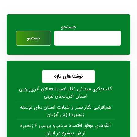
جستجو
جستجو
نوشته‌های تازه
گفت‌وگوی میدانی نگار نصر با فعالان آبزی‌پروری
استان آذربایجان غربی
هم‌افزایی نگار نصر و شیلات استان برای توسعه
زنجیره ارزش آبزیان
الگوهای موفق اقتصاد مردمی؛ بررسی ۶ زنجیره
ارزش پیشرو در ایران