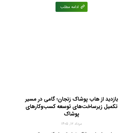
ادامه مطلب
بازدید از هاب پوشاک زنجان؛ گامی در مسیر
تکمیل زیرساخت‌های توسعه کسب‌وکارهای
پوشاک
مرداد ۱۲, ۱۴۰۵