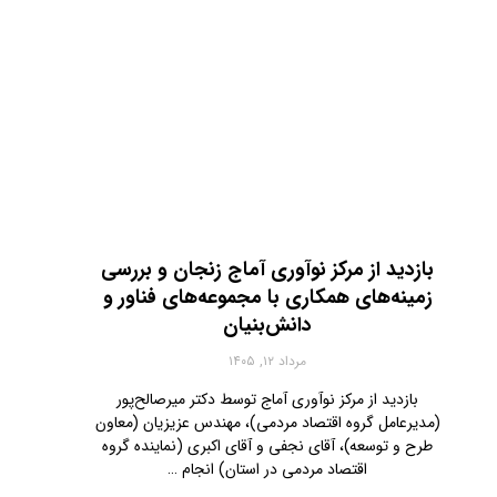
بازدید از مرکز نوآوری آماج زنجان و بررسی
زمینه‌های همکاری با مجموعه‌های فناور و
دانش‌بنیان
مرداد ۱۲, ۱۴۰۵
بازدید از مرکز نوآوری آماج توسط دکتر میرصالح‌پور
(مدیرعامل گروه اقتصاد مردمی)، مهندس عزیزیان (معاون
طرح و توسعه)، آقای نجفی‌ و آقای اکبری (نماینده گروه
اقتصاد مردمی در استان) انجام …