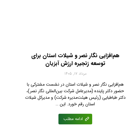
هم‌افزایی نگار نصر و شیلات استان برای
توسعه زنجیره ارزش آبزیان
مرداد ۱۷, ۱۴۰۵
هم‌افزایی نگار نصر و شیلات استان در نشست مشترکی با
حضور دکتر پاینده (مدیرعامل شرکت بین‌المللی نگار نصر)،
دکتر طباطبایی (رئیس هیئت‌مدیره شرکت) و مدیرکل شیلات
استان رقم خورد. این …
ادامه مطلب