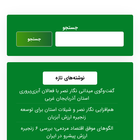
جستجو
جستجو
نوشته‌های تازه
گفت‌وگوی میدانی نگار نصر با فعالان آبزی‌پروری
استان آذربایجان غربی
هم‌افزایی نگار نصر و شیلات استان برای توسعه
زنجیره ارزش آبزیان
الگوهای موفق اقتصاد مردمی؛ بررسی ۶ زنجیره
ارزش پیشرو در ایران