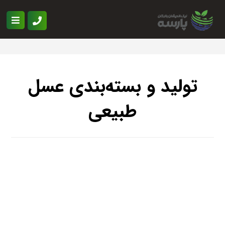
تولید و بسته‌بندی عسل
طبیعی