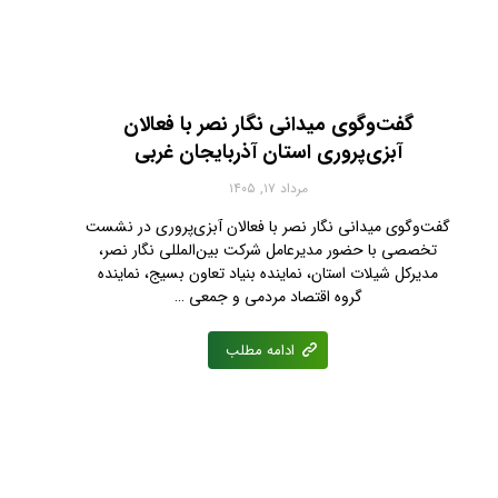
گفت‌وگوی میدانی نگار نصر با فعالان
آبزی‌پروری استان آذربایجان غربی
مرداد ۱۷, ۱۴۰۵
گفت‌وگوی میدانی نگار نصر با فعالان آبزی‌پروری در نشست
تخصصی با حضور مدیرعامل شرکت بین‌المللی نگار نصر،
مدیرکل شیلات استان، نماینده بنیاد تعاون بسیج، نماینده
گروه اقتصاد مردمی و جمعی …
ادامه مطلب