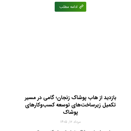
ادامه مطلب
بازدید از هاب پوشاک زنجان؛ گامی در مسیر
تکمیل زیرساخت‌های توسعه کسب‌وکارهای
پوشاک
مرداد ۱۲, ۱۴۰۵