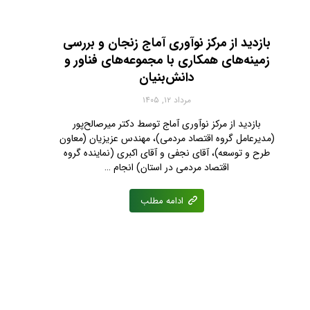
بازدید از مرکز نوآوری آماج زنجان و بررسی
زمینه‌های همکاری با مجموعه‌های فناور و
دانش‌بنیان
مرداد ۱۲, ۱۴۰۵
بازدید از مرکز نوآوری آماج توسط دکتر میرصالح‌پور
(مدیرعامل گروه اقتصاد مردمی)، مهندس عزیزیان (معاون
طرح و توسعه)، آقای نجفی‌ و آقای اکبری (نماینده گروه
اقتصاد مردمی در استان) انجام …
ادامه مطلب