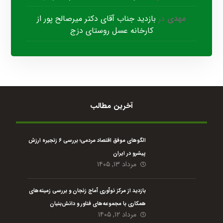
مهدی
در
بازدید جناب آقای دکتر میرصالح پور از
کارخانه عسل روستای دزج
آخرین مطالب
الگوهای موفق اقتصاد مردمی؛ بررسی ۶ زنجیره ارزش
پیشرو در ایران
مرداد ۱۳, ۱۴۰۵
بازدید از مرکز نوآوری آماج زنجان و بررسی زمینه‌های
همکاری با مجموعه‌های فناور و دانش‌بنیان
مرداد ۱۲, ۱۴۰۵