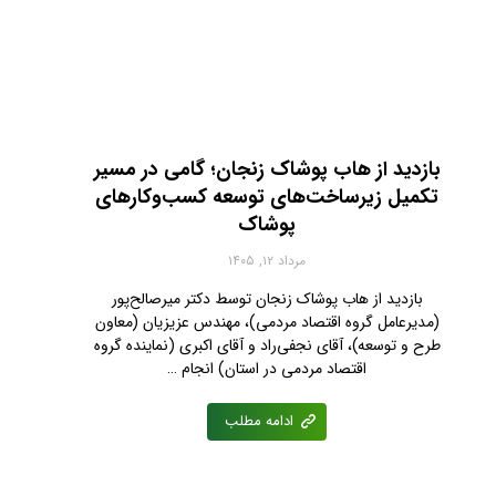
بازدید از هاب پوشاک زنجان؛ گامی در مسیر
تکمیل زیرساخت‌های توسعه کسب‌وکارهای
پوشاک
مرداد ۱۲, ۱۴۰۵
بازدید از هاب پوشاک زنجان توسط دکتر میرصالح‌پور
(مدیرعامل گروه اقتصاد مردمی)، مهندس عزیزیان (معاون
طرح و توسعه)، آقای نجفی‌راد و آقای اکبری (نماینده گروه
اقتصاد مردمی در استان) انجام …
ادامه مطلب