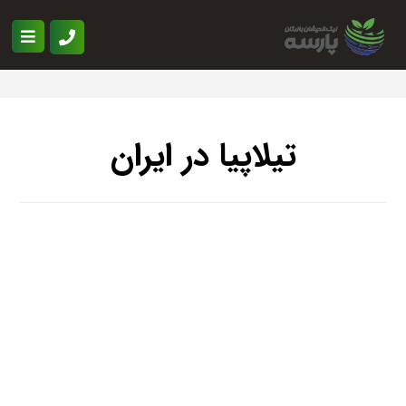
تیلاپیا در ایران