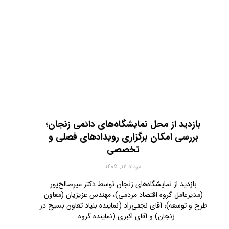
بازدید از محل نمایشگاه‌های دائمی زنجان؛
بررسی امکان برگزاری رویدادهای فصلی و
تخصصی
مرداد ۱۲, ۱۴۰۵
بازدید از نمایشگاه‌های زنجان توسط دکتر میرصالح‌پور
(مدیرعامل گروه اقتصاد مردمی)، مهندس عزیزیان (معاون
طرح و توسعه)، آقای نجفی‌راد (نماینده بنیاد تعاون بسیج در
زنجان) و آقای اکبری (نماینده گروه …