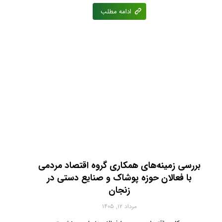
ادامه مطلب
بررسی زمینه‌های همکاری گروه اقتصاد مردمی
با فعالان حوزه پوشاک و صنایع دستی در
زنجان
مرداد ۱۲, ۱۴۰۵