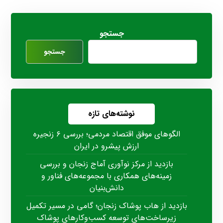
جستجو
جستجو
نوشته‌های تازه
الگوهای موفق اقتصاد مردمی؛ بررسی ۶ زنجیره
ارزش پیشرو در ایران
بازدید از مرکز نوآوری آماج زنجان و بررسی
زمینه‌های همکاری با مجموعه‌های فناور و
دانش‌بنیان
بازدید از هاب پوشاک زنجان؛ گامی در مسیر تکمیل
زیرساخت‌های توسعه کسب‌وکارهای پوشاک