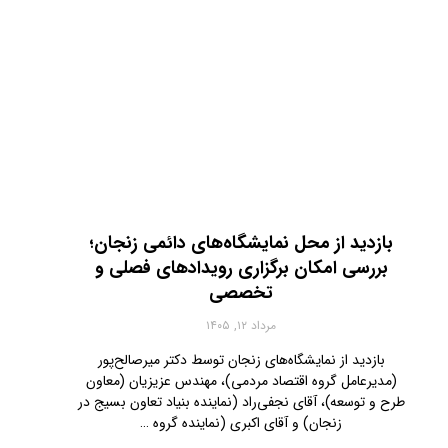
بازدید از محل نمایشگاه‌های دائمی زنجان؛
بررسی امکان برگزاری رویدادهای فصلی و
تخصصی
مرداد ۱۲, ۱۴۰۵
بازدید از نمایشگاه‌های زنجان توسط دکتر میرصالح‌پور
(مدیرعامل گروه اقتصاد مردمی)، مهندس عزیزیان (معاون
طرح و توسعه)، آقای نجفی‌راد (نماینده بنیاد تعاون بسیج در
زنجان) و آقای اکبری (نماینده گروه …