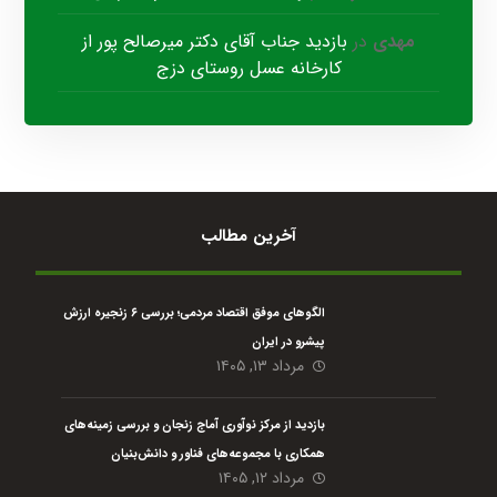
مهدی
در
بازدید جناب آقای دکتر میرصالح پور از
کارخانه عسل روستای دزج
آخرین مطالب
الگوهای موفق اقتصاد مردمی؛ بررسی ۶ زنجیره ارزش
پیشرو در ایران
مرداد ۱۳, ۱۴۰۵
بازدید از مرکز نوآوری آماج زنجان و بررسی زمینه‌های
همکاری با مجموعه‌های فناور و دانش‌بنیان
مرداد ۱۲, ۱۴۰۵