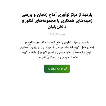
بازدید از مرکز نوآوری آماج زنجان و بررسی
زمینه‌های همکاری با مجموعه‌های فناور و
دانش‌بنیان
مرداد ۱۲, ۱۴۰۵
بازدید از مرکز نوآوری آماج توسط دکتر میرصالح‌پور
(مدیرعامل گروه اقتصاد مردمی)، مهندس عزیزیان (معاون
طرح و توسعه)، آقای نجفی‌ و آقای اکبری (نماینده گروه
اقتصاد مردمی در استان) انجام …
ادامه مطلب