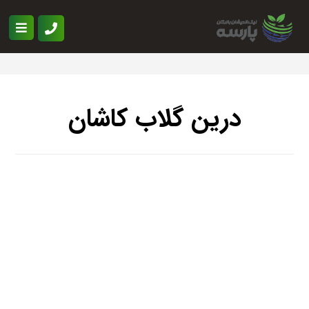
درین گلاب کاشان