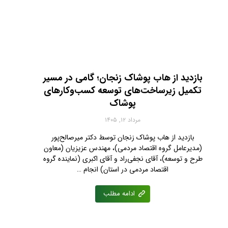
بازدید از هاب پوشاک زنجان؛ گامی در مسیر
تکمیل زیرساخت‌های توسعه کسب‌وکارهای
پوشاک
مرداد ۱۲, ۱۴۰۵
بازدید از هاب پوشاک زنجان توسط دکتر میرصالح‌پور
(مدیرعامل گروه اقتصاد مردمی)، مهندس عزیزیان (معاون
طرح و توسعه)، آقای نجفی‌راد و آقای اکبری (نماینده گروه
اقتصاد مردمی در استان) انجام …
ادامه مطلب