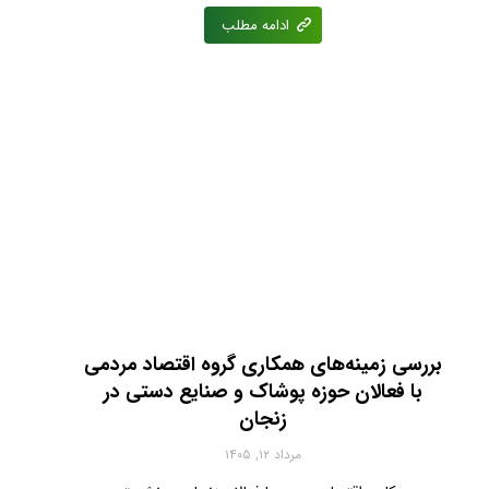
ادامه مطلب
بررسی زمینه‌های همکاری گروه اقتصاد مردمی
با فعالان حوزه پوشاک و صنایع دستی در
زنجان
مرداد ۱۲, ۱۴۰۵