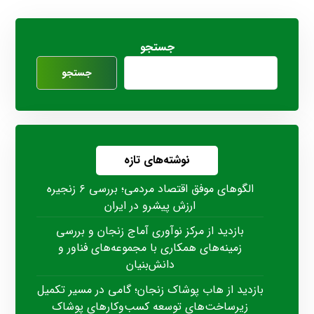
جستجو
جستجو
نوشته‌های تازه
الگوهای موفق اقتصاد مردمی؛ بررسی ۶ زنجیره
ارزش پیشرو در ایران
بازدید از مرکز نوآوری آماج زنجان و بررسی
زمینه‌های همکاری با مجموعه‌های فناور و
دانش‌بنیان
بازدید از هاب پوشاک زنجان؛ گامی در مسیر تکمیل
زیرساخت‌های توسعه کسب‌وکارهای پوشاک