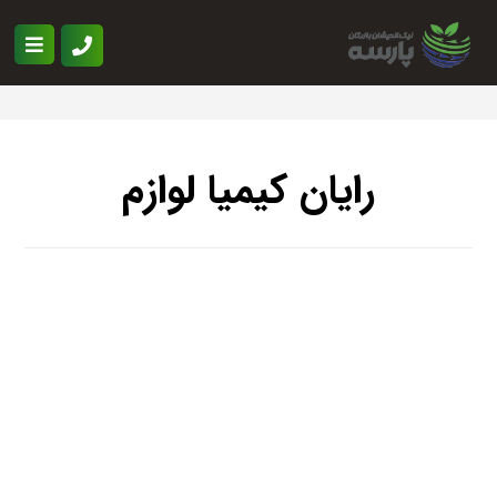
رایان کیمیا لوازم