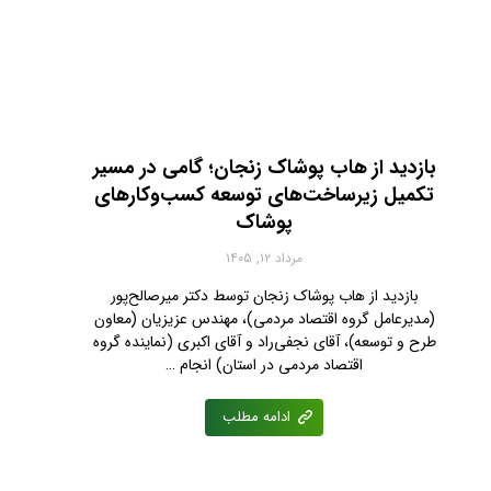
بازدید از هاب پوشاک زنجان؛ گامی در مسیر
تکمیل زیرساخت‌های توسعه کسب‌وکارهای
پوشاک
مرداد ۱۲, ۱۴۰۵
بازدید از هاب پوشاک زنجان توسط دکتر میرصالح‌پور
(مدیرعامل گروه اقتصاد مردمی)، مهندس عزیزیان (معاون
طرح و توسعه)، آقای نجفی‌راد و آقای اکبری (نماینده گروه
اقتصاد مردمی در استان) انجام …
ادامه مطلب