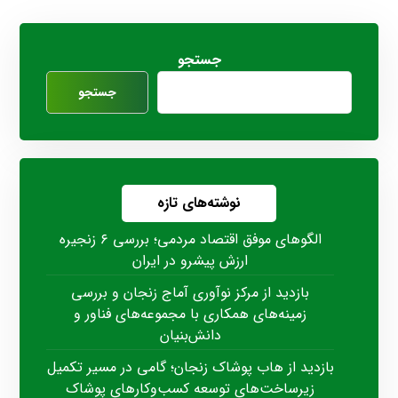
جستجو
جستجو
نوشته‌های تازه
الگوهای موفق اقتصاد مردمی؛ بررسی ۶ زنجیره
ارزش پیشرو در ایران
بازدید از مرکز نوآوری آماج زنجان و بررسی
زمینه‌های همکاری با مجموعه‌های فناور و
دانش‌بنیان
بازدید از هاب پوشاک زنجان؛ گامی در مسیر تکمیل
زیرساخت‌های توسعه کسب‌وکارهای پوشاک