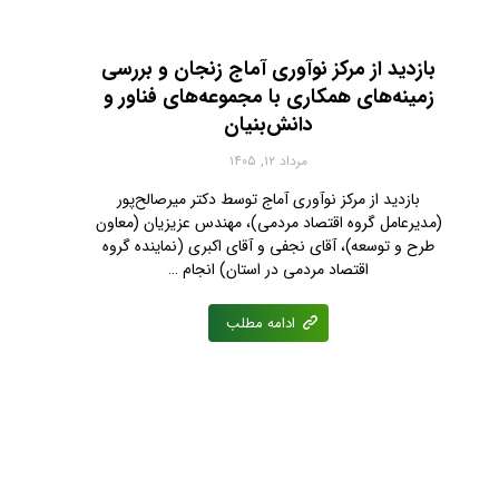
بازدید از مرکز نوآوری آماج زنجان و بررسی
زمینه‌های همکاری با مجموعه‌های فناور و
دانش‌بنیان
مرداد ۱۲, ۱۴۰۵
بازدید از مرکز نوآوری آماج توسط دکتر میرصالح‌پور
(مدیرعامل گروه اقتصاد مردمی)، مهندس عزیزیان (معاون
طرح و توسعه)، آقای نجفی‌ و آقای اکبری (نماینده گروه
اقتصاد مردمی در استان) انجام …
ادامه مطلب