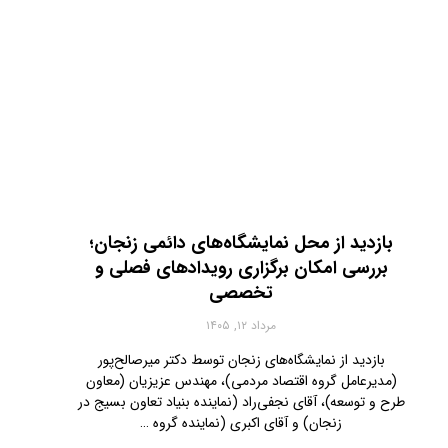
بازدید از محل نمایشگاه‌های دائمی زنجان؛
بررسی امکان برگزاری رویدادهای فصلی و
تخصصی
مرداد ۱۲, ۱۴۰۵
بازدید از نمایشگاه‌های زنجان توسط دکتر میرصالح‌پور
(مدیرعامل گروه اقتصاد مردمی)، مهندس عزیزیان (معاون
طرح و توسعه)، آقای نجفی‌راد (نماینده بنیاد تعاون بسیج در
زنجان) و آقای اکبری (نماینده گروه …