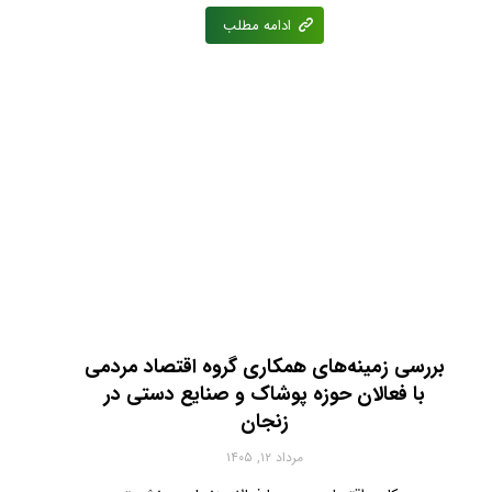
ادامه مطلب
بررسی زمینه‌های همکاری گروه اقتصاد مردمی
با فعالان حوزه پوشاک و صنایع دستی در
زنجان
مرداد ۱۲, ۱۴۰۵