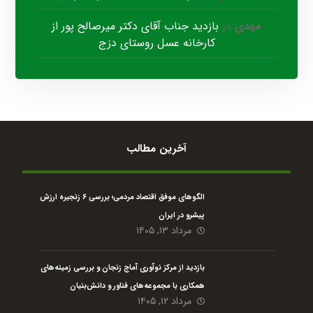
مهدی
در
بازدید جناب آقای دکتر میرصالح پور از
کارخانه عسل روستای دزج
آخرین مطالب
الگوهای موفق اقتصاد مردمی؛ بررسی ۶ زنجیره ارزش
پیشرو در ایران
مرداد ۱۳, ۱۴۰۵
بازدید از مرکز نوآوری آماج زنجان و بررسی زمینه‌های
همکاری با مجموعه‌های فناور و دانش‌بنیان
مرداد ۱۲, ۱۴۰۵