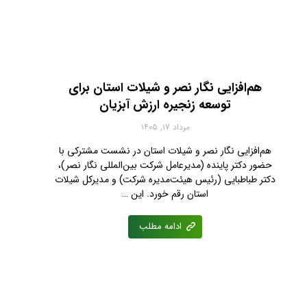
هم‌افزایی نگار نصر و شیلات استان برای
توسعه زنجیره ارزش آبزیان
مرداد ۱۷, ۱۴۰۵
هم‌افزایی نگار نصر و شیلات استان در نشست مشترکی با
حضور دکتر پاینده (مدیرعامل شرکت بین‌المللی نگار نصر)،
دکتر طباطبایی (رئیس هیئت‌مدیره شرکت) و مدیرکل شیلات
استان رقم خورد. این …
ادامه مطلب