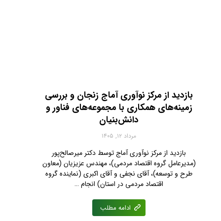
بازدید از مرکز نوآوری آماج زنجان و بررسی
زمینه‌های همکاری با مجموعه‌های فناور و
دانش‌بنیان
مرداد ۱۲, ۱۴۰۵
بازدید از مرکز نوآوری آماج توسط دکتر میرصالح‌پور
(مدیرعامل گروه اقتصاد مردمی)، مهندس عزیزیان (معاون
طرح و توسعه)، آقای نجفی‌ و آقای اکبری (نماینده گروه
اقتصاد مردمی در استان) انجام …
ادامه مطلب