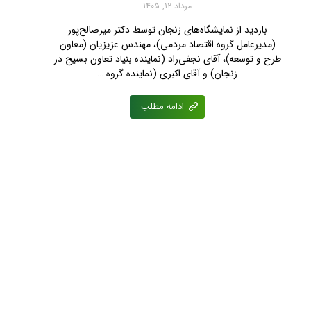
مرداد ۱۲, ۱۴۰۵
بازدید از نمایشگاه‌های زنجان توسط دکتر میرصالح‌پور
(مدیرعامل گروه اقتصاد مردمی)، مهندس عزیزیان (معاون
طرح و توسعه)، آقای نجفی‌راد (نماینده بنیاد تعاون بسیج در
زنجان) و آقای اکبری (نماینده گروه …
ادامه مطلب