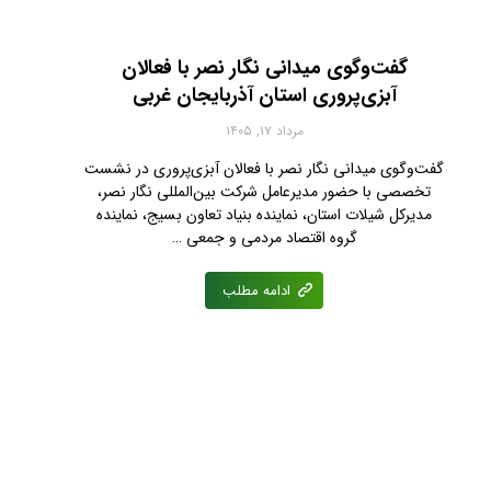
گفت‌وگوی میدانی نگار نصر با فعالان
آبزی‌پروری استان آذربایجان غربی
مرداد ۱۷, ۱۴۰۵
گفت‌وگوی میدانی نگار نصر با فعالان آبزی‌پروری در نشست
تخصصی با حضور مدیرعامل شرکت بین‌المللی نگار نصر،
مدیرکل شیلات استان، نماینده بنیاد تعاون بسیج، نماینده
گروه اقتصاد مردمی و جمعی …
ادامه مطلب