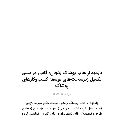
بازدید از هاب پوشاک زنجان؛ گامی در مسیر
تکمیل زیرساخت‌های توسعه کسب‌وکارهای
پوشاک
مرداد ۱۲, ۱۴۰۵
بازدید از هاب پوشاک زنجان توسط دکتر میرصالح‌پور
(مدیرعامل گروه اقتصاد مردمی)، مهندس عزیزیان (معاون
طرح و توسعه)، آقای نجفی‌راد و آقای اکبری (نماینده گروه