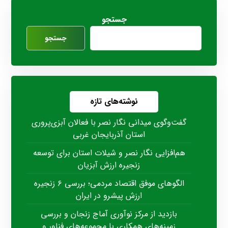
جستجو
جستجو
نوشته‌های تازه
گفت‌وگوی میدانی نگار نصر با فعالان آبزی‌پروری
استان آذربایجان غربی
هم‌افزایی نگار نصر و شیلات استان برای توسعه
زنجیره ارزش آبزیان
الگوهای موفق اقتصاد مردمی؛ بررسی ۶ زنجیره
ارزش پیشرو در ایران
بازدید از مرکز نوآوری آماج زنجان و بررسی
زمینه‌های همکاری با مجموعه‌های فناور و