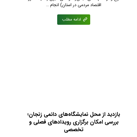
اقتصاد مردمی در استان) انجام …
ادامه مطلب
بازدید از محل نمایشگاه‌های دائمی زنجان؛
بررسی امکان برگزاری رویدادهای فصلی و
تخصصی