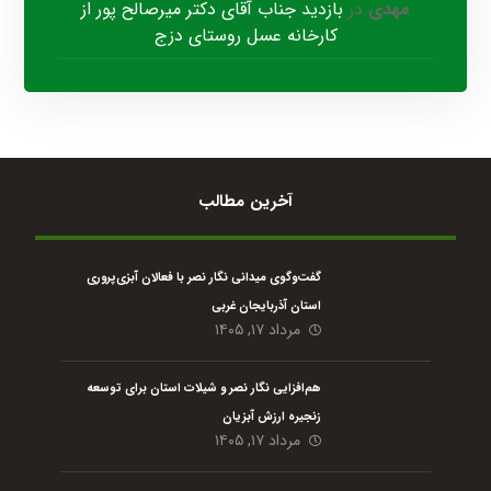
مهدی
در
بازدید جناب آقای دکتر میرصالح پور از
کارخانه عسل روستای دزج
آخرین مطالب
گفت‌وگوی میدانی نگار نصر با فعالان آبزی‌پروری
استان آذربایجان غربی
مرداد ۱۷, ۱۴۰۵
هم‌افزایی نگار نصر و شیلات استان برای توسعه
زنجیره ارزش آبزیان
مرداد ۱۷, ۱۴۰۵