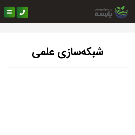
شبکه‌سازی علمی