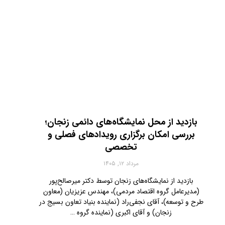
بازدید از محل نمایشگاه‌های دائمی زنجان؛
بررسی امکان برگزاری رویدادهای فصلی و
تخصصی
مرداد ۱۲, ۱۴۰۵
بازدید از نمایشگاه‌های زنجان توسط دکتر میرصالح‌پور
(مدیرعامل گروه اقتصاد مردمی)، مهندس عزیزیان (معاون
طرح و توسعه)، آقای نجفی‌راد (نماینده بنیاد تعاون بسیج در
زنجان) و آقای اکبری (نماینده گروه …