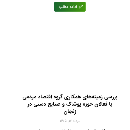
ادامه مطلب
بررسی زمینه‌های همکاری گروه اقتصاد مردمی
با فعالان حوزه پوشاک و صنایع دستی در
زنجان
مرداد ۱۲, ۱۴۰۵