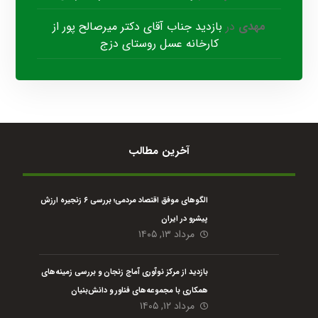
مهدی
در
بازدید جناب آقای دکتر میرصالح پور از
کارخانه عسل روستای دزج
آخرین مطالب
الگوهای موفق اقتصاد مردمی؛ بررسی ۶ زنجیره ارزش
پیشرو در ایران
مرداد ۱۳, ۱۴۰۵
بازدید از مرکز نوآوری آماج زنجان و بررسی زمینه‌های
همکاری با مجموعه‌های فناور و دانش‌بنیان
مرداد ۱۲, ۱۴۰۵