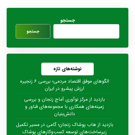
جستجو
جستجو
نوشته‌های تازه
الگوهای موفق اقتصاد مردمی؛ بررسی ۶ زنجیره
ارزش پیشرو در ایران
بازدید از مرکز نوآوری آماج زنجان و بررسی
زمینه‌های همکاری با مجموعه‌های فناور و
دانش‌بنیان
بازدید از هاب پوشاک زنجان؛ گامی در مسیر تکمیل
زیرساخت‌های توسعه کسب‌وکارهای پوشاک