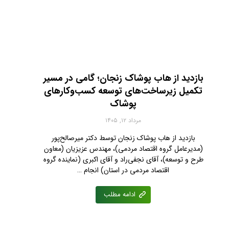
بازدید از هاب پوشاک زنجان؛ گامی در مسیر
تکمیل زیرساخت‌های توسعه کسب‌وکارهای
پوشاک
مرداد ۱۲, ۱۴۰۵
بازدید از هاب پوشاک زنجان توسط دکتر میرصالح‌پور
(مدیرعامل گروه اقتصاد مردمی)، مهندس عزیزیان (معاون
طرح و توسعه)، آقای نجفی‌راد و آقای اکبری (نماینده گروه
اقتصاد مردمی در استان) انجام …
ادامه مطلب