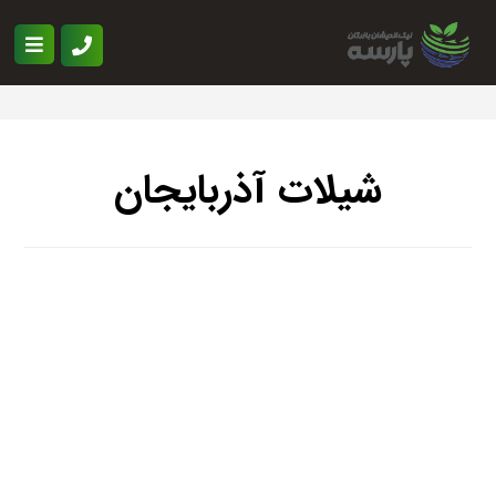
شیلات آذربایجان