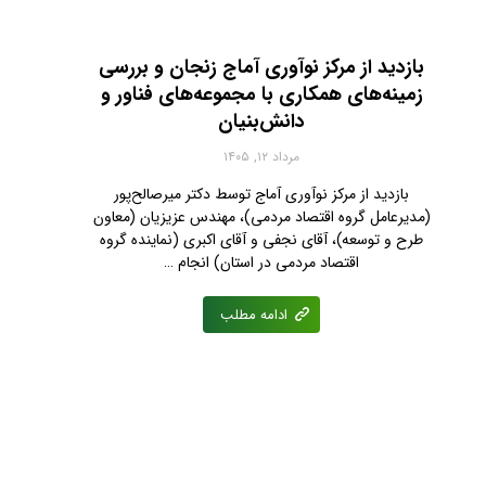
بازدید از مرکز نوآوری آماج زنجان و بررسی
زمینه‌های همکاری با مجموعه‌های فناور و
دانش‌بنیان
مرداد ۱۲, ۱۴۰۵
بازدید از مرکز نوآوری آماج توسط دکتر میرصالح‌پور
(مدیرعامل گروه اقتصاد مردمی)، مهندس عزیزیان (معاون
طرح و توسعه)، آقای نجفی‌ و آقای اکبری (نماینده گروه
اقتصاد مردمی در استان) انجام …
ادامه مطلب