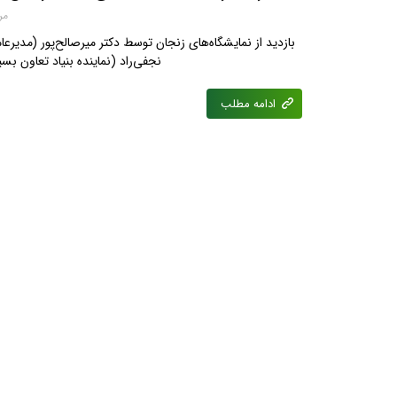
مرداد
بازدید از نمایشگاه‌های زنجان توسط دکتر میرصالح‌پور (مدیر
نجفی‌راد (نماینده بنیاد تعاون بس
ادامه مطلب