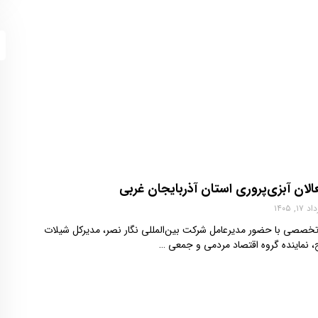
الان آبزی‌پروری استان آذربایجان غربی
 ۱۷, ۱۴۰۵
تخصصی با حضور مدیرعامل شرکت بین‌المللی نگار نصر، مدیرکل شیلات
ج، نماینده گروه اقتصاد مردمی و جمعی …