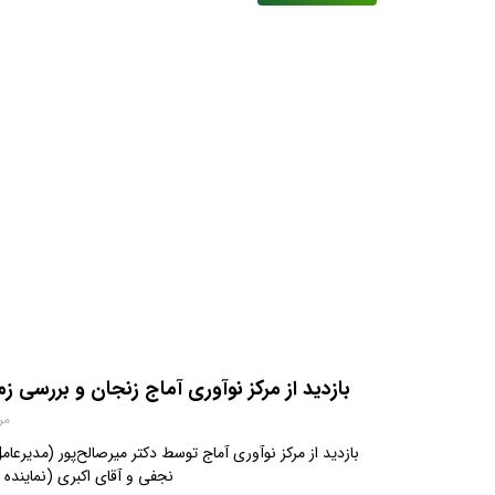
بازدید از مرکز نوآوری آماج زنجان و بررسی ز
مرداد
بازدید از مرکز نوآوری آماج توسط دکتر میرصالح‌پور (مدیرع
نجفی‌ و آقای اکبری (نماینده