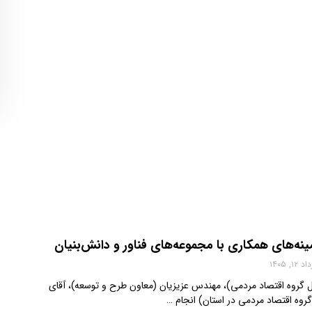
مینه‌های همکاری با مجموعه‌های فناور و دانش‌بنیان
 ۱۲, ۱۴۰۵
امل گروه اقتصاد مردمی)، مهندس عزیزیان (معاون طرح و توسعه)، آقای
 گروه اقتصاد مردمی در استان) انجام …