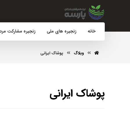
خانه
زنجیره های ملی
زنجیره مشارکت مرد
وبلاگ
پوشاک ایرانی
پوشاک ایرانی