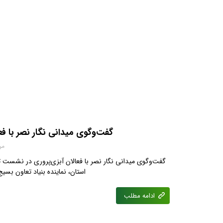
گفت‌وگوی میدانی نگار نصر با فع
مرداد
گفت‌وگوی میدانی نگار نصر با فعالان آبزی‌پروری در نشست 
استان، نماینده بنیاد تعاون بسی
ادامه مطلب