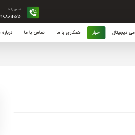
تماس با ما
۲۱۸۸۸۱۴۵۹۶
می دیجیتال
اخبار
همکاری با ما
تماس با ما
درباره م