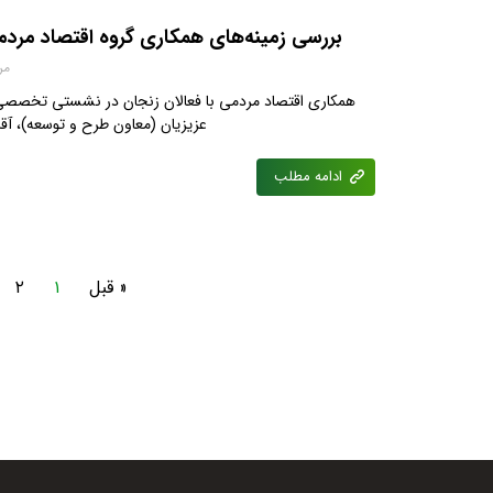
بررسی زمینه‌های همکاری گروه اقتصاد مردم
مرداد
همکاری اقتصاد مردمی با فعالان زنجان در نشستی تخصصی ب
عزیزیان (معاون طرح و توسعه)، آقای
ادامه مطلب
« قبل
۱
۲