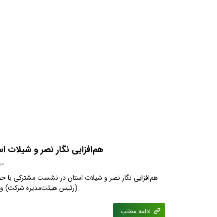
هم‌افزایی نگار نصر و شیلات ا
مرداد
هم‌افزایی نگار نصر و شیلات استان در نشست مشترکی با حضور
(رئیس هیئت‌مدیره شرکت) و م
ادامه مطلب