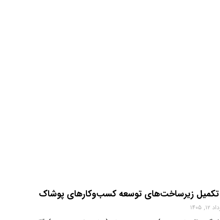
ر تکمیل زیرساخت‌های توسعه کسب‌وکارهای پوشاک
 ۱۲, ۱۴۰۵