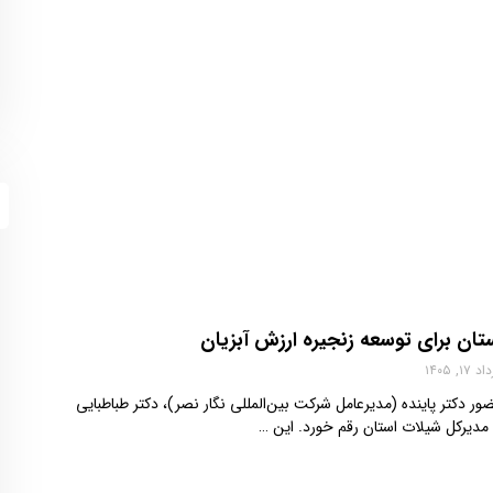
ستان برای توسعه زنجیره ارزش آبزیان
 ۱۷, ۱۴۰۵
 دکتر پاینده (مدیرعامل شرکت بین‌المللی نگار نصر)، دکتر طباطبایی
دیرکل شیلات استان رقم خورد. این …