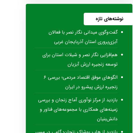
نوشته‌های تازه
گفت‌وگوی میدانی نگار نصر با فعالان
آبزی‌پروری استان آذربایجان غربی
هم‌افزایی نگار نصر و شیلات استان برای
توسعه زنجیره ارزش آبزیان
الگوهای موفق اقتصاد مردمی؛ بررسی ۶
زنجیره ارزش پیشرو در ایران
بازدید از مرکز نوآوری آماج زنجان و بررسی
زمینه‌های همکاری با مجموعه‌های فناور و
دانش‌بنیان
بازدید از هاب پوشاک زنجان؛ گامی در مسیر