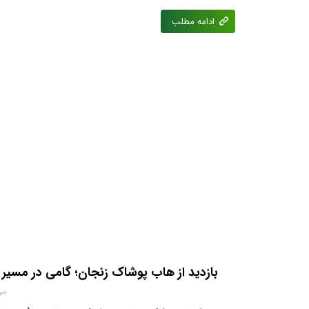
ادامه مطلب
بازدید از هاب پوشاک زنجان؛ گامی در مسی
مرداد