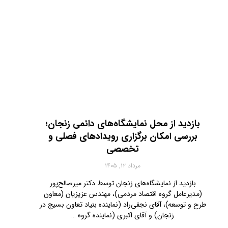
بازدید از محل نمایشگاه‌های دائمی زنجان؛
بررسی امکان برگزاری رویدادهای فصلی و
تخصصی
مرداد ۱۲, ۱۴۰۵
بازدید از نمایشگاه‌های زنجان توسط دکتر میرصالح‌پور
(مدیرعامل گروه اقتصاد مردمی)، مهندس عزیزیان (معاون
طرح و توسعه)، آقای نجفی‌راد (نماینده بنیاد تعاون بسیج در
زنجان) و آقای اکبری (نماینده گروه …