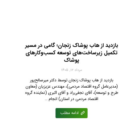
بازدید از هاب پوشاک زنجان؛ گامی در مسیر
تکمیل زیرساخت‌های توسعه کسب‌وکارهای
پوشاک
مرداد ۱۲, ۱۴۰۵
بازدید از هاب پوشاک زنجان توسط دکتر میرصالح‌پور
(مدیرعامل گروه اقتصاد مردمی)، مهندس عزیزیان (معاون
طرح و توسعه)، آقای نجفی‌راد و آقای اکبری (نماینده گروه
اقتصاد مردمی در استان) انجام …
ادامه مطلب