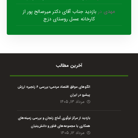
مهدی
در
بازدید جناب آقای دکتر میرصالح پور از
کارخانه عسل روستای دزج
آخرین مطالب
الگوهای موفق اقتصاد مردمی؛ بررسی ۶ زنجیره ارزش
پیشرو در ایران
مرداد ۱۳, ۱۴۰۵
بازدید از مرکز نوآوری آماج زنجان و بررسی زمینه‌های
همکاری با مجموعه‌های فناور و دانش‌بنیان
مرداد ۱۲, ۱۴۰۵