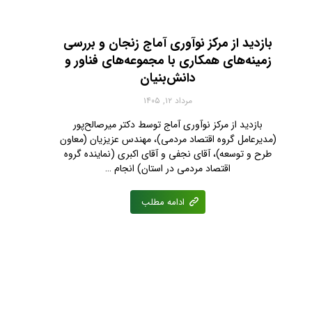
بازدید از مرکز نوآوری آماج زنجان و بررسی
زمینه‌های همکاری با مجموعه‌های فناور و
دانش‌بنیان
مرداد ۱۲, ۱۴۰۵
بازدید از مرکز نوآوری آماج توسط دکتر میرصالح‌پور
(مدیرعامل گروه اقتصاد مردمی)، مهندس عزیزیان (معاون
طرح و توسعه)، آقای نجفی‌ و آقای اکبری (نماینده گروه
اقتصاد مردمی در استان) انجام …
ادامه مطلب