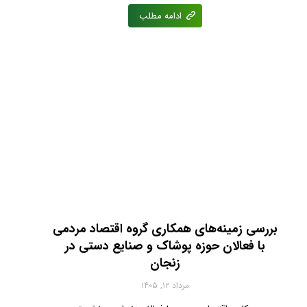
ادامه مطلب
بررسی زمینه‌های همکاری گروه اقتصاد مردمی
با فعالان حوزه پوشاک و صنایع دستی در
زنجان
مرداد ۱۲, ۱۴۰۵