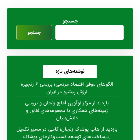
جستجو
جستجو
نوشته‌های تازه
الگوهای موفق اقتصاد مردمی؛ بررسی ۶ زنجیره
ارزش پیشرو در ایران
بازدید از مرکز نوآوری آماج زنجان و بررسی
زمینه‌های همکاری با مجموعه‌های فناور و
دانش‌بنیان
بازدید از هاب پوشاک زنجان؛ گامی در مسیر تکمیل
زیرساخت‌های توسعه کسب‌وکارهای پوشاک